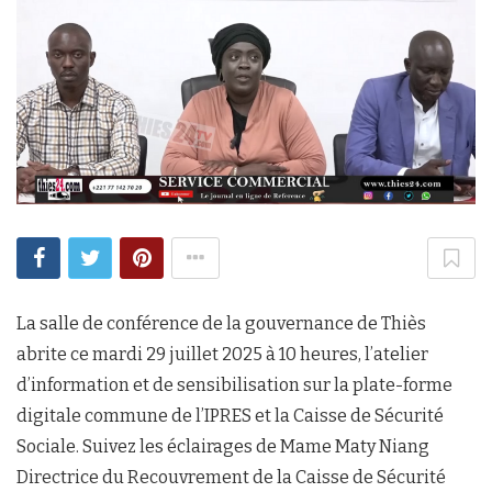
La salle de conférence de la gouvernance de Thiès
abrite ce mardi 29 juillet 2025 à 10 heures, l’atelier
d’information et de sensibilisation sur la plate-forme
digitale commune de l’IPRES et la Caisse de Sécurité
Sociale. Suivez les éclairages de Mame Maty Niang
Directrice du Recouvrement de la Caisse de Sécurité