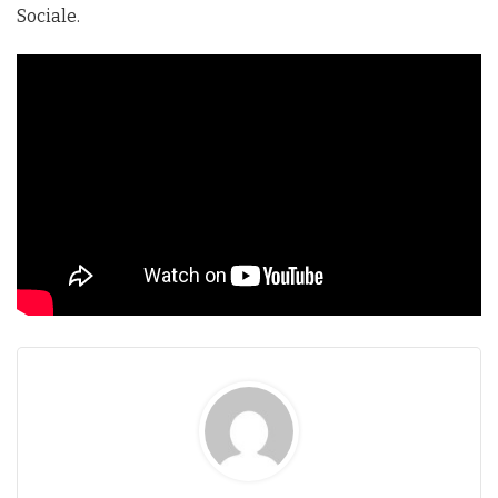
Sociale.