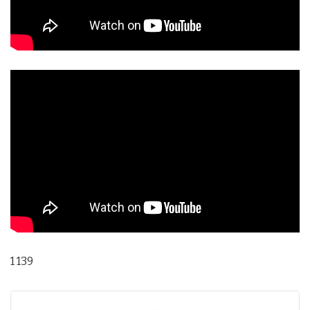
1 139