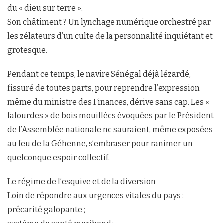
du « dieu sur terre ».
Son châtiment ? Un lynchage numérique orchestré par
les zélateurs d’un culte de la personnalité inquiétant et
grotesque.
Pendant ce temps, le navire Sénégal déjà lézardé,
fissuré de toutes parts, pour reprendre l’expression
même du ministre des Finances, dérive sans cap. Les «
falourdes » de bois mouillées évoquées par le Président
de l’Assemblée nationale ne sauraient, même exposées
au feu de la Géhenne, s’embraser pour ranimer un
quelconque espoir collectif.
Le régime de l’esquive et de la diversion
Loin de répondre aux urgences vitales du pays :
précarité galopante ;