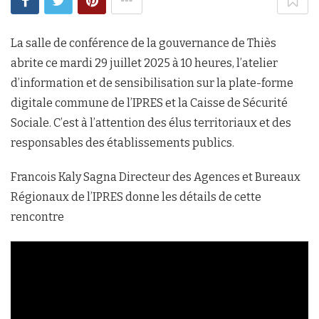
La salle de conférence de la gouvernance de Thiès
abrite ce mardi 29 juillet 2025 à 10 heures, l’atelier
d’information et de sensibilisation sur la plate-forme
digitale commune de l’IPRES et la Caisse de Sécurité
Sociale. C’est à l’attention des élus territoriaux et des
responsables des établissements publics.
Francois Kaly Sagna Directeur des Agences et Bureaux
Régionaux de l’IPRES donne les détails de cette
rencontre