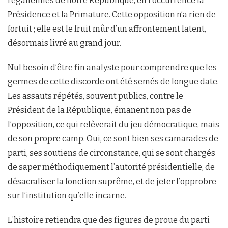
régaliennes de notre République, en l’occurrence la
Présidence et la Primature. Cette opposition n’a rien de
fortuit ; elle est le fruit mûr d’un affrontement latent,
désormais livré au grand jour.
Nul besoin d’être fin analyste pour comprendre que les
germes de cette discorde ont été semés de longue date.
Les assauts répétés, souvent publics, contre le
Président de la République, émanent non pas de
l’opposition, ce qui relèverait du jeu démocratique, mais
de son propre camp. Oui, ce sont bien ses camarades de
parti, ses soutiens de circonstance, qui se sont chargés
de saper méthodiquement l’autorité présidentielle, de
désacraliser la fonction suprême, et de jeter l’opprobre
sur l’institution qu’elle incarne.
L’histoire retiendra que des figures de proue du parti