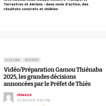
Terrestres et Aériens : deux mois d’action, des
résultats concrets et visibles
A LA UNE
SOCIÉTÉ
Vidéo/Préparation Gamou Thiénaba
2025, les grandes décisions
annoncées par le Préfet de Thiès
thies24
07/29/2025 9:52 PM