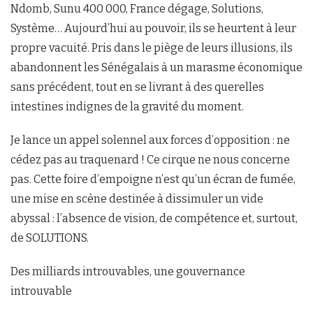
Ndomb, Sunu 400 000, France dégage, Solutions,
Système… Aujourd’hui au pouvoir, ils se heurtent à leur
propre vacuité. Pris dans le piège de leurs illusions, ils
abandonnent les Sénégalais à un marasme économique
sans précédent, tout en se livrant à des querelles
intestines indignes de la gravité du moment.
Je lance un appel solennel aux forces d’opposition : ne
cédez pas au traquenard ! Ce cirque ne nous concerne
pas. Cette foire d’empoigne n’est qu’un écran de fumée,
une mise en scène destinée à dissimuler un vide
abyssal : l’absence de vision, de compétence et, surtout,
de SOLUTIONS.
Des milliards introuvables, une gouvernance
introuvable