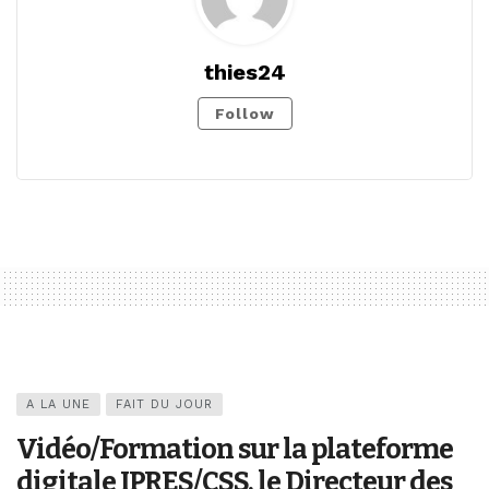
thies24
Follow
A LA UNE
FAIT DU JOUR
Vidéo/Formation sur la plateforme
digitale IPRES/CSS, le Directeur des