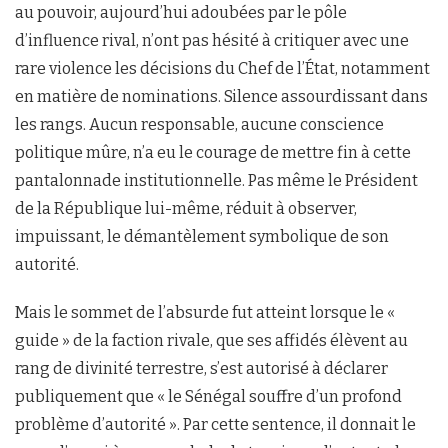
au pouvoir, aujourd’hui adoubées par le pôle
d’influence rival, n’ont pas hésité à critiquer avec une
rare violence les décisions du Chef de l’État, notamment
en matière de nominations. Silence assourdissant dans
les rangs. Aucun responsable, aucune conscience
politique mûre, n’a eu le courage de mettre fin à cette
pantalonnade institutionnelle. Pas même le Président
de la République lui-même, réduit à observer,
impuissant, le démantèlement symbolique de son
autorité.
Mais le sommet de l’absurde fut atteint lorsque le «
guide » de la faction rivale, que ses affidés élèvent au
rang de divinité terrestre, s’est autorisé à déclarer
publiquement que « le Sénégal souffre d’un profond
problème d’autorité ». Par cette sentence, il donnait le