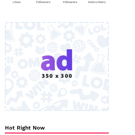
Likes
Followers
Followers
Subscribers
Hot Right Now