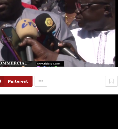
Pinterest