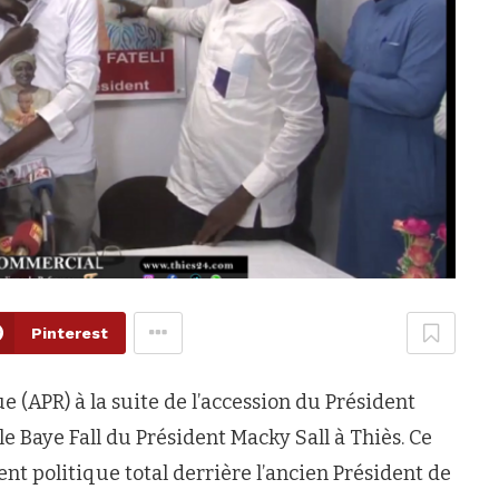
Pinterest
e (APR) à la suite de l’accession du Président
le Baye Fall du Président Macky Sall à Thiès. Ce
nt politique total derrière l’ancien Président de