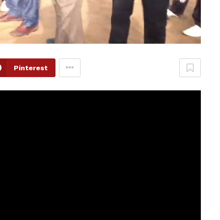
Pinterest