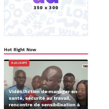
Hot Right Now
A LA LOUPE
Vidéo/Action de manager en
santé, sécurité au travail,
rencontre de sensibilisation à