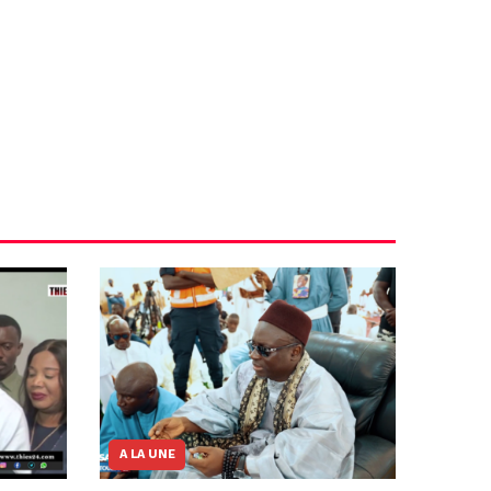
A LA UNE