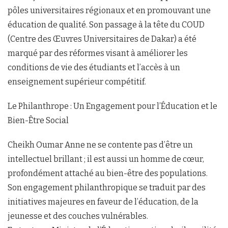
pôles universitaires régionaux et en promouvant une
éducation de qualité. Son passage à la tête du COUD
(Centre des Œuvres Universitaires de Dakar) a été
marqué par des réformes visant à améliorer les
conditions de vie des étudiants et l’accès à un
enseignement supérieur compétitif.
Le Philanthrope : Un Engagement pour l’Éducation et le
Bien-Être Social
Cheikh Oumar Anne ne se contente pas d’être un
intellectuel brillant ; il est aussi un homme de cœur,
profondément attaché au bien-être des populations.
Son engagement philanthropique se traduit par des
initiatives majeures en faveur de l’éducation, de la
jeunesse et des couches vulnérables.