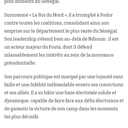
plus influents du Sénégal.
Surnommé « Le Roi du Nord », il a triomphé à Podor
contre toutes les coalitions, consolidant ainsi son
emprise sur le département le plus vaste du Sénégal.
Son leadership s’étend bien au-delà de Ndioum : il est
un acteur majeur du Fouta, dont il défend
inlassablement les intérêts au sein de la mouvance
présidentielle.
Son parcours politique est marqué par une loyauté sans
faille et une fidélité inébranlable envers ses convictions
et ses alliés. Il a su bâtir une base électorale solide et
dynamique, capable de faire face aux défis électoraux et
de garantir la victoire de son camp dans les moments
les plus décisifs.