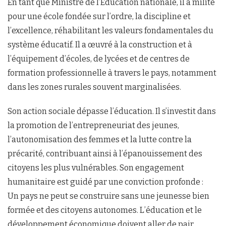
En tant que Ministre de l’Éducation nationale, il a milité
pour une école fondée sur l’ordre, la discipline et
l’excellence, réhabilitant les valeurs fondamentales du
système éducatif. Il a œuvré à la construction et à
l’équipement d’écoles, de lycées et de centres de
formation professionnelle à travers le pays, notamment
dans les zones rurales souvent marginalisées.
Son action sociale dépasse l’éducation. Il s’investit dans
la promotion de l’entrepreneuriat des jeunes,
l’autonomisation des femmes et la lutte contre la
précarité, contribuant ainsi à l’épanouissement des
citoyens les plus vulnérables. Son engagement
humanitaire est guidé par une conviction profonde :
Un pays ne peut se construire sans une jeunesse bien
formée et des citoyens autonomes. L’éducation et le
développement économique doivent aller de pair.