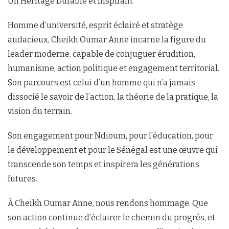
Un Héritage Durable et Inspirant
Homme d’université, esprit éclairé et stratège
audacieux, Cheikh Oumar Anne incarne la figure du
leader moderne, capable de conjuguer érudition,
humanisme, action politique et engagement territorial.
Son parcours est celui d’un homme qui n’a jamais
dissocié le savoir de l’action, la théorie de la pratique, la
vision du terrain.
Son engagement pour Ndioum, pour l’éducation, pour
le développement et pour le Sénégal est une œuvre qui
transcende son temps et inspirera les générations
futures.
À Cheikh Oumar Anne, nous rendons hommage. Que
son action continue d’éclairer le chemin du progrès, et