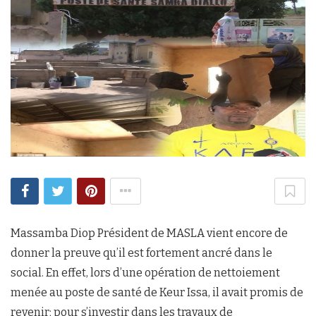
Massamba Diop Président de MASLA vient encore de
donner la preuve qu’il est fortement ancré dans le
social. En effet, lors d’une opération de nettoiement
menée au poste de santé de Keur Issa, il avait promis de
revenir; pour s’investir dans les travaux de