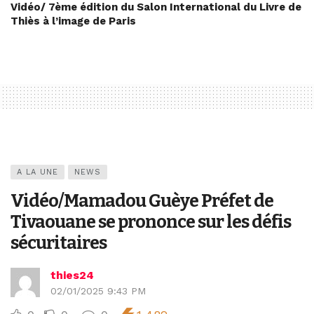
Vidéo/ 7ème édition du Salon International du Livre de
Thiès à l’image de Paris
A LA UNE
NEWS
Vidéo/Mamadou Guèye Préfet de
Tivaouane se prononce sur les défis
sécuritaires
thies24
02/01/2025 9:43 PM