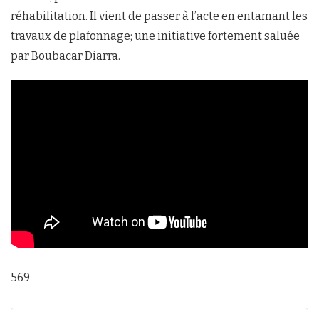
réhabilitation. Il vient de passer à l’acte en entamant les
travaux de plafonnage; une initiative fortement saluée
par Boubacar Diarra.
569