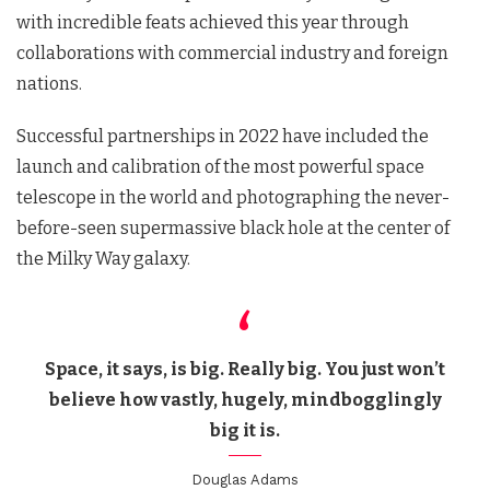
with incredible feats achieved this year through
collaborations with commercial industry and foreign
nations.
Successful partnerships in 2022 have included the
launch and calibration of the most powerful space
telescope in the world and photographing the never-
before-seen supermassive black hole at the center of
the Milky Way galaxy.
Space, it says, is big. Really big. You just won’t
believe how vastly, hugely, mindbogglingly
big it is.
Douglas Adams