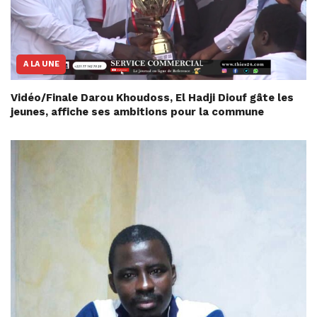
A LA UNE
Vidéo/Finale Darou Khoudoss, El Hadji Diouf gâte les
jeunes, affiche ses ambitions pour la commune