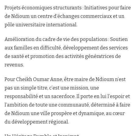
Projets économiques structurants : Initiatives pour faire
de Ndioum un centre d’échanges commerciaux et un
pôle universitaire international.
Amélioration du cadre de vie des populations : Soutien
aux familles en difficulté, développement des services
de santé et promotion des activités génératrices de
revenus.
Pour Cheikh Oumar Anne, être maire de Ndioum n’est
pas un simple titre, c’est une mission, une
responsabilité et un sacerdoce. Il porte en lui l’espoir et
l’ambition de toute une communauté, déterminé à faire
de Ndioum une ville prospère et dynamique, au cœur
du développement régional.