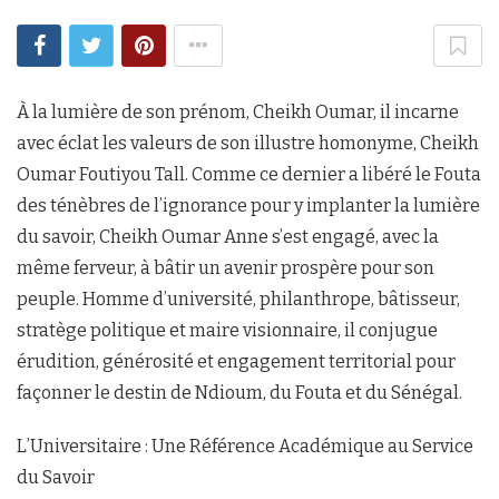
À la lumière de son prénom, Cheikh Oumar, il incarne
avec éclat les valeurs de son illustre homonyme, Cheikh
Oumar Foutiyou Tall. Comme ce dernier a libéré le Fouta
des ténèbres de l’ignorance pour y implanter la lumière
du savoir, Cheikh Oumar Anne s’est engagé, avec la
même ferveur, à bâtir un avenir prospère pour son
peuple. Homme d’université, philanthrope, bâtisseur,
stratège politique et maire visionnaire, il conjugue
érudition, générosité et engagement territorial pour
façonner le destin de Ndioum, du Fouta et du Sénégal.
L’Universitaire : Une Référence Académique au Service
du Savoir