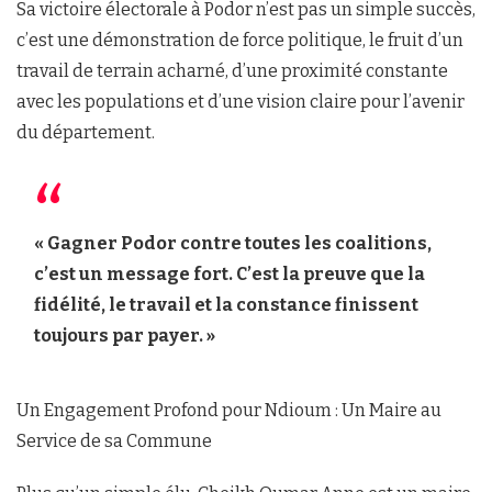
Sa victoire électorale à Podor n’est pas un simple succès,
c’est une démonstration de force politique, le fruit d’un
travail de terrain acharné, d’une proximité constante
avec les populations et d’une vision claire pour l’avenir
du département.
« Gagner Podor contre toutes les coalitions,
c’est un message fort. C’est la preuve que la
fidélité, le travail et la constance finissent
toujours par payer. »
Un Engagement Profond pour Ndioum : Un Maire au
Service de sa Commune