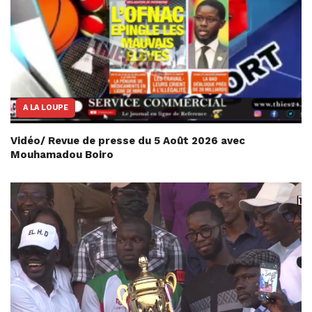
A LA LOUPE
Vidéo/ Revue de presse du 5 Août 2026 avec
Mouhamadou Boiro