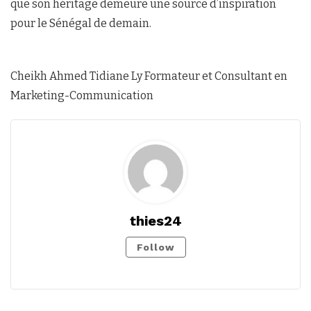
que son héritage demeure une source d’inspiration
pour le Sénégal de demain.
Cheikh Ahmed Tidiane Ly Formateur et Consultant en
Marketing-Communication
thies24
Follow