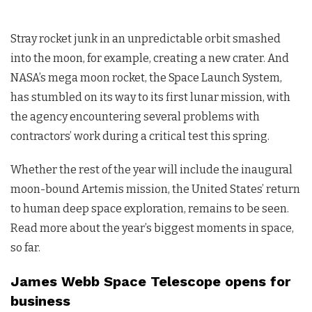
Stray rocket junk in an unpredictable orbit smashed
into the moon, for example, creating a new crater. And
NASA’s mega moon rocket, the Space Launch System,
has stumbled on its way to its first lunar mission, with
the agency encountering several problems with
contractors’ work during a critical test this spring.
Whether the rest of the year will include the inaugural
moon-bound Artemis mission, the United States’ return
to human deep space exploration, remains to be seen.
Read more about the year’s biggest moments in space,
so far.
James Webb Space Telescope opens for
business