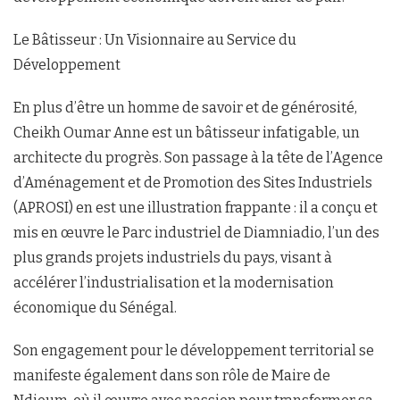
Le Bâtisseur : Un Visionnaire au Service du
Développement
En plus d’être un homme de savoir et de générosité,
Cheikh Oumar Anne est un bâtisseur infatigable, un
architecte du progrès. Son passage à la tête de l’Agence
d’Aménagement et de Promotion des Sites Industriels
(APROSI) en est une illustration frappante : il a conçu et
mis en œuvre le Parc industriel de Diamniadio, l’un des
plus grands projets industriels du pays, visant à
accélérer l’industrialisation et la modernisation
économique du Sénégal.
Son engagement pour le développement territorial se
manifeste également dans son rôle de Maire de