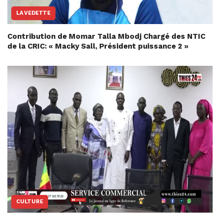
LA VEDETTE
Contribution de Momar Talla Mbodj Chargé des NTIC
de la CRIC: « Macky Sall, Président puissance 2 »
CULTURE