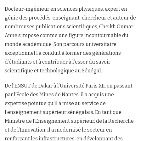
Docteur-ingénieur en sciences physiques, expert en
génie des procédés, enseignant-chercheur et auteur de
nombreuses publications scientifiques, Cheikh Oumar
Anne s’impose comme une figure incontournable du
monde académique. Son parcours universitaire
exceptionnel l’a conduit à former des générations
d’étudiants et à contribuer à l’essor du savoir
scientifique et technologique au Sénégal.
De l’ENSUT de Dakar à l’Université Paris XII, en passant
par l’École des Mines de Nantes, il a acquis une
expertise pointue qu’il a mise au service de
l’enseignement supérieur sénégalais. En tant que
Ministre de l’Enseignement supérieur, de la Recherche
et de l’Innovation, il a modernisé le secteur en
renforçant les infrastructures, en développant des