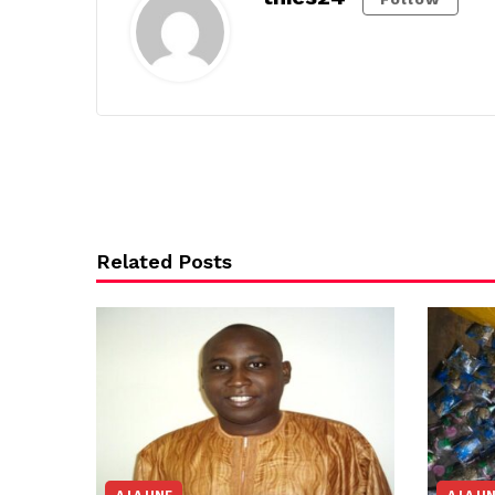
Related Posts