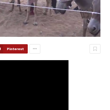
Pinterest