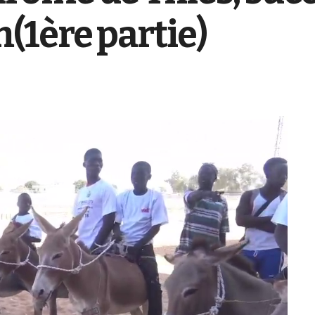
(1ère partie)