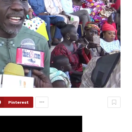
Pinterest