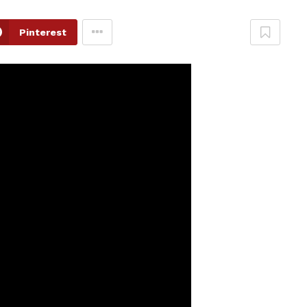
Pinterest