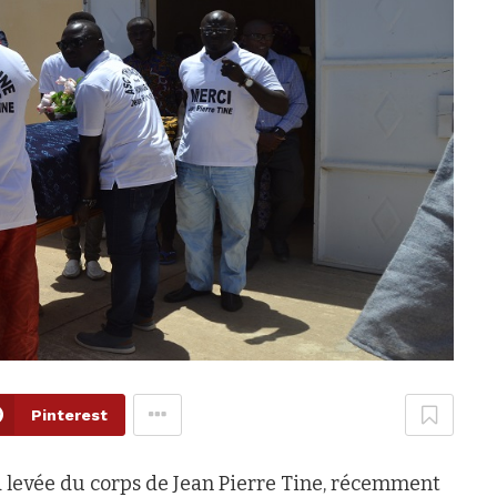
Pinterest
a levée du corps de Jean Pierre Tine, récemment