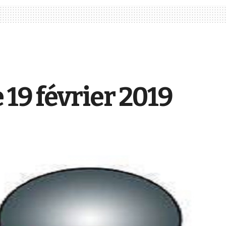
 19 février 2019