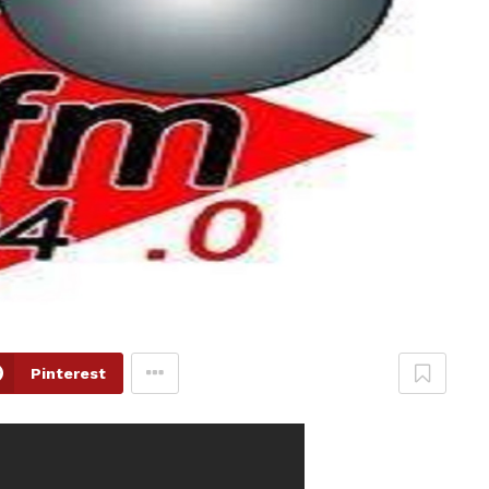
Pinterest