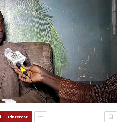
Pinterest