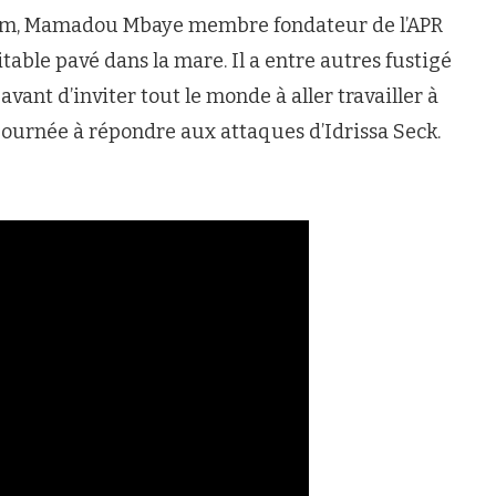
4.com, Mamadou Mbaye membre fondateur de l’APR
table pavé dans la mare. Il a entre autres fustigé
ant d’inviter tout le monde à aller travailler à
 journée à répondre aux attaques d’Idrissa Seck.