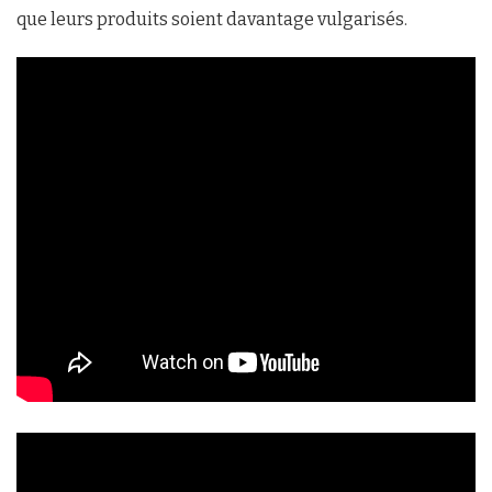
que leurs produits soient davantage vulgarisés.