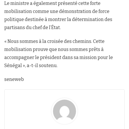
Le ministre a également présenté cette forte
mobilisation comme une démonstration de force
politique destinée à montrer la détermination des
partisans du chef de l’État.
« Nous sommes à la croisée des chemins. Cette
mobilisation prouve que nous sommes prêts à
accompagner le président dans sa mission pour le
Sénégal », a-t-il soutenu.
seneweb