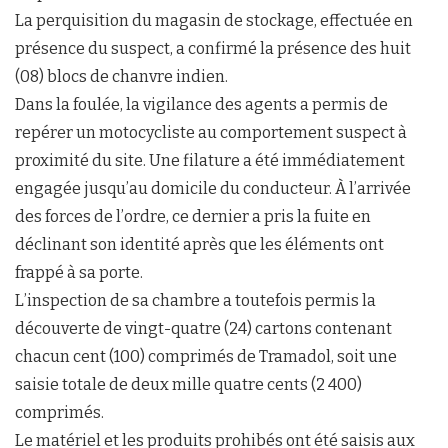
La perquisition du magasin de stockage, effectuée en
présence du suspect, a confirmé la présence des huit
(08) blocs de chanvre indien.
Dans la foulée, la vigilance des agents a permis de
repérer un motocycliste au comportement suspect à
proximité du site. Une filature a été immédiatement
engagée jusqu’au domicile du conducteur. À l’arrivée
des forces de l’ordre, ce dernier a pris la fuite en
déclinant son identité après que les éléments ont
frappé à sa porte.
L’inspection de sa chambre a toutefois permis la
découverte de vingt-quatre (24) cartons contenant
chacun cent (100) comprimés de Tramadol, soit une
saisie totale de deux mille quatre cents (2 400)
comprimés.
Le matériel et les produits prohibés ont été saisis aux