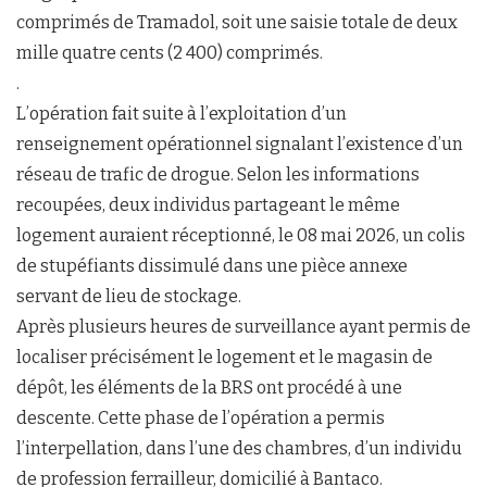
comprimés de Tramadol, soit une saisie totale de deux
mille quatre cents (2 400) comprimés.
.
L’opération fait suite à l’exploitation d’un
renseignement opérationnel signalant l’existence d’un
réseau de trafic de drogue. Selon les informations
recoupées, deux individus partageant le même
logement auraient réceptionné, le 08 mai 2026, un colis
de stupéfiants dissimulé dans une pièce annexe
servant de lieu de stockage.
Après plusieurs heures de surveillance ayant permis de
localiser précisément le logement et le magasin de
dépôt, les éléments de la BRS ont procédé à une
descente. Cette phase de l’opération a permis
l’interpellation, dans l’une des chambres, d’un individu
de profession ferrailleur, domicilié à Bantaco.