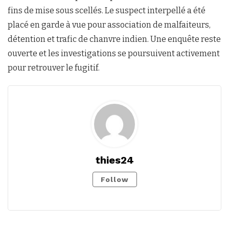
fins de mise sous scellés. Le suspect interpellé a été
placé en garde à vue pour association de malfaiteurs,
détention et trafic de chanvre indien. Une enquête reste
ouverte et les investigations se poursuivent activement
pour retrouver le fugitif.
thies24
Follow