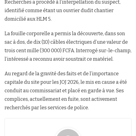
Recherches a procédé à l’interpellation du suspect,
identifié comme étant un ouvrier dudit chantier
domicilié aux HLM 5.
La fouille corporelle a permis la découverte, dans son
sac à dos, de dix (10) câbles électriques d’une valeur de
trois cent mille (300 000) FCFA. Interrogé sur-le-champ,
l’intéressé a reconnu avoir soustrait ce matériel.
Au regard de la gravité des faits et de l’importance
capitale du site pour les JOJ 2026, le mis en cause a été
conduit au commissariat et placé en garde à vue. Ses
complices, actuellement en fuite, sont activement
recherchés par les services de police.