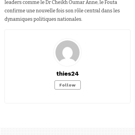
leaders comme le Dr Cheikh Oumar Anne, le Fouta
confirme une nouvelle fois son rôle central dans les
dynamiques politiques nationales.
thies24
Follow