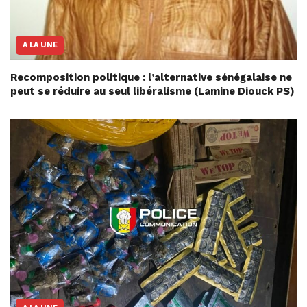
A LA UNE
Recomposition politique : l’alternative sénégalaise ne
peut se réduire au seul libéralisme (Lamine Diouck PS)