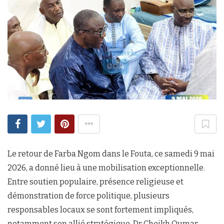
Le retour de Farba Ngom dans le Fouta, ce samedi 9 mai
2026, a donné lieu à une mobilisation exceptionnelle.
Entre soutien populaire, présence religieuse et
démonstration de force politique, plusieurs
responsables locaux se sont fortement impliqués,
notamment son allié stratégique, Dr Cheikh Oumar