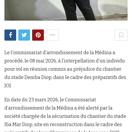
Le Commissariat d’arrondissement de la Médina a
procédé, le 08 mai 2026, à l’interpellation d’un individu
pour vol en réunion commis au préjudice du chantier
du stade Demba Diop, dans le cadre des préparatifs des
JOJ.
En date du 23 mars 2026, le Commissariat
d’arrondissement de la Médina a été alerté par la
société chargée de la sécurisation du chantier du stade
Iba Mar Diop, site en reconstruction dans le cadre des