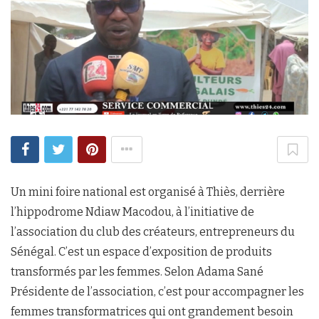
Un mini foire national est organisé à Thiès, derrière
l’hippodrome Ndiaw Macodou, à l’initiative de
l’association du club des créateurs, entrepreneurs du
Sénégal. C’est un espace d’exposition de produits
transformés par les femmes. Selon Adama Sané
Présidente de l’association, c’est pour accompagner les
femmes transformatrices qui ont grandement besoin