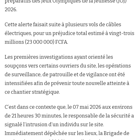
préparatifs des Jeux Olympiques de la Jeunesse (JOJ)
2026.
Cette alerte faisait suite à plusieurs vols de câbles
électriques, pour un préjudice total estimé à vingt-trois
millions (23 000 000) FCFA.
Les premières investigations ayant orienté les
soupçons vers certains ouvriers du site, les opérations
de surveillance, de patrouille et de vigilance ont été
intensifiées afin de prévenir toute nouvelle atteinte à
ce chantier stratégique.
C’est dans ce contexte que, le 07 mai 2026 aux environs
de 21 heures 30 minutes, le responsable de la sécurité a
signalé l’intrusion d’un individu sur le site.
Immédiatement dépêchée sur les lieux, la Brigade de