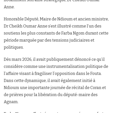
Anne.
Honorable Député, Maire de Ndioum et ancien ministre,
Dr Cheikh Oumar Anne s’est illustré comme l’un des
soutiens les plus constants de Farba Ngom durant cette
période marquée par des tensions judiciaires et
politiques.
Dès mars 2026, il avait publiquement dénoncé ce qu’il
considère comme une instrumentalisation politique de
l’affaire visant à fragiliser l’opposition dans le Fouta.
Dans cette dynamique, il avait également initié à
Ndioum une importante journée de récital de Coran et
de prières pour la libération du député-maire des
Agnam.