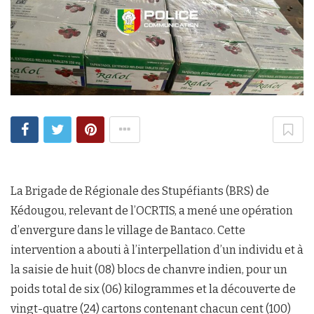
La Brigade de Régionale des Stupéfiants (BRS) de
Kédougou, relevant de l’OCRTIS, a mené une opération
d’envergure dans le village de Bantaco. Cette
intervention a abouti à l’interpellation d’un individu et à
la saisie de huit (08) blocs de chanvre indien, pour un
poids total de six (06) kilogrammes et la découverte de
vingt-quatre (24) cartons contenant chacun cent (100)