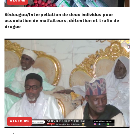
A LA UNE
Kédougou/Interpellation de deux individus pour
association de malfaiteurs, détention et trafic de
drogue
A LA LOUPE