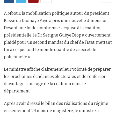
À Mbour, la mobilisation politique autour du président
Bassirou Diomaye Faye a pris une nouvelle dimension.
Devant une foule nombreuse, acquise à la coalition
présidentielle, le Dr Serigne Guèye Diop a ouvertement
plaidé pour un second mandat du chef de l’État, mettant
fin à ce que tout le monde qualifie de « secret de
polichinelle ».
Le ministre affiche clairement leur volonté de préparer
les prochaines échéances électorales et de renforcer
davantage l’ancrage de la coalition dans le
département.
Après avoir dressé le bilan des réalisations du régime
en seulement 24 mois de magistère, le ministre a