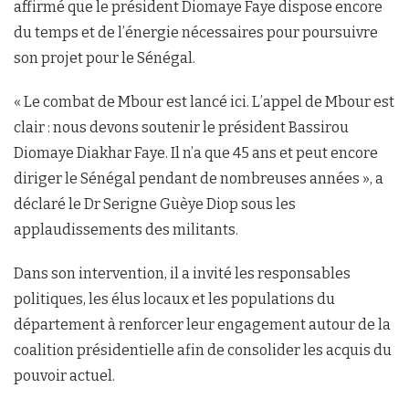
affirmé que le président Diomaye Faye dispose encore
du temps et de l’énergie nécessaires pour poursuivre
son projet pour le Sénégal.
« Le combat de Mbour est lancé ici. L’appel de Mbour est
clair : nous devons soutenir le président Bassirou
Diomaye Diakhar Faye. Il n’a que 45 ans et peut encore
diriger le Sénégal pendant de nombreuses années », a
déclaré le Dr Serigne Guèye Diop sous les
applaudissements des militants.
Dans son intervention, il a invité les responsables
politiques, les élus locaux et les populations du
département à renforcer leur engagement autour de la
coalition présidentielle afin de consolider les acquis du
pouvoir actuel.