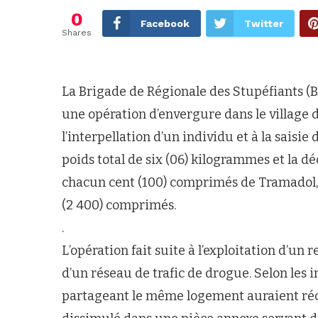
0
Facebook
Twitter
Shares
La Brigade de Régionale des Stupéfiants (
une opération d’envergure dans le village d
l’interpellation d’un individu et à la saisie
poids total de six (06) kilogrammes et la 
chacun cent (100) comprimés de Tramadol, s
(2 400) comprimés.
.
L’opération fait suite à l’exploitation d’un
d’un réseau de trafic de drogue. Selon les
partageant le même logement auraient réce