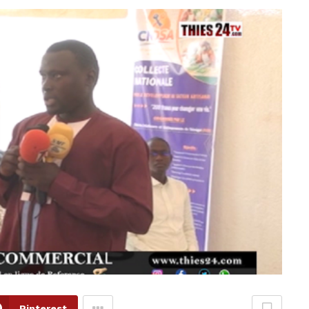
Pinterest