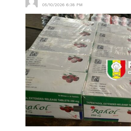
05/10/2026 6:38 PM