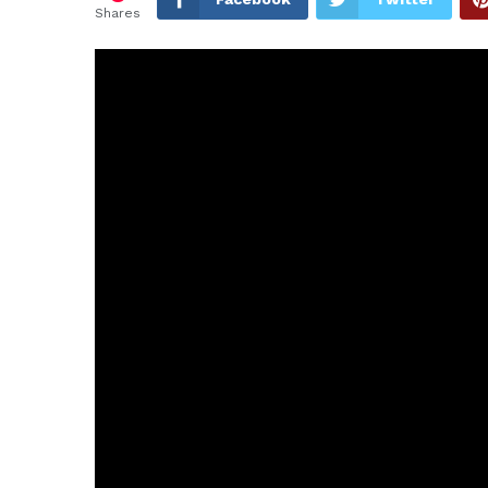
Shares