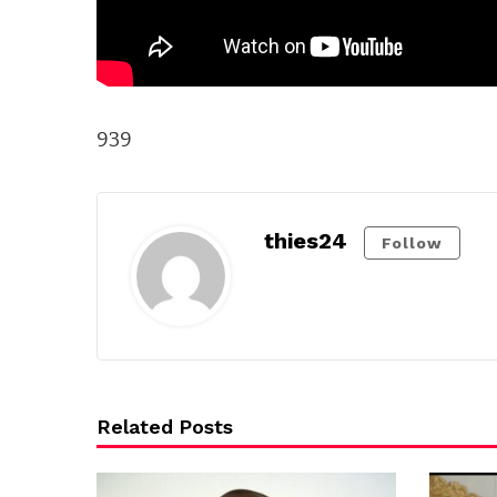
939
thies24
Follow
Related Posts