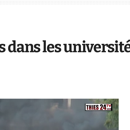
 dans les université