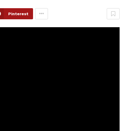
Pinterest