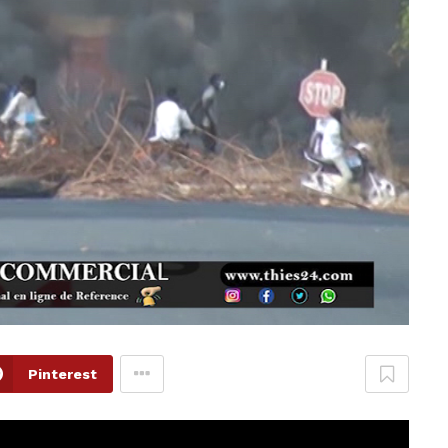
Pinterest