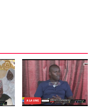
A LA UNE