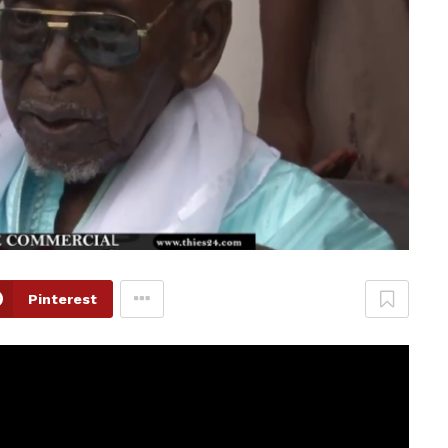
Pinterest