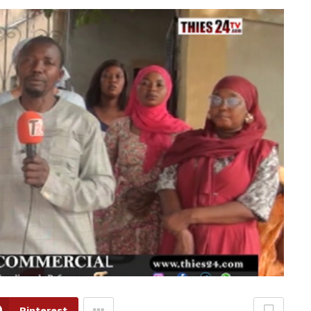
Pinterest