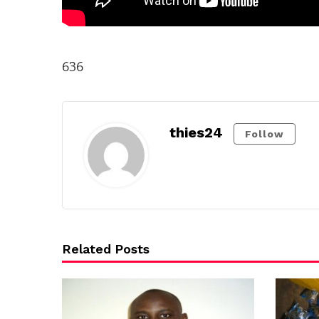
636
thies24
Follow
Related Posts