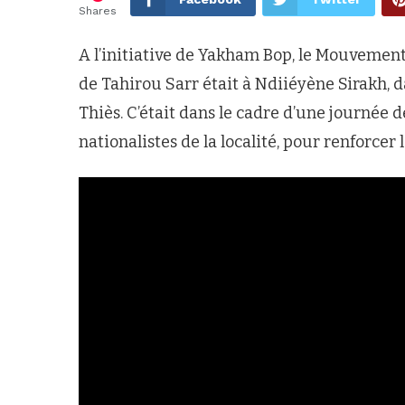
Shares
A l’initiative de Yakham Bop, le Mouveme
de Tahirou Sarr était à Ndiiéyène Sirakh
Thiès. C’était dans le cadre d’une journée
nationalistes de la localité, pour renforc