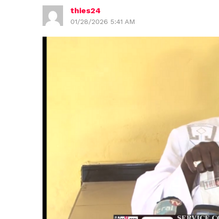
thies24
01/28/2026 5:41 AM