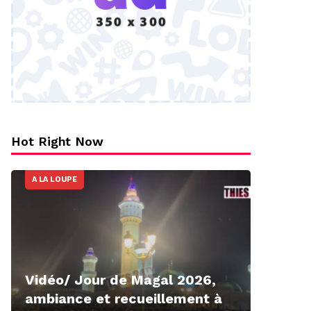
Hot Right Now
A LA LOUPE
Vidéo/ Jour de Magal 2026,
ambiance et recueillement à