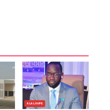
A LA LOUPE