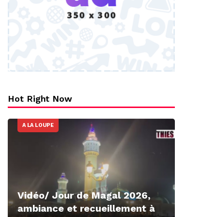
Hot Right Now
A LA LOUPE
Vidéo/ Jour de Magal 2026,
ambiance et recueillement à