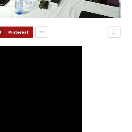
Pinterest