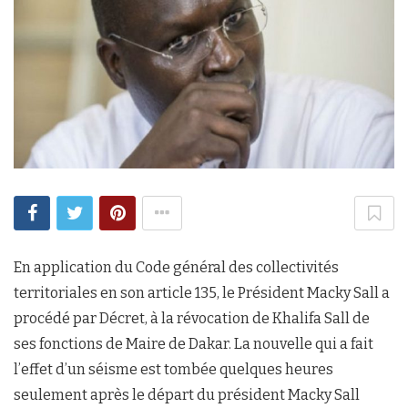
En application du Code général des collectivités
territoriales en son article 135, le Président Macky Sall a
procédé par Décret, à la révocation de Khalifa Sall de
ses fonctions de Maire de Dakar. La nouvelle qui a fait
l’effet d’un séisme est tombée quelques heures
seulement après le départ du président Macky Sall