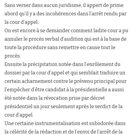
Sans verser dans aucun juridisme, il appert de prime
abord qu’il y a des incohérences dans l’arrêt rendu par
la cour d’appel.
On est encore à se demander comment ladite cour a pu
annuler le procès verbal d’audition qui est à la base de
toute la procédure sans remettre en cause tout le
procès.
Ensuite la précipitation notée dans l’enrôlement du
dossier par la cour d’appel et qui semblait traduire un
certain acharnement contre le prévenu principal pour
l’empêcher d’être candidat à la présidentielle a aussi
été notée dans la révocation prise par décret
présidentiel un jour seulement après le verdict de la
cour d’appel.
Une certaine instrumentalisation est subodorée dans
la célérité de la rédaction et de l’envoi de l’arrêt de la