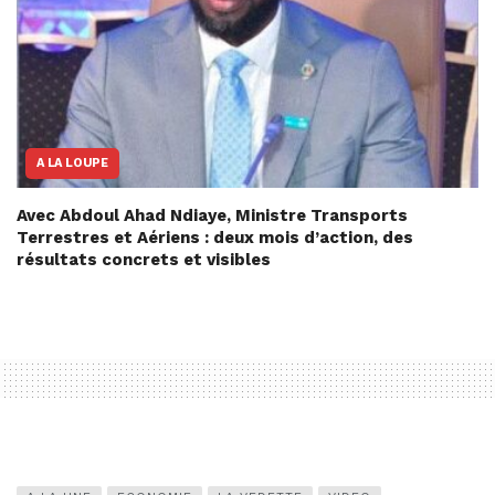
A LA LOUPE
Avec Abdoul Ahad Ndiaye, Ministre Transports
Terrestres et Aériens : deux mois d’action, des
résultats concrets et visibles