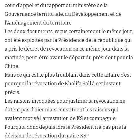
cour d’appel et du rapport du ministère de la
Gouvernance territoriale, du Développement et de
l’Aménagement du territoire
Les deux documents, reçus certainement le même jour,
ont été exploités par la Présidence de la république qui
a pris le décret de révocation en ce même jour dans la
matinée, peut-être avant le départ du président pour la
Chine.
Mais ce qui est le plus troublant dans cette affaire c’est
pourquoi la révocation de Khalifa Sall à cet instant
précis.
Les raisons invoquées pour justifier la révocation ne
datent pas d’hier mais constituent les raisons qui
avaient motivé l’arrestation de KS et compagnie.
Pourquoi donc depuis lors le Président n’a pas pris la
décision de révocation du maire KS ?