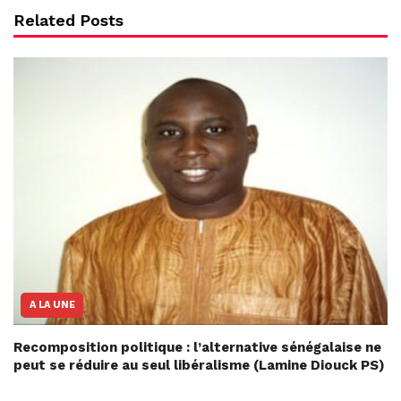
Related Posts
A LA UNE
Recomposition politique : l’alternative sénégalaise ne
peut se réduire au seul libéralisme (Lamine Diouck PS)