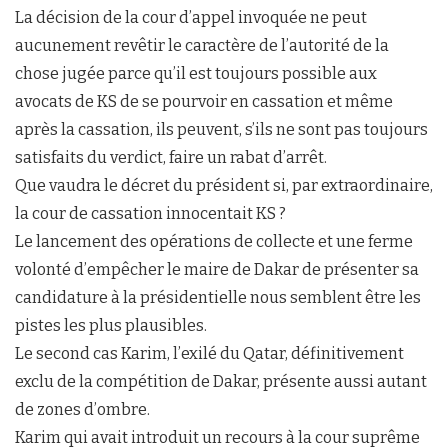
La décision de la cour d’appel invoquée ne peut
aucunement revêtir le caractère de l’autorité de la
chose jugée parce qu’il est toujours possible aux
avocats de KS de se pourvoir en cassation et même
après la cassation, ils peuvent, s’ils ne sont pas toujours
satisfaits du verdict, faire un rabat d’arrêt.
Que vaudra le décret du président si, par extraordinaire,
la cour de cassation innocentait KS ?
Le lancement des opérations de collecte et une ferme
volonté d’empêcher le maire de Dakar de présenter sa
candidature à la présidentielle nous semblent être les
pistes les plus plausibles.
Le second cas Karim, l’exilé du Qatar, définitivement
exclu de la compétition de Dakar, présente aussi autant
de zones d’ombre.
Karim qui avait introduit un recours à la cour suprême