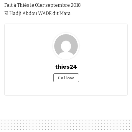
Fait à Thiès le 01er septembre 2018
El Hadji Abdou WADE dit Mara.
thies24
Follow