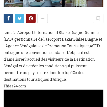
Limak -Aéroport International Blaise Diagne-Summa
(LAS), gestionnaire de l’aéroport Dakar Blaise Diagne et
l’Agence Sénégalaise de Promotion Touristique (ASPT)
ont signé une convention solidaire. L’objectif est
d’améliorer l’accueil des visiteurs de la Destination
Sénégal et de créer les conditions qui puissent
permettre au pays d’être dans le « top 10» des
destinations touristiques d’Afrique.
Thies24.com