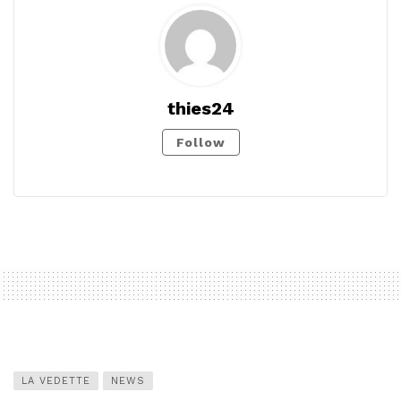
thies24
Follow
LA VEDETTE
NEWS