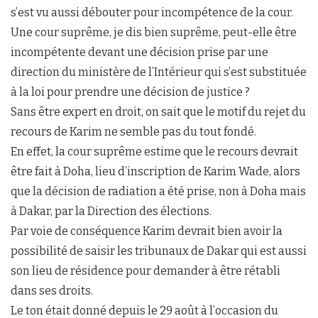
s’est vu aussi débouter pour incompétence de la cour.
Une cour suprême, je dis bien suprême, peut-elle être
incompétente devant une décision prise par une
direction du ministère de l’Intérieur qui s’est substituée
à la loi pour prendre une décision de justice ?
Sans être expert en droit, on sait que le motif du rejet du
recours de Karim ne semble pas du tout fondé.
En effet, la cour suprême estime que le recours devrait
être fait à Doha, lieu d’inscription de Karim Wade, alors
que la décision de radiation a été prise, non à Doha mais
à Dakar, par la Direction des élections.
Par voie de conséquence Karim devrait bien avoir la
possibilité de saisir les tribunaux de Dakar qui est aussi
son lieu de résidence pour demander à être rétabli
dans ses droits.
Le ton était donné depuis le 29 août à l’occasion du