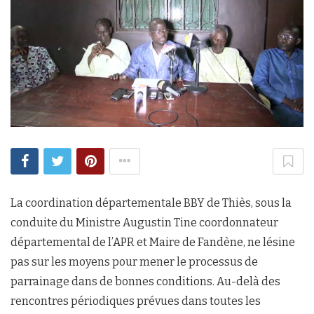
La coordination départementale BBY de Thiès, sous la
conduite du Ministre Augustin Tine coordonnateur
départemental de l’APR et Maire de Fandène, ne lésine
pas sur les moyens pour mener le processus de
parrainage dans de bonnes conditions. Au-delà des
rencontres périodiques prévues dans toutes les