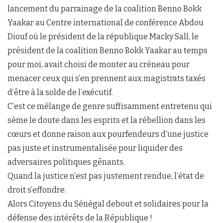
lancement du parrainage de la coalition Benno Bokk
Yaakar au Centre international de conférence Abdou
Diouf où le président de la république Macky Sall, le
président de la coalition Benno Bokk Yaakar au temps
pour moi, avait choisi de monter au créneau pour
menacer ceux qui s’en prennent aux magistrats taxés
d’être à la solde de l’exécutif.
C’est ce mélange de genre suffisamment entretenu qui
sème le doute dans les esprits et la rébellion dans les
cœurs et donne raison aux pourfendeurs d’une justice
pas juste et instrumentalisée pour liquider des
adversaires politiques gênants.
Quand la justice n’est pas justement rendue, l’état de
droit s’effondre.
Alors Citoyens du Sénégal debout et solidaires pour la
défense des intérêts de la République !