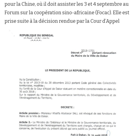
pour la Chine, où il doit assister les 3 et 4 septembre au
Forum sur la coopération sino-africaine (Focac). Elle est
prise suite à la décision rendue par la Cour d’Appel