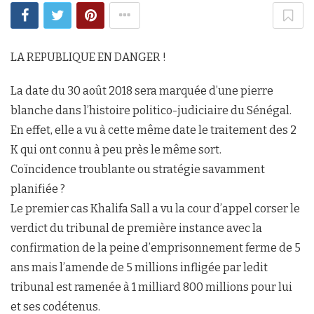
LA REPUBLIQUE EN DANGER !
La date du 30 août 2018 sera marquée d’une pierre
blanche dans l’histoire politico-judiciaire du Sénégal.
En effet, elle a vu à cette même date le traitement des 2
K qui ont connu à peu près le même sort.
Coïncidence troublante ou stratégie savamment
planifiée ?
Le premier cas Khalifa Sall a vu la cour d’appel corser le
verdict du tribunal de première instance avec la
confirmation de la peine d’emprisonnement ferme de 5
ans mais l’amende de 5 millions infligée par ledit
tribunal est ramenée à 1 milliard 800 millions pour lui
et ses codétenus.