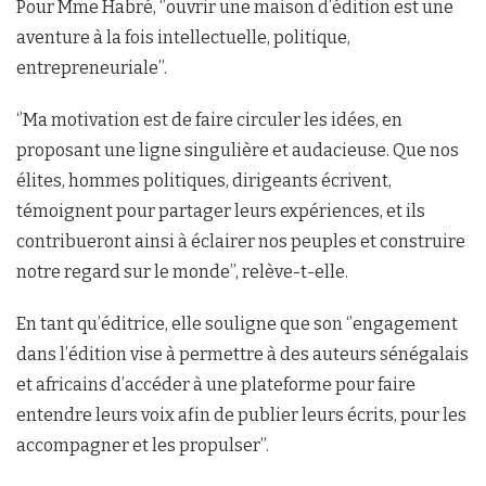
Pour Mme Habré, ‘’ouvrir une maison d’édition est une
aventure à la fois intellectuelle, politique,
entrepreneuriale’’.
‘’Ma motivation est de faire circuler les idées, en
proposant une ligne singulière et audacieuse. Que nos
élites, hommes politiques, dirigeants écrivent,
témoignent pour partager leurs expériences, et ils
contribueront ainsi à éclairer nos peuples et construire
notre regard sur le monde’’, relève-t-elle.
En tant qu’éditrice, elle souligne que son ‘’engagement
dans l’édition vise à permettre à des auteurs sénégalais
et africains d’accéder à une plateforme pour faire
entendre leurs voix afin de publier leurs écrits, pour les
accompagner et les propulser’’.