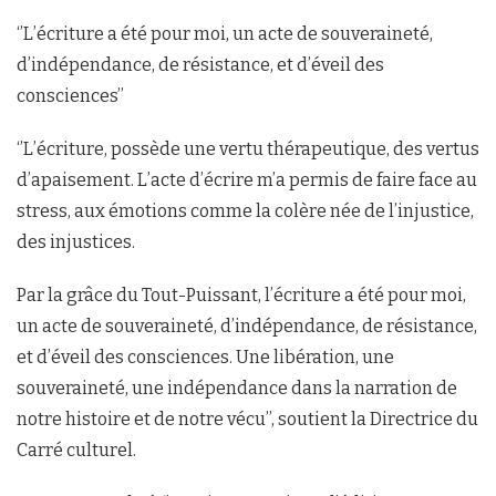
‘’L’écriture a été pour moi, un acte de souveraineté,
d’indépendance, de résistance, et d’éveil des
consciences’’
‘’L’écriture, possède une vertu thérapeutique, des vertus
d’apaisement. L’acte d’écrire m’a permis de faire face au
stress, aux émotions comme la colère née de l’injustice,
des injustices.
Par la grâce du Tout-Puissant, l’écriture a été pour moi,
un acte de souveraineté, d’indépendance, de résistance,
et d’éveil des consciences. Une libération, une
souveraineté, une indépendance dans la narration de
notre histoire et de notre vécu’’, soutient la Directrice du
Carré culturel.