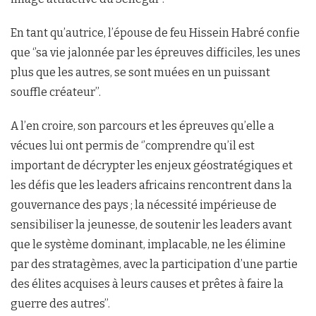
En tant qu’autrice, l’épouse de feu Hissein Habré confie
que ‘’sa vie jalonnée par les épreuves difficiles, les unes
plus que les autres, se sont muées en un puissant
souffle créateur’’.
A l’en croire, son parcours et les épreuves qu’elle a
vécues lui ont permis de ‘’comprendre qu’il est
important de décrypter les enjeux géostratégiques et
les défis que les leaders africains rencontrent dans la
gouvernance des pays ; la nécessité impérieuse de
sensibiliser la jeunesse, de soutenir les leaders avant
que le système dominant, implacable, ne les élimine
par des stratagèmes, avec la participation d’une partie
des élites acquises à leurs causes et prêtes à faire la
guerre des autres’’.