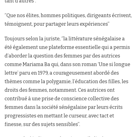
tant d’autres’’.
‘’Que nos élites, hommes politiques, dirigeants écrivent,
témoignent, pour partager leurs expériences’’
Toujours selon la juriste, ‘’la littérature sénégalaise a
été également une plateforme essentielle qui a permis
d’aborder la question des femmes par des autrices
comme Mariama Ba qui, dans son roman ‘Une si longue
lettre’ paru en 1979, a courageusement abordé des
thèmes comme la polygamie, l’éducation des filles, les
droits des femmes, notamment. Ces autrices ont
contribué à une prise de conscience collective des
femmes dans la société sénégalaise par leurs écrits
progressistes en mettant le curseur, avec tact et
finesse, sur des sujets sensibles’’.