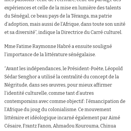
expériences et celle de la mise en lumière des talents
du Sénégal, ce beau pays de la Téranga, ma patrie
d’adoption, mais aussi de l’Afrique, dans toute son unité
et sa diversité’’, indique la Directrice du Carré culturel.
Mme Fatime Raymonne Habré a ensuite souligné
l’importance de la littérature sénégalaise.
‘’Avant les indépendances, le Président-Poète, Léopold
Sédar Senghor a utilisé la centralité du concept de la
Négritude, dans ses œuvres, pour mieux affirmer
l’identité culturelle, comme tant d’autres
contemporains avec comme objectif : l’émancipation de
l’Afrique du joug du colonialisme. Ce mouvement
littéraire et idéologique incarné également par Aimé
Césaire, Frantz Fanon, Ahmadou Kourouma, Chinua