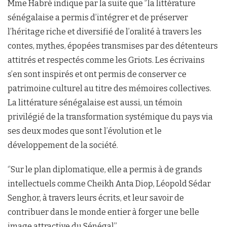
Mme Habré indique par la suite que ‘’la littérature
sénégalaise a permis d’intégrer et de préserver
l’héritage riche et diversifié de l’oralité à travers les
contes, mythes, épopées transmises par des détenteurs
attitrés et respectés comme les Griots. Les écrivains
s’en sont inspirés et ont permis de conserver ce
patrimoine culturel au titre des mémoires collectives.
La littérature sénégalaise est aussi, un témoin
privilégié de la transformation systémique du pays via
ses deux modes que sont l’évolution et le
développement de la société.
‘’Sur le plan diplomatique, elle a permis à de grands
intellectuels comme Cheikh Anta Diop, Léopold Sédar
Senghor, à travers leurs écrits, et leur savoir de
contribuer dans le monde entier à forger une belle
image attractive du Sénégal’’.