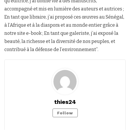
qu’éditrice, j’ai donné vie à des manuscrits,
accompagné et mis en lumière des auteurs et autrices ;
En tant que libraire, j’ai proposé ces œuvres au Sénégal,
à l’Afrique et à la diaspora et au monde entier grâce à
notre site e-book ; En tant que galeriste, j’ai exposé la
beauté, la richesse et la diversité de nos peuples, et
contribué à la défense de l’environnement’’.
thies24
Follow