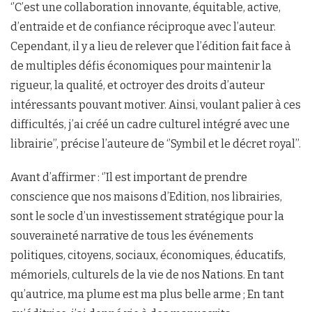
‘’C’est une collaboration innovante, équitable, active,
d’entraide et de confiance réciproque avec l’auteur.
Cependant, il y a lieu de relever que l’édition fait face à
de multiples défis économiques pour maintenir la
rigueur, la qualité, et octroyer des droits d’auteur
intéressants pouvant motiver. Ainsi, voulant palier à ces
difficultés, j’ai créé un cadre culturel intégré avec une
librairie’’, précise l’auteure de ‘’Symbil et le décret royal’’.
Avant d’affirmer : ‘’Il est important de prendre
conscience que nos maisons d’Edition, nos librairies,
sont le socle d’un investissement stratégique pour la
souveraineté narrative de tous les événements
politiques, citoyens, sociaux, économiques, éducatifs,
mémoriels, culturels de la vie de nos Nations. En tant
qu’autrice, ma plume est ma plus belle arme ; En tant