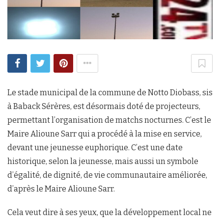
Le stade municipal de la commune de Notto Diobass, sis
à Baback Sérères, est désormais doté de projecteurs,
permettant l’organisation de matchs nocturnes. C’est le
Maire Alioune Sarr qui a procédé à la mise en service,
devant une jeunesse euphorique. C’est une date
historique, selon la jeunesse, mais aussi un symbole
d’égalité, de dignité, de vie communautaire améliorée,
d’après le Maire Alioune Sarr.
Cela veut dire à ses yeux, que la développement local ne