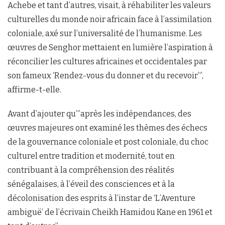
Achebe et tant d’autres, visait, à réhabiliter les valeurs
culturelles du monde noir africain face à l’assimilation
coloniale, axé sur l’universalité de l’humanisme. Les
œuvres de Senghor mettaient en lumière l’aspiration à
réconcilier les cultures africaines et occidentales par
son fameux ‘Rendez-vous du donner et du recevoir’‘’,
affirme-t-elle.
Avant d’ajouter qu’‘’après les indépendances, des
œuvres majeures ont examiné les thèmes des échecs
de la gouvernance coloniale et post coloniale, du choc
culturel entre tradition et modernité, tout en
contribuant à la compréhension des réalités
sénégalaises, à l’éveil des consciences et à la
décolonisation des esprits à l’instar de ‘L’Aventure
ambiguë’ de l’écrivain Cheikh Hamidou Kane en 1961 et