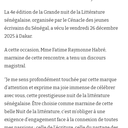
La 4e édition de la Grande nuit de la Littérature
sénégalaise, organisée par le Cénacle des jeunes
écrivains du Sénégal, a vécu le vendredi 26 décembre
2025 à Dakar.
A cette occasion, Mme Fatime Raymonne Habré,
marraine de cette rencontre, a tenu un discours
magistral.
‘’Je me sens profondément touchée par cette marque
d’attention et exprime ma joie immense de célébrer
avec vous, cette prestigieuse nuit de la littérature
sénégalaise. Être choisie comme marraine de cette
belle Nuit de la littérature, c’est m’obliger à une
exigence d’engagement face à la connexion de toutes
mes passions : celle de l’écriture, celle du partage des