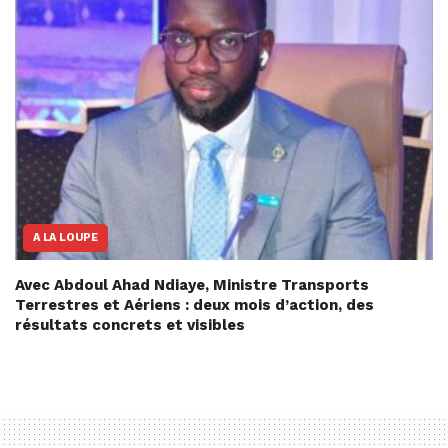
A LA LOUPE
Avec Abdoul Ahad Ndiaye, Ministre Transports
Terrestres et Aériens : deux mois d’action, des
résultats concrets et visibles