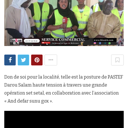
Don de soi pour la localité, telle est la posture de PASTEF
Darou Salam haute tension à travers une grande
opération set setal, en collaboration avec l’association
« And defar sunu gox ».