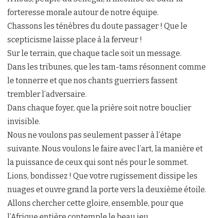
forteresse morale autour de notre équipe.
Chassons les ténèbres du doute passager ! Que le
scepticisme laisse place à la ferveur !
Sur le terrain, que chaque tacle soit un message.
Dans les tribunes, que les tam-tams résonnent comme
le tonnerre et que nos chants guerriers fassent
trembler l’adversaire.
Dans chaque foyer, que la prière soit notre bouclier
invisible.
Nous ne voulons pas seulement passer à l’étape
suivante. Nous voulons le faire avec l’art, la manière et
la puissance de ceux qui sont nés pour le sommet.
Lions, bondissez ! Que votre rugissement dissipe les
nuages et ouvre grand la porte vers la deuxième étoile.
Allons chercher cette gloire, ensemble, pour que
l’Afrique entière contemple le beau jeu.