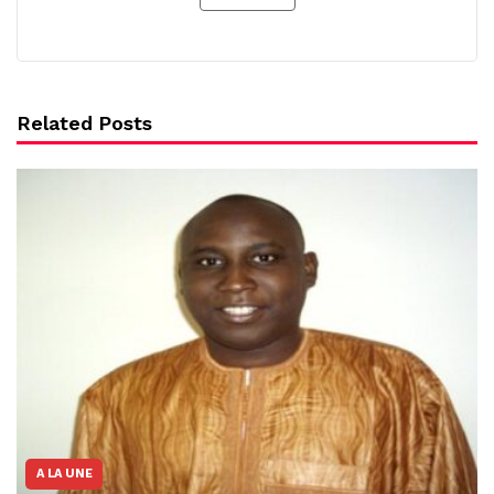
Related Posts
A LA UNE