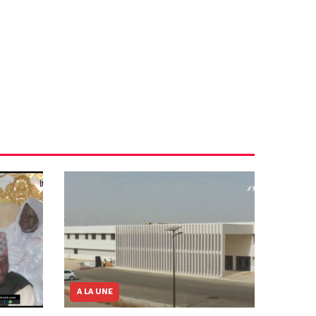
A LA UNE