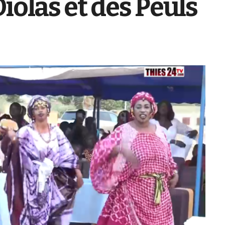
iolas et des Peuls