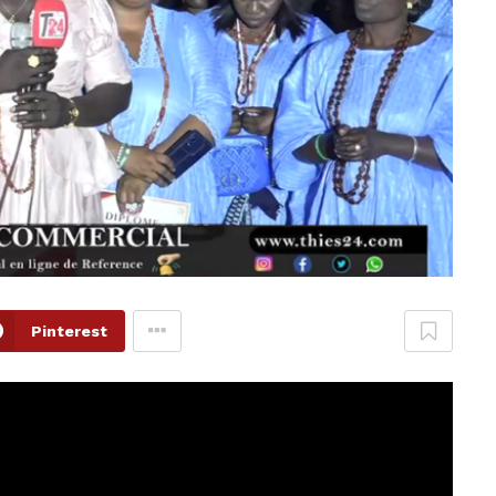
Pinterest