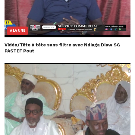
A LA UNE
Vidéo/Tête à tête sans filtre avec Ndiaga Diaw SG
PASTEF Pout