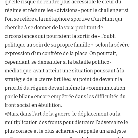
qu’elle risque de rendre plus accessible le cœur du
régime et réduire les «divisions» pour le challenger si
l’on se réfère à la métaphore sportive d’un Mimi qui
cherche à se donner de la voix, profitant de
circonstances qui pourraient la sortir de « l’oubli
politique au sein de sa propre famille », selon la sévère
expression d’un confrère de la place. On pourrait,
cependant, se demander si la bataille politico-
médiatique, avait atteint une situation poussant à la
stratégie de la «terre brûlée» au point de devenir la
priorité du régime devant même la «communication
par le bilan» encore empêtrée dans les difficultés du
front social en ébullition.
«Mais, dans l’art de la guerre, le déplacement ou la
multiplication des fronts peut distraire l’adversaire le
plus coriace et le plus acharné», rappelle un analyste