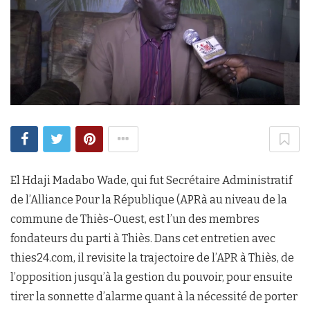
El Hdaji Madabo Wade, qui fut Secrétaire Administratif
de l’Alliance Pour la République (APRà au niveau de la
commune de Thiès-Ouest, est l’un des membres
fondateurs du parti à Thiès. Dans cet entretien avec
thies24.com, il revisite la trajectoire de l’APR à Thiès, de
l’opposition jusqu’à la gestion du pouvoir, pour ensuite
tirer la sonnette d’alarme quant à la nécessité de porter