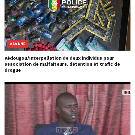
A LA UNE
Kédougou/Interpellation de deux individus pour
association de malfaiteurs, détention et trafic de
drogue