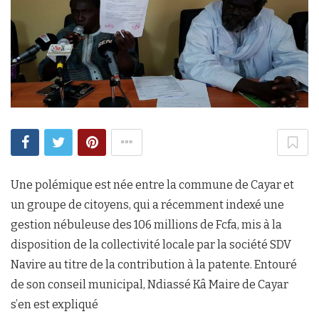
Une polémique est née entre la commune de Cayar et
un groupe de citoyens, qui a récemment indexé une
gestion nébuleuse des 106 millions de Fcfa, mis à la
disposition de la collectivité locale par la société SDV
Navire au titre de la contribution à la patente. Entouré
de son conseil municipal, Ndiassé Kâ Maire de Cayar
s’en est expliqué