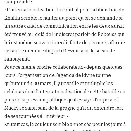
comprendre.
«L’internationalisation du combat pour la libération de
Khalifa semble le hanter au point qu’on se demande si
un autre canal de communication entre les deux aurait
été trouvé au-delà de l’indiscret parloir de Rebeuss qui
lui est même souvent interdit faute de permis», affirme
cet autre membre du parti Rewmi sous le sceau de
l’anonymat.
Pour ce même proche collaborateur, «depuis quelques
jours, l’organisation de l’agenda de Idy ne tourne
qu’autour du 30 mars ; il y travaille et multiplie les
schémas dont l’internationalisation de cette bataille en
plus de la pression politique qu’il essaye d’imposer à
Macky se saisissant de la grogne qu’il dit entendre lors
de ses tournées à l’intérieur ».
En tout cas, la couleur semble annoncée pour les jours à