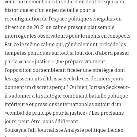
venir au moment où, à la veille d’un délibéré qui sera
historique et d’un enjeu de taille pour la
reconfiguration de l’espace politique sénégalais en
direction de 2012, un calme presque plat semble
interroger les observateurs pour le moins circonspects.
Est-ce le même calme qui, généralement, précède les
tempêtes politiques surtout si tout doit d’abord passer
par la «case» justice ? Que prépare vraiment
l’opposition qui semblerait ficeler une stratégie dont
les agissements d’Idrissa Seck de ces derniers jours
donnent un discret aperçu ? Ou bien, Idrissa Seck veut-
il s’adonner à la stratégie combinant bataille politique
intérieure et pressions internationales autour d’un
«combat de principe pour la justice» ? Les prochains
jours, peut-être, nous édifieront.
Soukeyna Fall. Journaliste Analyste politique. Leiden