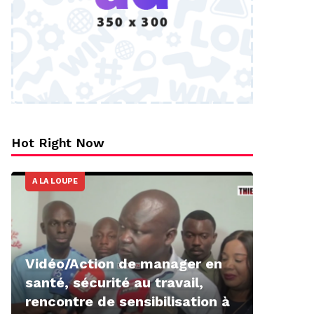
Hot Right Now
A LA LOUPE
Vidéo/Action de manager en
santé, sécurité au travail,
rencontre de sensibilisation à