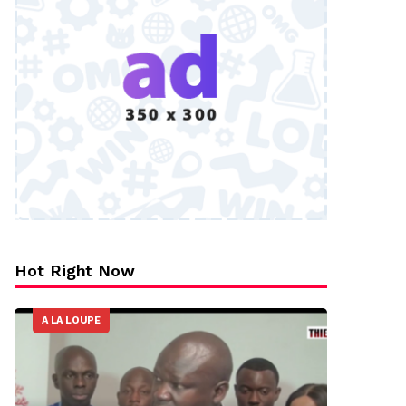
Hot Right Now
A LA LOUPE