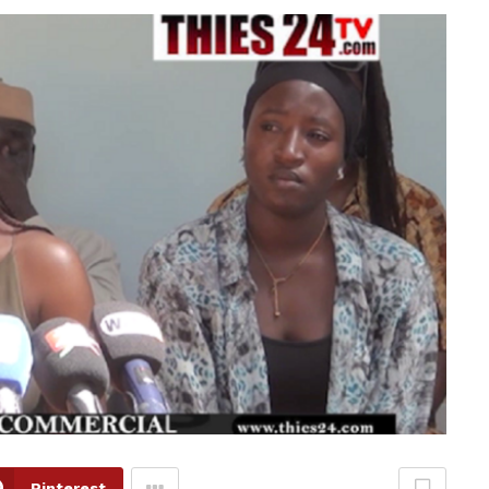
Pinterest