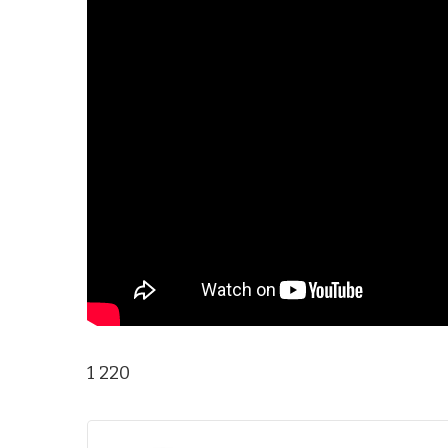
1 220