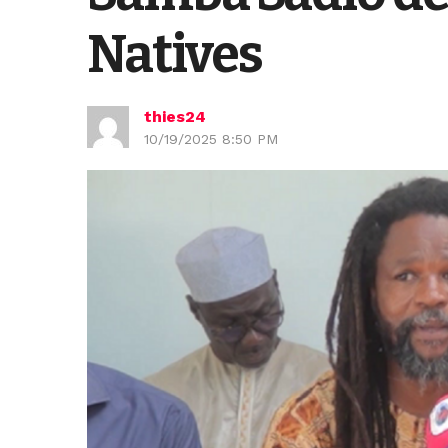
Natives
thies24
10/19/2025 8:50 PM