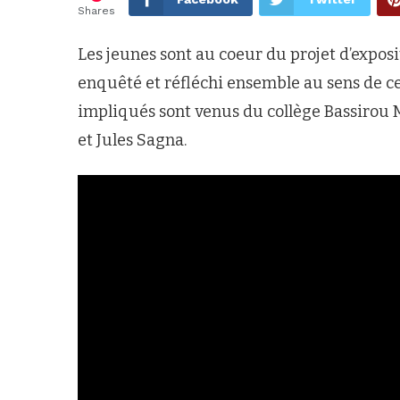
Shares
Les jeunes sont au coeur du projet d’exposi
enquêté et réfléchi ensemble au sens de cet
impliqués sont venus du collège Bassirou 
et Jules Sagna.