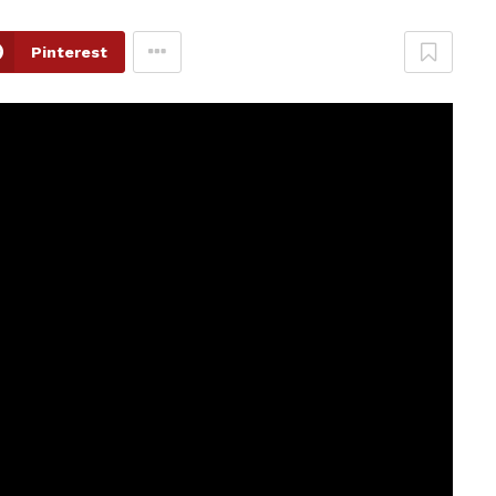
Pinterest