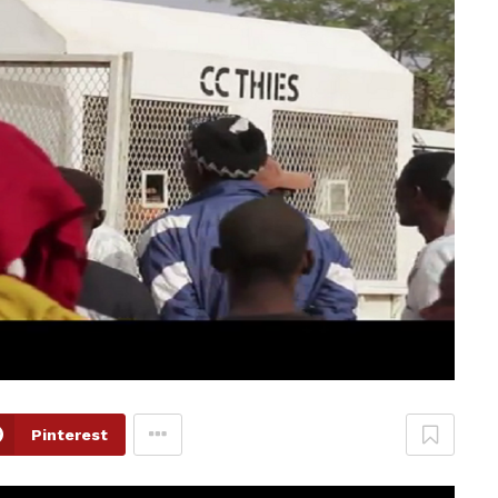
Pinterest