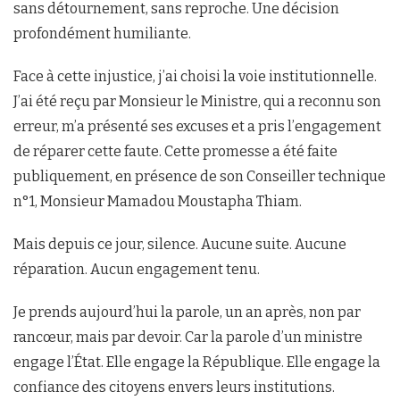
sans détournement, sans reproche. Une décision
profondément humiliante.
Face à cette injustice, j’ai choisi la voie institutionnelle.
J’ai été reçu par Monsieur le Ministre, qui a reconnu son
erreur, m’a présenté ses excuses et a pris l’engagement
de réparer cette faute. Cette promesse a été faite
publiquement, en présence de son Conseiller technique
n°1, Monsieur Mamadou Moustapha Thiam.
Mais depuis ce jour, silence. Aucune suite. Aucune
réparation. Aucun engagement tenu.
Je prends aujourd’hui la parole, un an après, non par
rancœur, mais par devoir. Car la parole d’un ministre
engage l’État. Elle engage la République. Elle engage la
confiance des citoyens envers leurs institutions.