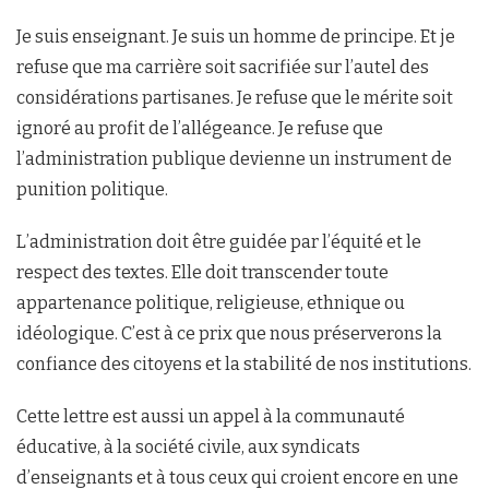
Je suis enseignant. Je suis un homme de principe. Et je
refuse que ma carrière soit sacrifiée sur l’autel des
considérations partisanes. Je refuse que le mérite soit
ignoré au profit de l’allégeance. Je refuse que
l’administration publique devienne un instrument de
punition politique.
L’administration doit être guidée par l’équité et le
respect des textes. Elle doit transcender toute
appartenance politique, religieuse, ethnique ou
idéologique. C’est à ce prix que nous préserverons la
confiance des citoyens et la stabilité de nos institutions.
Cette lettre est aussi un appel à la communauté
éducative, à la société civile, aux syndicats
d’enseignants et à tous ceux qui croient encore en une