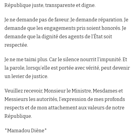
République juste, transparente et digne.
Je ne demande pas de faveur. Je demande réparation. Je
demande que les engagements pris soient honorés. Je
demande que la dignité des agents de l’État soit
respectée.
Je ne me tairai plus. Car le silence nourrit l’impunité. Et
la parole, lorsqu’elle est portée avec vérité, peut devenir
un levier de justice.
Veuillez recevoir, Monsieur le Ministre, Mesdames et
Messieurs les autorités, l’expression de mes profonds
respects et de mon attachement aux valeurs de notre
République.
*Mamadou Diène*