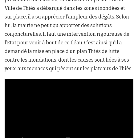
Ville de Thiès a débarqué dans les zones inondées et
sur place, il a su apprécier l’ampleur des dégâts. Selon
lui, la mairie ne peut qu’apporter des solutions
conjoncturelles. Il faut une intervention rigoureuse de
l’Etat pour venir à bout de ce fléau. C’est ainsi qu’il a
demandé la mise en place d’un plan Thiès de lutte
contre les inondations, dont les causes sont liées à ses
yeux, aux menaces qui pèsent sur les plateaux de Thiès