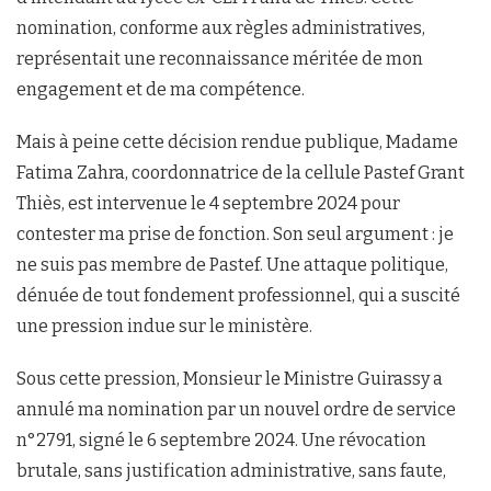
nomination, conforme aux règles administratives,
représentait une reconnaissance méritée de mon
engagement et de ma compétence.
Mais à peine cette décision rendue publique, Madame
Fatima Zahra, coordonnatrice de la cellule Pastef Grant
Thiès, est intervenue le 4 septembre 2024 pour
contester ma prise de fonction. Son seul argument : je
ne suis pas membre de Pastef. Une attaque politique,
dénuée de tout fondement professionnel, qui a suscité
une pression indue sur le ministère.
Sous cette pression, Monsieur le Ministre Guirassy a
annulé ma nomination par un nouvel ordre de service
n°2791, signé le 6 septembre 2024. Une révocation
brutale, sans justification administrative, sans faute,