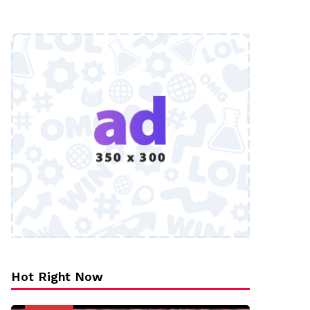
Hot Right Now