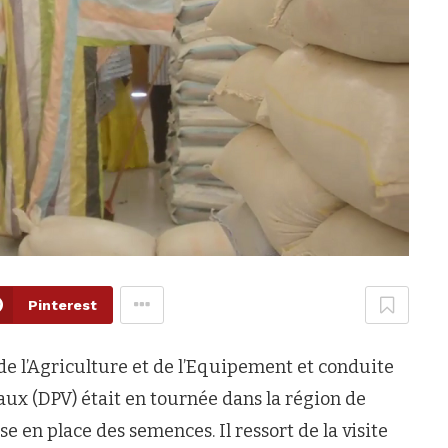
Pinterest
e l’Agriculture et de l’Equipement et conduite
aux (DPV) était en tournée dans la région de
se en place des semences. Il ressort de la visite