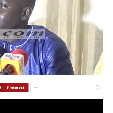
Pinterest