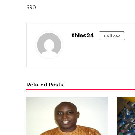
690
thies24
Follow
Related Posts