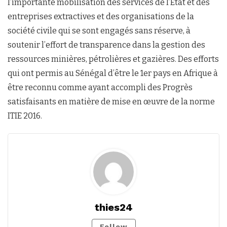
l’importante mobilisation des services de l’Etat et des
entreprises extractives et des organisations de la
société civile qui se sont engagés sans réserve, à
soutenir l’effort de transparence dans la gestion des
ressources minières, pétrolières et gazières. Des efforts
qui ont permis au Sénégal d’être le 1er pays en Afrique à
être reconnu comme ayant accompli des Progrès
satisfaisants en matière de mise en œuvre de la norme
ITIE 2016.
thies24
Follow