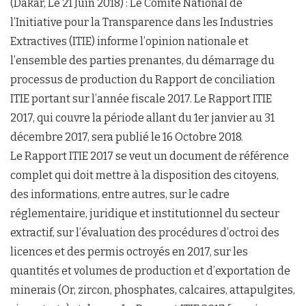
(Dakar, Le 21 Juin 2018) : Le Comité National de
l’Initiative pour la Transparence dans les Industries
Extractives (ITIE) informe l’opinion nationale et
l’ensemble des parties prenantes, du démarrage du
processus de production du Rapport de conciliation
ITIE portant sur l’année fiscale 2017. Le Rapport ITIE
2017, qui couvre la période allant du 1er janvier au 31
décembre 2017, sera publié le 16 Octobre 2018.
Le Rapport ITIE 2017 se veut un document de référence
complet qui doit mettre à la disposition des citoyens,
des informations, entre autres, sur le cadre
réglementaire, juridique et institutionnel du secteur
extractif, sur l’évaluation des procédures d’octroi des
licences et des permis octroyés en 2017, sur les
quantités et volumes de production et d’exportation de
minerais (Or, zircon, phosphates, calcaires, attapulgites,