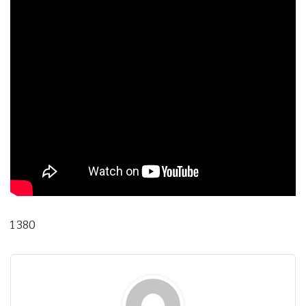
1 380