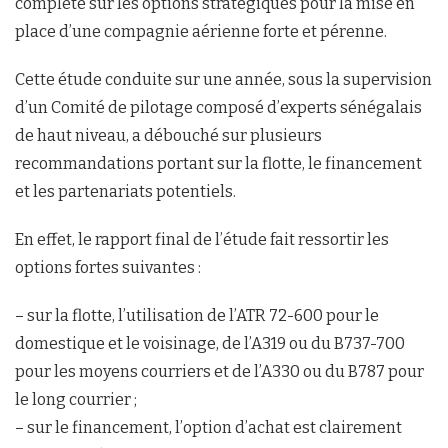
complète sur les options stratégiques pour la mise en
place d’une compagnie aérienne forte et pérenne.
Cette étude conduite sur une année, sous la supervision
d’un Comité de pilotage composé d’experts sénégalais
de haut niveau, a débouché sur plusieurs
recommandations portant sur la flotte, le financement
et les partenariats potentiels.
En effet, le rapport final de l’étude fait ressortir les
options fortes suivantes :
– sur la flotte, l’utilisation de l’ATR 72-600 pour le
domestique et le voisinage, de l’A319 ou du B737-700
pour les moyens courriers et de l’A330 ou du B787 pour
le long courrier ;
– sur le financement, l’option d’achat est clairement