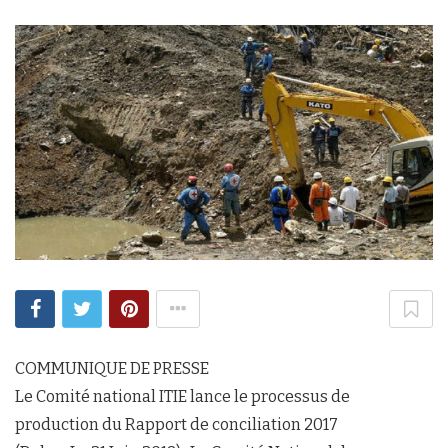
COMMUNIQUE DE PRESSE
Le Comité national ITIE lance le processus de
production du Rapport de conciliation 2017