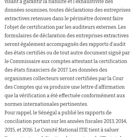
visant à garantir la fiabilité et l’exhaustivité des
données soumises, toutes déclarations des entreprises
extractives retenues dans le périmètre doivent faire
l’objet de certification par les auditeurs externes. Les
formulaires de déclaration des entreprises extractives
seront également accompagnés des rapports d’audit
des états certifiés ou de tout autre document signé par
le Commissaire aux comptes attestant la certification
des états financiers de 2017. Les données des
organismes collecteurs seront certifiées par la Cour
des Comptes qui va produire une lettre d’affirmation
que la vérification a été effectuée conformément aux
normes internationales pertinentes.
Pour rappel, le Sénégal a publié les rapports de
conciliation portant sur les années fiscales 2013, 2014,
2015, et 2016. Le Comité National ITIE tient à saluer