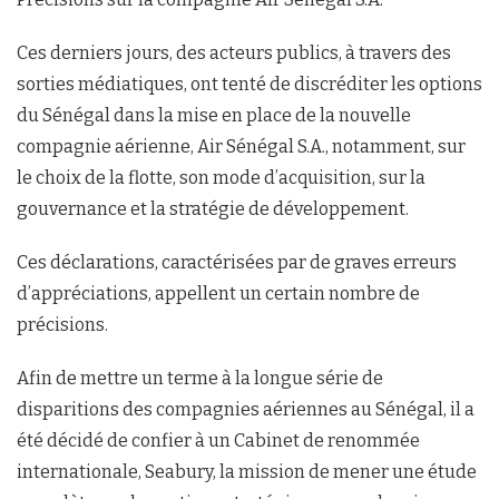
Ces derniers jours, des acteurs publics, à travers des
sorties médiatiques, ont tenté de discréditer les options
du Sénégal dans la mise en place de la nouvelle
compagnie aérienne, Air Sénégal S.A., notamment, sur
le choix de la flotte, son mode d’acquisition, sur la
gouvernance et la stratégie de développement.
Ces déclarations, caractérisées par de graves erreurs
d’appréciations, appellent un certain nombre de
précisions.
Afin de mettre un terme à la longue série de
disparitions des compagnies aériennes au Sénégal, il a
été décidé de confier à un Cabinet de renommée
internationale, Seabury, la mission de mener une étude