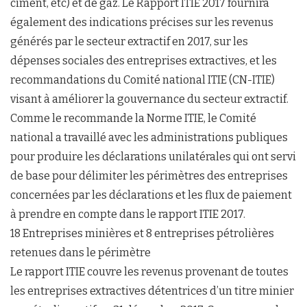
ciment, etc) et de gaz. Le Rapport ITIE 2017 fournira
également des indications précises sur les revenus
générés par le secteur extractif en 2017, sur les
dépenses sociales des entreprises extractives, et les
recommandations du Comité national ITIE (CN-ITIE)
visant à améliorer la gouvernance du secteur extractif.
Comme le recommande la Norme ITIE, le Comité
national a travaillé avec les administrations publiques
pour produire les déclarations unilatérales qui ont servi
de base pour délimiter les périmètres des entreprises
concernées par les déclarations et les flux de paiement
à prendre en compte dans le rapport ITIE 2017.
18 Entreprises minières et 8 entreprises pétrolières
retenues dans le périmètre
Le rapport ITIE couvre les revenus provenant de toutes
les entreprises extractives détentrices d’un titre minier