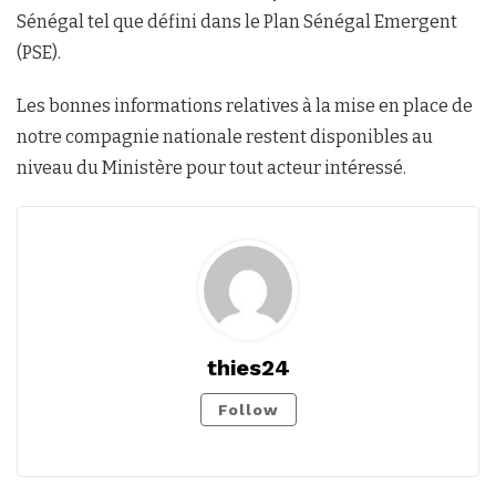
Sénégal tel que défini dans le Plan Sénégal Emergent
(PSE).
Les bonnes informations relatives à la mise en place de
notre compagnie nationale restent disponibles au
niveau du Ministère pour tout acteur intéressé.
thies24
Follow