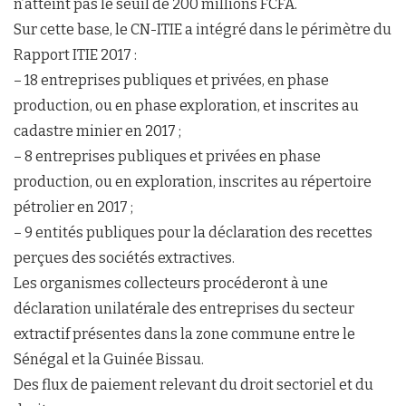
n’atteint pas le seuil de 200 millions FCFA.
Sur cette base, le CN-ITIE a intégré dans le périmètre du
Rapport ITIE 2017 :
– 18 entreprises publiques et privées, en phase
production, ou en phase exploration, et inscrites au
cadastre minier en 2017 ;
– 8 entreprises publiques et privées en phase
production, ou en exploration, inscrites au répertoire
pétrolier en 2017 ;
– 9 entités publiques pour la déclaration des recettes
perçues des sociétés extractives.
Les organismes collecteurs procéderont à une
déclaration unilatérale des entreprises du secteur
extractif présentes dans la zone commune entre le
Sénégal et la Guinée Bissau.
Des flux de paiement relevant du droit sectoriel et du