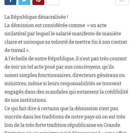
La République désacralisée !
La démission est considérée comme » un acte
unilatéral par lequel le salarié manifeste de manière
claire et univoque sa volonté de mettre fin à son contrat
de travail ».
A l’échelle de notre République, il n’est pas très courant
de voir un tel acte posé par nos concitoyens, qu’ils
soient simples fonctionnaires, directeurs généraux ou
ministres, même si leurs responsabilités se trouvent
engagés dans des scandales qui entament la crédibilité
de nos institutions.
Ce qui fait dire à certains que la démission n’est pas
inscrite dans les traditions de notre pays où on est très
loin de la très forte tradition républicaine en Grande