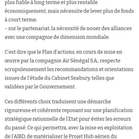
plus fiable à long terme et plus rentable
économiquement, mais nécessite de lever plus de fonds
à court terme;
– sur le partenariat, la nécessité de nouer des alliances
avec une compagnie de dimension mondiale.
C’est dire que le Plan d’actions, en cours de mise en
œuvre par la compagnie Air Sénégal S.A., respecte
scrupuleusement les recommandations et orientations
issues de l’étude du Cabinet Seabury, telles que
validées par le Gouvernement.
Ces différents choix traduisent une démarche
rigoureuse et cohérente reposant sur une planification
stratégique rationnelle de l’Etat pour éviter les erreurs
du passé. Ce qui permettra, avec la mise en exploitation
de l’AIBD, de matérialiser le Projet Hub aérien du