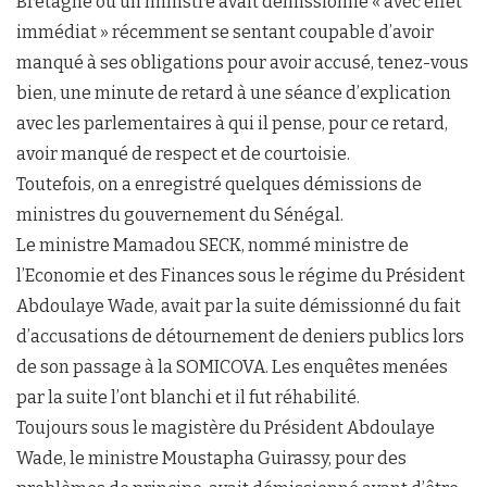
Bretagne où un ministre avait démissionné « avec effet
immédiat » récemment se sentant coupable d’avoir
manqué à ses obligations pour avoir accusé, tenez-vous
bien, une minute de retard à une séance d’explication
avec les parlementaires à qui il pense, pour ce retard,
avoir manqué de respect et de courtoisie.
Toutefois, on a enregistré quelques démissions de
ministres du gouvernement du Sénégal.
Le ministre Mamadou SECK, nommé ministre de
l’Economie et des Finances sous le régime du Président
Abdoulaye Wade, avait par la suite démissionné du fait
d’accusations de détournement de deniers publics lors
de son passage à la SOMICOVA. Les enquêtes menées
par la suite l’ont blanchi et il fut réhabilité.
Toujours sous le magistère du Président Abdoulaye
Wade, le ministre Moustapha Guirassy, pour des