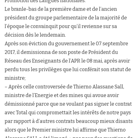
Promotion des Langues nationales.
Le branle-bas de la première dame et de l’ancien
président du groupe parlementaire de la majorité de
l’époque le convainquit pour qu’il revienne sur sa
décision dès le lendemain.
Après son éviction du gouvernement le 07 septembre
2017, il demissionna de son poste de Président du
Réseau des Enseignants de l’APR le 08 mai, après avoir
perdu tous les privilèges que lui conférait son statut de
ministre;
– Après celle controversée de Thierno Alassane Sall,
ministre de l’Energie et des mines qui avoue avoir
démissionné parce que ne voulant pas signer le contrat
avec Total qui compromettait les intérêts de notre pays
par rapport à d’autres contrats beaucoup mieux disants
alors que le Premier ministre lui affirme que Thierno