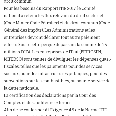
droit commun
Pour les besoins du Rapport ITIE 2017, le Comité
national a retenu les flux relevant du droit sectoriel
(Code Minier, Code Pétrolier) et du droit commun (Code
Général des Impôts). Les Administrations et les
entreprises devront déclarer tout autre paiement
effectué ou recette perçue dépassant la somme de 25
millions FCFA. Les entreprises de l’Etat (PETROSEN,
MIFERSO) sont tenues de divulguer les dépenses quasi-
fiscales, telles que les paiements pour des services
sociaux, pour des infrastructures publiques, pour des
subventions sur les combustibles, ou pour le service de
la dette nationale.
La certification des déclarations par la Cour des
Comptes et des auditeurs externes
Afin de se conformer à l’Exigence 4.9 de la Norme ITIE