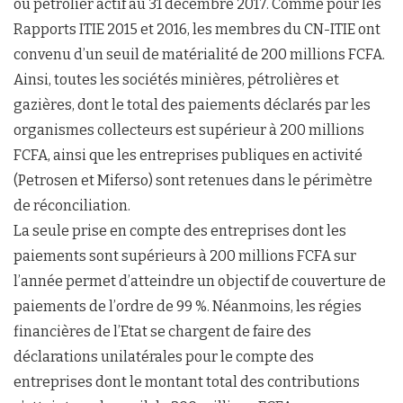
ou pétrolier actif au 31 décembre 2017. Comme pour les
Rapports ITIE 2015 et 2016, les membres du CN-ITIE ont
convenu d’un seuil de matérialité de 200 millions FCFA.
Ainsi, toutes les sociétés minières, pétrolières et
gazières, dont le total des paiements déclarés par les
organismes collecteurs est supérieur à 200 millions
FCFA, ainsi que les entreprises publiques en activité
(Petrosen et Miferso) sont retenues dans le périmètre
de réconciliation.
La seule prise en compte des entreprises dont les
paiements sont supérieurs à 200 millions FCFA sur
l’année permet d’atteindre un objectif de couverture de
paiements de l’ordre de 99 %. Néanmoins, les régies
financières de l’Etat se chargent de faire des
déclarations unilatérales pour le compte des
entreprises dont le montant total des contributions