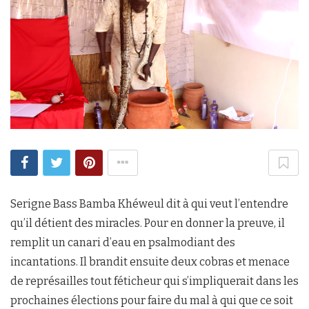
Serigne Bass Bamba Khéweul dit à qui veut l’entendre
qu’il détient des miracles. Pour en donner la preuve, il
remplit un canari d’eau en psalmodiant des
incantations. Il brandit ensuite deux cobras et menace
de représailles tout féticheur qui s’impliquerait dans les
prochaines élections pour faire du mal à qui que ce soit