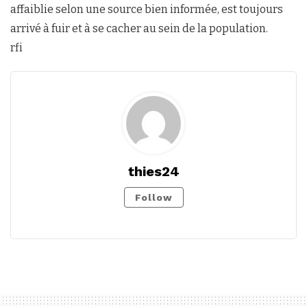
affaiblie selon une source bien informée, est toujours
arrivé à fuir et à se cacher au sein de la population.
rfi
thies24
Follow