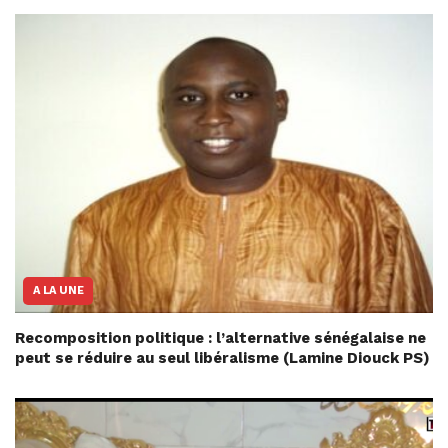
A LA UNE
Recomposition politique : l’alternative sénégalaise ne
peut se réduire au seul libéralisme (Lamine Diouck PS)