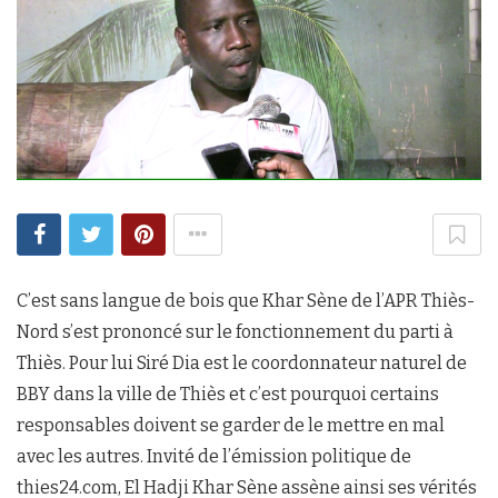
C’est sans langue de bois que Khar Sène de l’APR Thiès-
Nord s’est prononcé sur le fonctionnement du parti à
Thiès. Pour lui Siré Dia est le coordonnateur naturel de
BBY dans la ville de Thiès et c’est pourquoi certains
responsables doivent se garder de le mettre en mal
avec les autres. Invité de l’émission politique de
thies24.com, El Hadji Khar Sène assène ainsi ses vérités