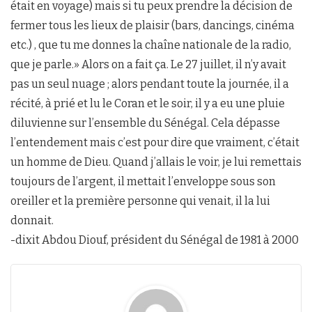
était en voyage) mais si tu peux prendre la décision de
fermer tous les lieux de plaisir (bars, dancings, cinéma
etc.) , que tu me donnes la chaîne nationale de la radio,
que je parle.» Alors on a fait ça. Le 27 juillet, il n’y avait
pas un seul nuage ; alors pendant toute la journée, il a
récité, à prié et lu le Coran et le soir, il y a eu une pluie
diluvienne sur l’ensemble du Sénégal. Cela dépasse
l’entendement mais c’est pour dire que vraiment, c’était
un homme de Dieu. Quand j’allais le voir, je lui remettais
toujours de l’argent, il mettait l’enveloppe sous son
oreiller et la première personne qui venait, il la lui
donnait.
-dixit Abdou Diouf, président du Sénégal de 1981 à 2000