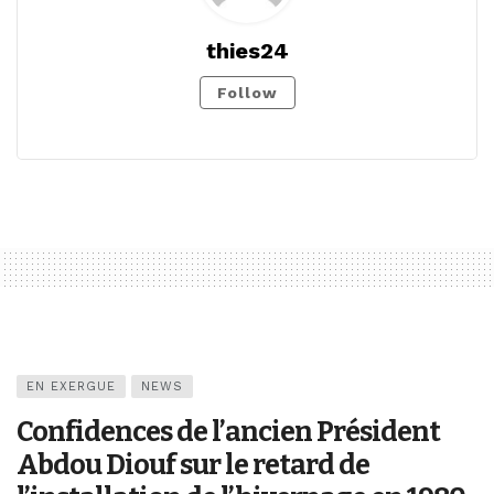
thies24
Follow
EN EXERGUE
NEWS
Confidences de l’ancien Président
Abdou Diouf sur le retard de