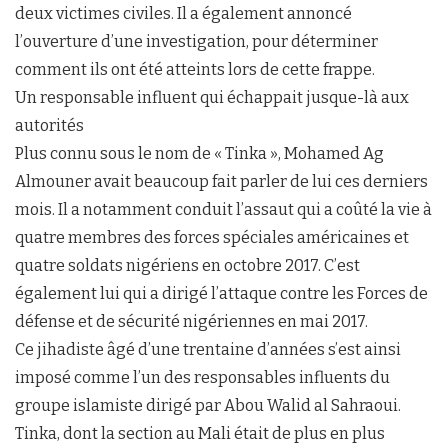
deux victimes civiles. Il a également annoncé
l’ouverture d’une investigation, pour déterminer
comment ils ont été atteints lors de cette frappe.
Un responsable influent qui échappait jusque-là aux
autorités
Plus connu sous le nom de « Tinka », Mohamed Ag
Almouner avait beaucoup fait parler de lui ces derniers
mois. Il a notamment conduit l’assaut qui a coûté la vie à
quatre membres des forces spéciales américaines et
quatre soldats nigériens en octobre 2017. C’est
également lui qui a dirigé l’attaque contre les Forces de
défense et de sécurité nigériennes en mai 2017.
Ce jihadiste âgé d’une trentaine d’années s’est ainsi
imposé comme l’un des responsables influents du
groupe islamiste dirigé par Abou Walid al Sahraoui.
Tinka, dont la section au Mali était de plus en plus