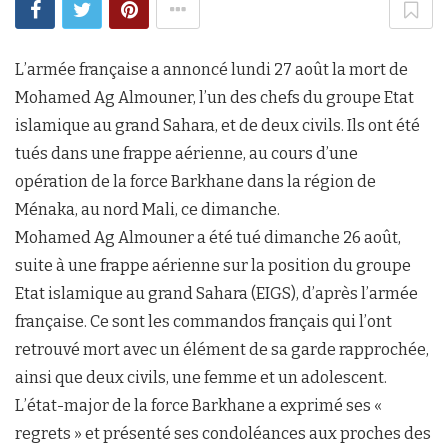
L’armée française a annoncé lundi 27 août la mort de
Mohamed Ag Almouner, l’un des chefs du groupe Etat
islamique au grand Sahara, et de deux civils. Ils ont été
tués dans une frappe aérienne, au cours d’une
opération de la force Barkhane dans la région de
Ménaka, au nord Mali, ce dimanche.
Mohamed Ag Almouner a été tué dimanche 26 août,
suite à une frappe aérienne sur la position du groupe
Etat islamique au grand Sahara (EIGS), d’après l’armée
française. Ce sont les commandos français qui l’ont
retrouvé mort avec un élément de sa garde rapprochée,
ainsi que deux civils, une femme et un adolescent.
L’état-major de la force Barkhane a exprimé ses «
regrets » et présenté ses condoléances aux proches des