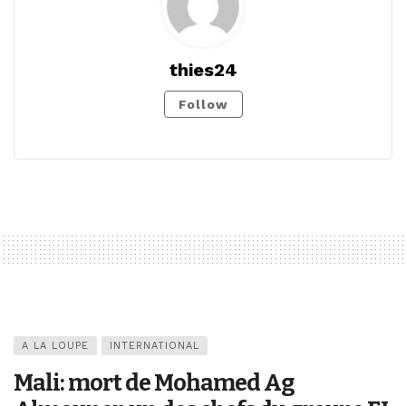
thies24
Follow
A LA LOUPE
INTERNATIONAL
Mali: mort de Mohamed Ag