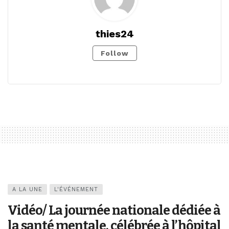
thies24
Follow
A LA UNE
L'ÉVÉNEMENT
Vidéo/ La journée nationale dédiée à
la santé mentale, célébrée à l’hôpital