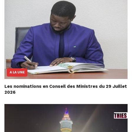
A LA UNE
Les nominations en Conseil des Ministres du 29 Juillet
2026