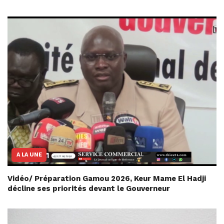
A LA UNE
Vidéo/ Préparation Gamou 2026, Keur Mame El Hadji
décline ses priorités devant le Gouverneur