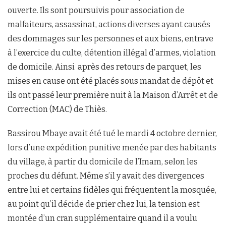
ouverte. Ils sont poursuivis pour association de
malfaiteurs, assassinat, actions diverses ayant causés
des dommages sur les personnes et aux biens, entrave
à l’exercice du culte, détention illégal d’armes, violation
de domicile. Ainsi après des retours de parquet, les
mises en cause ont été placés sous mandat de dépôt et
ils ont passé leur première nuit à la Maison d’Arrêt et de
Correction (MAC) de Thiès.
Bassirou Mbaye avait été tué le mardi 4 octobre dernier,
lors d’une expédition punitive menée par des habitants
du village, à partir du domicile de l’Imam, selon les
proches du défunt. Même s’il y avait des divergences
entre lui et certains fidèles qui fréquentent la mosquée,
au point qu’il décide de prier chez lui, la tension est
montée d’un cran supplémentaire quand il a voulu