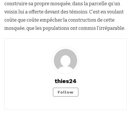
construire sa propre mosquée, dans la parcelle qu’un
voisin lui a offerte devant des témoins. C’est en voulant
coûte que coûte empêcher la construction de cette
mosquée, que les populations ont commis l’irréparable.
thies24
Follow