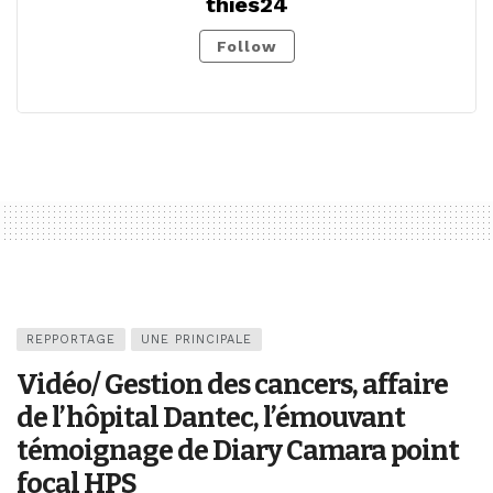
thies24
Follow
REPPORTAGE
UNE PRINCIPALE
Vidéo/ Gestion des cancers, affaire
de l’hôpital Dantec, l’émouvant
témoignage de Diary Camara point
focal HPS