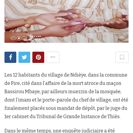
Les 12 habitants du village de Ndièye, dans la commune
de Pire, cité dans l’affaire de la mort atroce du maçon
Bassirou Mbaye, par ailleurs muezzin de la mosquée,
dont l’imam et le porte-parole du chef de village, ont été
finalement placés sous mandat de dépôt, par le juge du
1er cabinet du Tribunal de Grande Instance de Thiès.
Dans le même temps, une enquête judiciaire a été