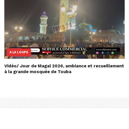
A LA LOUPE
Vidéo/ Jour de Magal 2026, ambiance et recueillement
à la grande mosquée de Touba