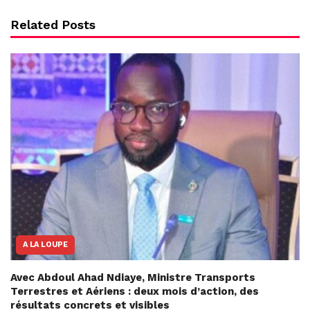
Related Posts
A LA LOUPE
Avec Abdoul Ahad Ndiaye, Ministre Transports
Terrestres et Aériens : deux mois d’action, des
résultats concrets et visibles