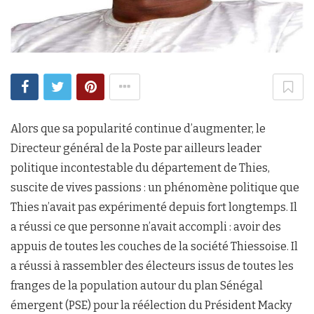
Alors que sa popularité continue d’augmenter, le
Directeur général de la Poste par ailleurs leader
politique incontestable du département de Thies,
suscite de vives passions : un phénomène politique que
Thies n’avait pas expérimenté depuis fort longtemps. Il
a réussi ce que personne n’avait accompli : avoir des
appuis de toutes les couches de la société Thiessoise. Il
a réussi à rassembler des électeurs issus de toutes les
franges de la population autour du plan Sénégal
émergent (PSE) pour la réélection du Président Macky