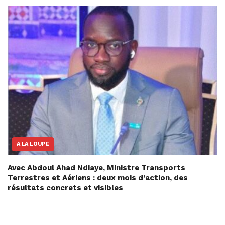
A LA LOUPE
Avec Abdoul Ahad Ndiaye, Ministre Transports
Terrestres et Aériens : deux mois d’action, des
résultats concrets et visibles