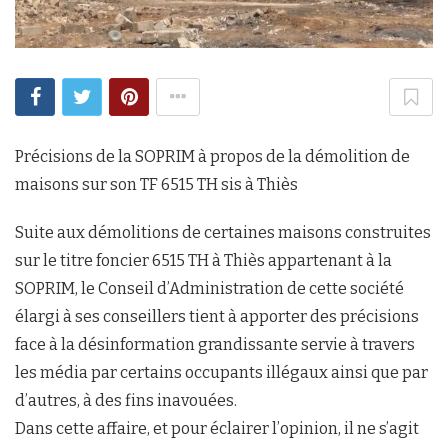
Précisions de la SOPRIM à propos de la démolition de
maisons sur son TF 6515 TH sis à Thiès
Suite aux démolitions de certaines maisons construites
sur le titre foncier 6515 TH à Thiès appartenant à la
SOPRIM, le Conseil d’Administration de cette société
élargi à ses conseillers tient à apporter des précisions
face à la désinformation grandissante servie à travers
les média par certains occupants illégaux ainsi que par
d’autres, à des fins inavouées.
Dans cette affaire, et pour éclairer l’opinion, il ne s’agit