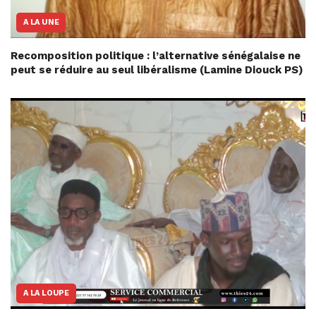
A LA UNE
Recomposition politique : l’alternative sénégalaise ne
peut se réduire au seul libéralisme (Lamine Diouck PS)
A LA LOUPE