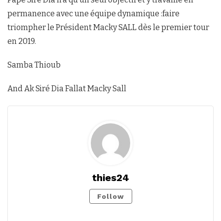
permanence avec une équipe dynamique :faire
triompher le Président Macky SALL dès le premier tour
en 2019.
Samba Thioub
And Ak Siré Dia Fallat Macky Sall
thies24
Follow