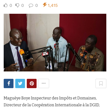
0
0
0
1,415
Maguèye Boye Inspecteur des Impôts et Domaines,
Directeur de la Coopération Internationale à la DGID,