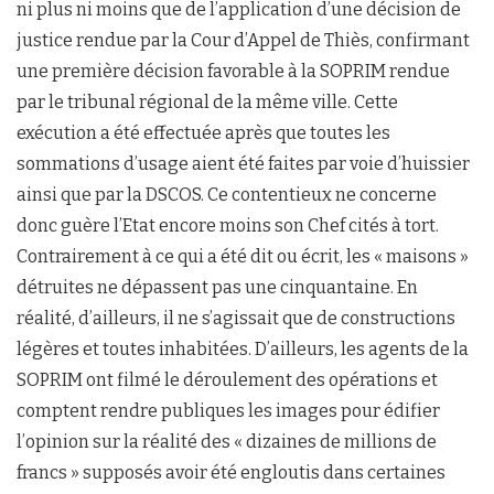
ni plus ni moins que de l’application d’une décision de
justice rendue par la Cour d’Appel de Thiès, confirmant
une première décision favorable à la SOPRIM rendue
par le tribunal régional de la même ville. Cette
exécution a été effectuée après que toutes les
sommations d’usage aient été faites par voie d’huissier
ainsi que par la DSCOS. Ce contentieux ne concerne
donc guère l’Etat encore moins son Chef cités à tort.
Contrairement à ce qui a été dit ou écrit, les « maisons »
détruites ne dépassent pas une cinquantaine. En
réalité, d’ailleurs, il ne s’agissait que de constructions
légères et toutes inhabitées. D’ailleurs, les agents de la
SOPRIM ont filmé le déroulement des opérations et
comptent rendre publiques les images pour édifier
l’opinion sur la réalité des « dizaines de millions de
francs » supposés avoir été engloutis dans certaines