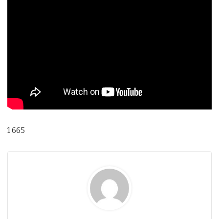
1 665