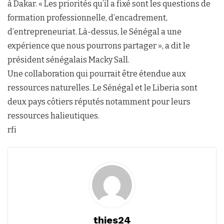
à Dakar. « Les priorités qu’il a fixé sont les questions de
formation professionnelle, d’encadrement,
d’entrepreneuriat. Là-dessus, le Sénégal a une
expérience que nous pourrons partager », a dit le
président sénégalais Macky Sall.
Une collaboration qui pourrait être étendue aux
ressources naturelles. Le Sénégal et le Liberia sont
deux pays côtiers réputés notamment pour leurs
ressources halieutiques.
rfi
thies24