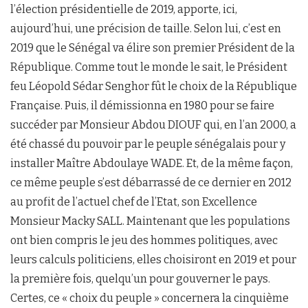
l’élection présidentielle de 2019, apporte, ici,
aujourd’hui, une précision de taille. Selon lui, c’est en
2019 que le Sénégal va élire son premier Président de la
République. Comme tout le monde le sait, le Président
feu Léopold Sédar Senghor fût le choix de la République
Française. Puis, il démissionna en 1980 pour se faire
succéder par Monsieur Abdou DIOUF qui, en l’an 2000, a
été chassé du pouvoir par le peuple sénégalais pour y
installer Maître Abdoulaye WADE. Et, de la même façon,
ce même peuple s’est débarrassé de ce dernier en 2012
au profit de l’actuel chef de l’Etat, son Excellence
Monsieur Macky SALL. Maintenant que les populations
ont bien compris le jeu des hommes politiques, avec
leurs calculs politiciens, elles choisiront en 2019 et pour
la première fois, quelqu’un pour gouverner le pays.
Certes, ce « choix du peuple » concernera la cinquième