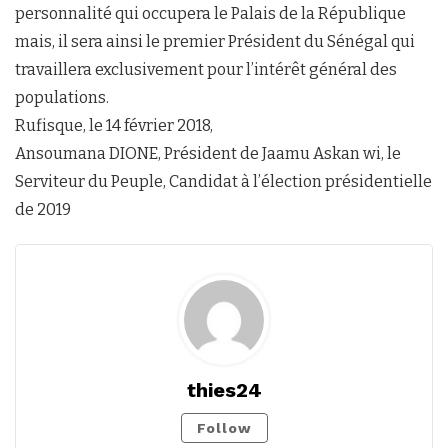
personnalité qui occupera le Palais de la République
mais, il sera ainsi le premier Président du Sénégal qui
travaillera exclusivement pour l’intérêt général des
populations.
Rufisque, le 14 février 2018,
Ansoumana DIONE, Président de Jaamu Askan wi, le
Serviteur du Peuple, Candidat à l’élection présidentielle
de 2019
thies24
Follow