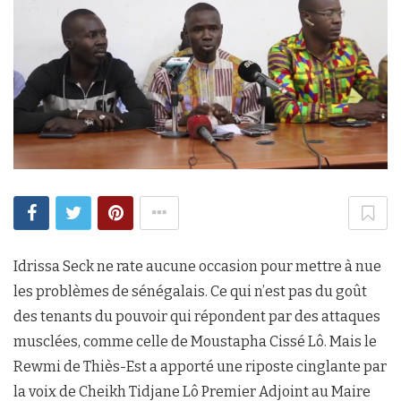
Idrissa Seck ne rate aucune occasion pour mettre à nue
les problèmes de sénégalais. Ce qui n’est pas du goût
des tenants du pouvoir qui répondent par des attaques
musclées, comme celle de Moustapha Cissé Lô. Mais le
Rewmi de Thiès-Est a apporté une riposte cinglante par
la voix de Cheikh Tidjane Lô Premier Adjoint au Maire