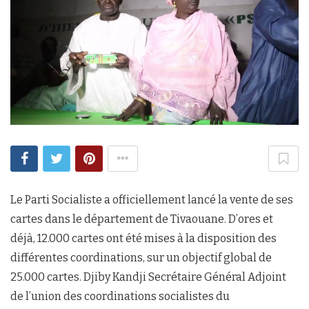
Le Parti Socialiste a officiellement lancé la vente de ses
cartes dans le département de Tivaouane. D’ores et
déjà, 12.000 cartes ont été mises à la disposition des
différentes coordinations, sur un objectif global de
25.000 cartes. Djiby Kandji Secrétaire Général Adjoint
de l’union des coordinations socialistes du