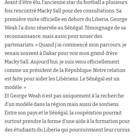
Avant d’être élu, l’ancienne star du football a plusieurs
fois rencontré Macky Sall pour des consultations. Sa
première visite officielle en dehors du Liberia, George
Weah l’a donc réservée au Sénégal. Témoignage de sa
reconnaissance, mais aussi pour nouer des
partenariats. « Quand j’ai commencé mon parcours, je
venais souvent à Dakar pour voir mon grand-frère
Macky Sall. Aujourd’hui, je suis venu officiellement
comme un président de la République. Notre relation
est faite pour aider les Libériens. Le Sénégal est un
modèle. »
Et George Weah n’est pas uniquement à la recherche
d’un modèle dans la région mais aussi de soutiens.
Entre son pays et le Sénégal, la coopération pourrait
surtout prendre la forme d’une aide à la formation pour
des étudiants du Liberia qui poursuivraient leur cursus