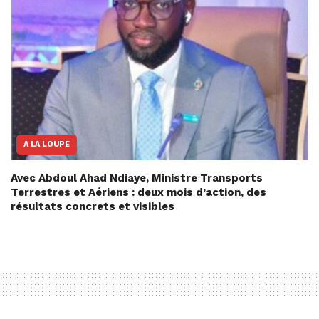
A LA LOUPE
Avec Abdoul Ahad Ndiaye, Ministre Transports
Terrestres et Aériens : deux mois d’action, des
résultats concrets et visibles