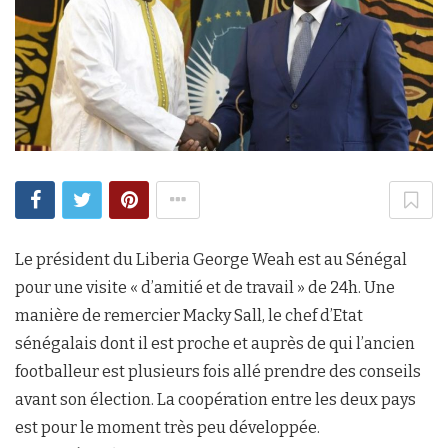
Le président du Liberia George Weah est au Sénégal
pour une visite « d’amitié et de travail » de 24h. Une
manière de remercier Macky Sall, le chef d’Etat
sénégalais dont il est proche et auprès de qui l’ancien
footballeur est plusieurs fois allé prendre des conseils
avant son élection. La coopération entre les deux pays
est pour le moment très peu développée.