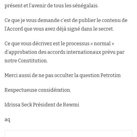
présent et l’avenir de tous les sénégalais.
Ce que je vous demande c’est de publier le contenu de
l’Accord que vous avez déjà signé dans le secret.
Ce que vous décrivez est le processus « normal »
d’approbation des accords internationaux prévu par
notre Constitution.
Merci aussi de ne pas occulter la question Petrotim
Respectueuse considération.
Idrissa Seck Président de Rewmi
aq