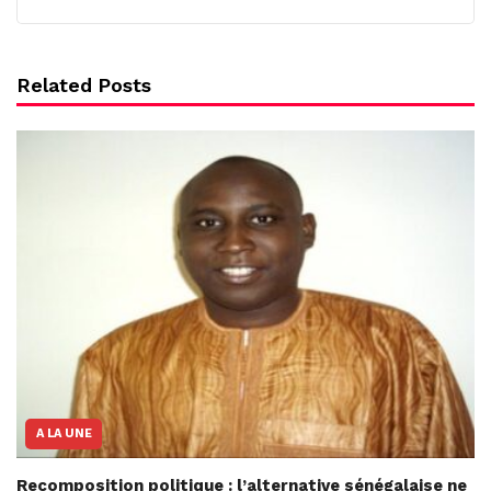
Related Posts
A LA UNE
Recomposition politique : l’alternative sénégalaise ne