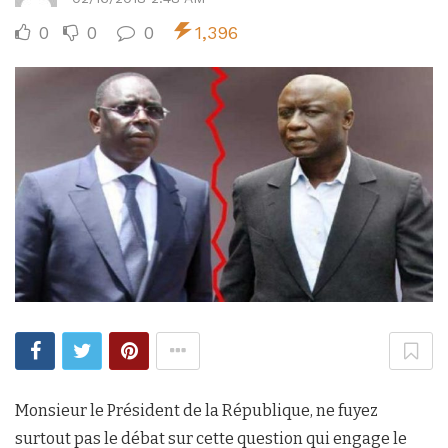
0
0
0
1,396
Monsieur le Président de la République, ne fuyez
surtout pas le débat sur cette question qui engage le