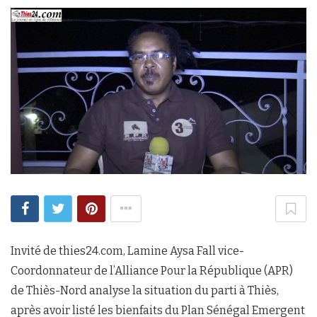
Invité de thies24.com, Lamine Aysa Fall vice-
Coordonnateur de l’Alliance Pour la République (APR)
de Thiès-Nord analyse la situation du parti à Thiès,
après avoir listé les bienfaits du Plan Sénégal Emergent