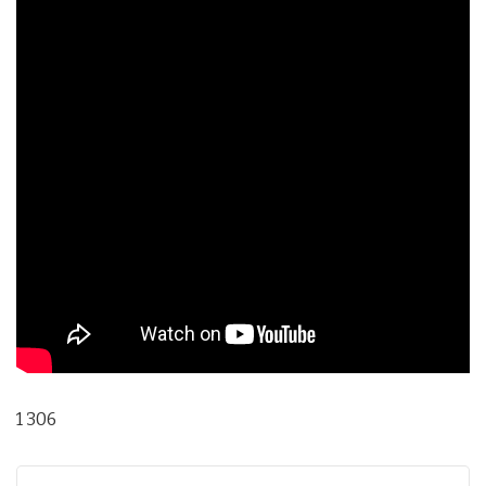
1 306