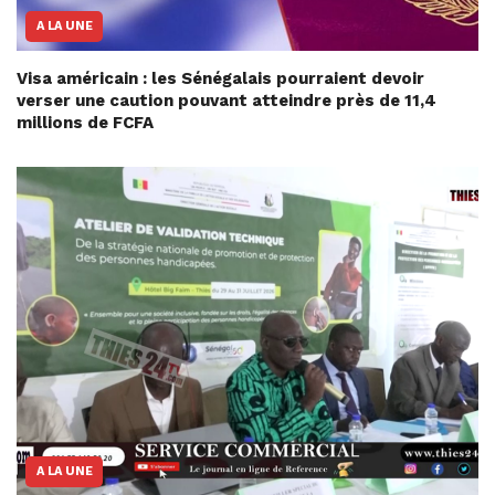
A LA UNE
Visa américain : les Sénégalais pourraient devoir
verser une caution pouvant atteindre près de 11,4
millions de FCFA
A LA UNE