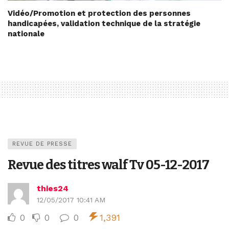
Vidéo/Promotion et protection des personnes
handicapées, validation technique de la stratégie
nationale
REVUE DE PRESSE
Revue des titres walf Tv 05-12-2017
thies24
12/05/2017 10:41 AM
0
0
0
1,391