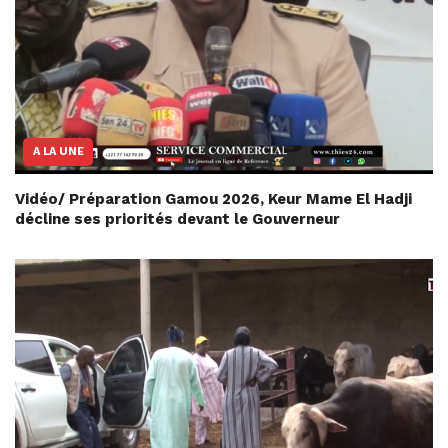
A LA UNE
Vidéo/ Préparation Gamou 2026, Keur Mame El Hadji
décline ses priorités devant le Gouverneur