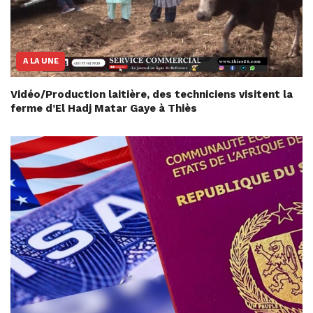
A LA UNE
Vidéo/Production laitière, des techniciens visitent la
ferme d’El Hadj Matar Gaye à Thiès