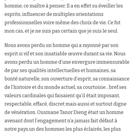
homme, ce maître à penser. Il a en effet su éveiller les
esprits, influencer de multiples orientations
professionnelles voire même des choix de vie. Ce fut
mon cas, et je ne suis pas certain que je suis le seul.
Nous avons perdu un homme qui a rayonné par son
esprit si vif et son insatiable œuvre durant sa vie. Nous
avons perdu un homme d’une envergure immensurable
de par ses qualités intellectuelles et humaines, sa
bonté naturelle, son ouverture d’esprit, sa connaissance
de l’histoire et du monde actuel, sa courtoisie…bref ses
valeurs cardinales qui faisaient qu’il était imposant,
respectable, effacé, discret mais aussi et surtout digne
de vénération. Ousmane Tanor Dieng était un homme
avenant dont l’engagement n’a jamais fait défaut à
notre pays,un des hommes les plus éclairés, les plus