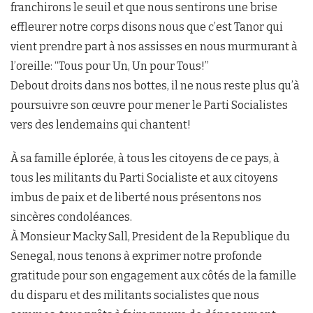
franchirons le seuil et que nous sentirons une brise
effleurer notre corps disons nous que c’est Tanor qui
vient prendre part à nos assisses en nous murmurant à
l’oreille: “Tous pour Un, Un pour Tous!”
Debout droits dans nos bottes, il ne nous reste plus qu’à
poursuivre son œuvre pour mener le Parti Socialistes
vers des lendemains qui chantent!
À sa famille éplorée, à tous les citoyens de ce pays, à
tous les militants du Parti Socialiste et aux citoyens
imbus de paix et de liberté nous présentons nos
sincères condoléances.
À Monsieur Macky Sall, President de la Republique du
Senegal, nous tenons à exprimer notre profonde
gratitude pour son engagement aux côtés de la famille
du disparu et des militants socialistes que nous