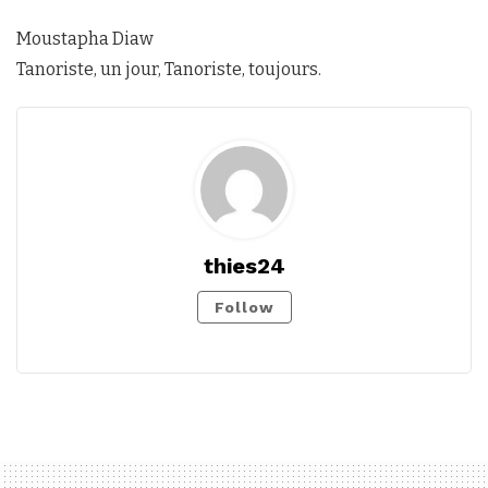
Moustapha Diaw
Tanoriste, un jour, Tanoriste, toujours.
thies24
Follow