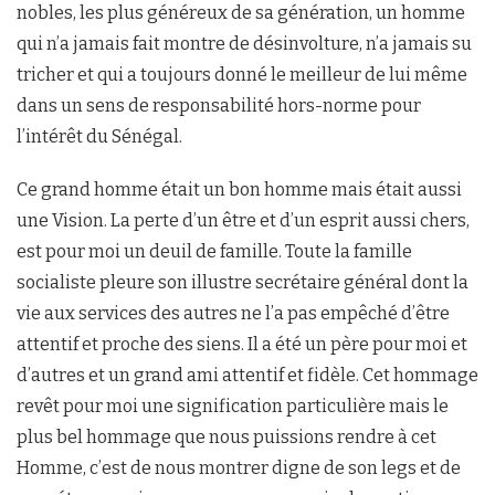
nobles, les plus généreux de sa génération, un homme
qui n’a jamais fait montre de désinvolture, n’a jamais su
tricher et qui a toujours donné le meilleur de lui même
dans un sens de responsabilité hors-norme pour
l’intérêt du Sénégal.
Ce grand homme était un bon homme mais était aussi
une Vision. La perte d’un être et d’un esprit aussi chers,
est pour moi un deuil de famille. Toute la famille
socialiste pleure son illustre secrétaire général dont la
vie aux services des autres ne l’a pas empêché d’être
attentif et proche des siens. Il a été un père pour moi et
d’autres et un grand ami attentif et fidèle. Cet hommage
revêt pour moi une signification particulière mais le
plus bel hommage que nous puissions rendre à cet
Homme, c’est de nous montrer digne de son legs et de