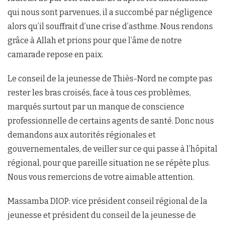
qui nous sont parvenues, il a succombé par négligence
alors qu’il souffrait d’une crise d’asthme. Nous rendons
grâce à Allah et prions pour que l’âme de notre
camarade repose en paix.
Le conseil de la jeunesse de Thiès-Nord ne compte pas
rester les bras croisés, face à tous ces problèmes,
marqués surtout par un manque de conscience
professionnelle de certains agents de santé. Donc nous
demandons aux autorités régionales et
gouvernementales, de veiller sur ce qui passe à l’hôpital
régional, pour que pareille situation ne se répète plus.
Nous vous remercions de votre aimable attention.
Massamba DIOP: vice président conseil régional de la
jeunesse et président du conseil de la jeunesse de