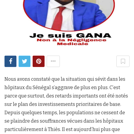
Nous avons constaté que la situation qui sévit dans les
hôpitaux du Sénégal s’aggrave de plus en plus. C’est
parce que surtout, des retards importants ont été notés
sur le plan des investissements prioritaires de base.
Depuis quelques temps, les populations ne cessent de
se plaindre des souffrances vécues dans les hôpitaux
particulièrement à Thiès. Il est aujourd’hui plus que