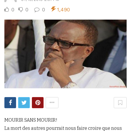
0
0
0
1,490
MOURIR SANS MOURIR!
La mort des autres pourrait nous faire croire que nous