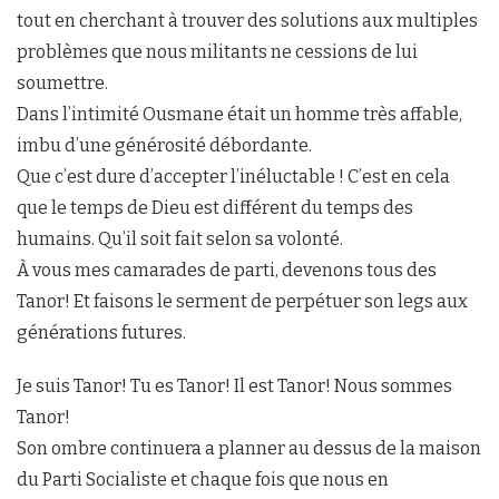
tout en cherchant à trouver des solutions aux multiples
problèmes que nous militants ne cessions de lui
soumettre.
Dans l’intimité Ousmane était un homme très affable,
imbu d’une générosité débordante.
Que c’est dure d’accepter l’inéluctable ! C’est en cela
que le temps de Dieu est différent du temps des
humains. Qu’il soit fait selon sa volonté.
À vous mes camarades de parti, devenons tous des
Tanor! Et faisons le serment de perpétuer son legs aux
générations futures.
Je suis Tanor! Tu es Tanor! Il est Tanor! Nous sommes
Tanor!
Son ombre continuera a planner au dessus de la maison
du Parti Socialiste et chaque fois que nous en