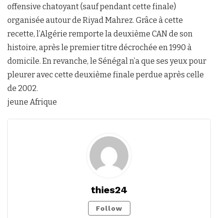
offensive chatoyant (sauf pendant cette finale)
organisée autour de Riyad Mahrez. Grâce à cette
recette, l’Algérie remporte la deuxième CAN de son
histoire, après le premier titre décrochée en 1990 à
domicile. En revanche, le Sénégal n’a que ses yeux pour
pleurer avec cette deuxième finale perdue après celle
de 2002.
jeune Afrique
thies24
Follow