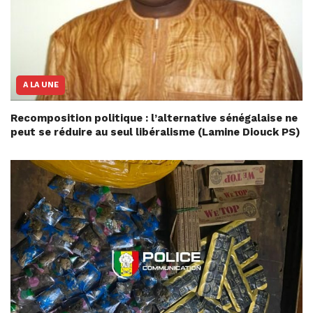
A LA UNE
Recomposition politique : l’alternative sénégalaise ne
peut se réduire au seul libéralisme (Lamine Diouck PS)