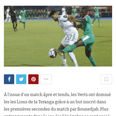
À l’issue d’un match âpre et tendu, les Verts ont dominé
les les Lions de la Teranga grâce à un but inscrit dans
les premières secondes du match par Bounedjah. Plus