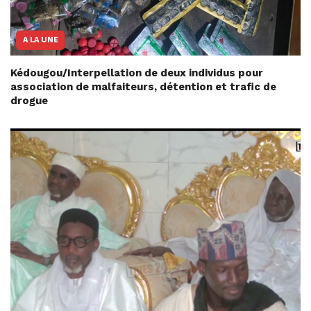
A LA UNE
Kédougou/Interpellation de deux individus pour
association de malfaiteurs, détention et trafic de
drogue