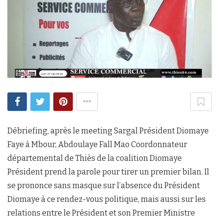
Débriefing, après le meeting Sargal Président Diomaye
Faye à Mbour, Abdoulaye Fall Mao Coordonnateur
départemental de Thiès de la coalition Diomaye
Président prend la parole pour tirer un premier bilan. Il
se prononce sans masque sur l’absence du Président
Diomaye à ce rendez-vous politique, mais aussi sur les
relations entre le Président et son Premier Ministre