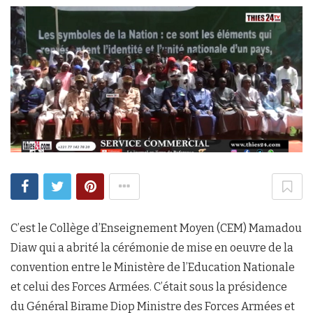
C’est le Collège d’Enseignement Moyen (CEM) Mamadou
Diaw qui a abrité la cérémonie de mise en oeuvre de la
convention entre le Ministère de l’Education Nationale
et celui des Forces Armées. C’était sous la présidence
du Général Birame Diop Ministre des Forces Armées et