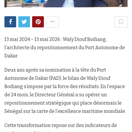
13 mai 2024 – 13 mai 2026 : Waly Diouf Bodiang,
l’architecte du repositionnement du Port Autonome de
Dakar
Deux ans après sa nomination à la tête du Port
Autonome de Dakar (PAD), le bilan de Waly Diouf
Bodiang s’impose par la force des résultats. En l’espace
de 24 mois, le Directeur Général a su opérer un
repositionnement stratégique qui place désormais le
Sénégal sur la carte de l’excellence maritime mondiale.
Cette transformation repose sur des indicateurs de