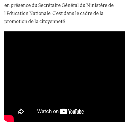
en présence du Secrétaire Général du Ministère de
l’Education Nationale. C’est dans le cadre de la
promotion de la citoyenneté