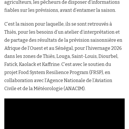
agriculteurs, les pêcheurs de disposer d’informations
fiables sur les prévisions, avant d’entamer la saison.
C’est la raison pour laquelle, ils se sont retrouvés à
Thiès, pour les besoins d’un atelier d’interprétation et
de partage des résultats de la prévision saisonnière en
Afrique de l’Ouest et au Sénégal, pour l’hivernage 2026
dans les zones de Thiès, Louga, Saint-Louis, Diourbel,
Fatick, Kaolack et Kaffrine. C’est avec le soutien du
projet Food System Resilience Program (FRSP), en
collaboration avec l’Agence Nationale de l’Aviation
Civile et de la Météorologie (ANACIM).