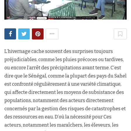
L’hivernage cache souvent des surprises toujours
préjudiciables, comme les pluies précoces ou tardives,
ou encore l’arrêt des précipitations avant terme. C’est
dire que le Sénégal, comme la plupart des pays du Sahel
est confronté régulièrement à une variété climatique,
qui affecte directement les moyens de subsistance des
populations, notamment des acteurs directement
concernés par la gestion des risques de catastrophes et
des ressources en eau. D’où la nécessité pour Ces
acteurs, notamment les maraîchers, les éleveurs, les