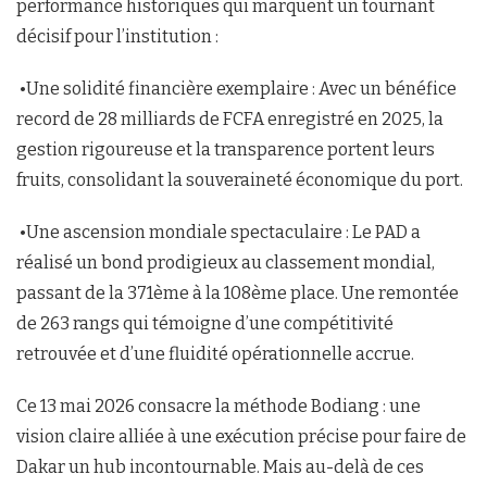
performance historiques qui marquent un tournant
décisif pour l’institution :
•Une solidité financière exemplaire : Avec un bénéfice
record de 28 milliards de FCFA enregistré en 2025, la
gestion rigoureuse et la transparence portent leurs
fruits, consolidant la souveraineté économique du port.
•Une ascension mondiale spectaculaire : Le PAD a
réalisé un bond prodigieux au classement mondial,
passant de la 371ème à la 108ème place. Une remontée
de 263 rangs qui témoigne d’une compétitivité
retrouvée et d’une fluidité opérationnelle accrue.
Ce 13 mai 2026 consacre la méthode Bodiang : une
vision claire alliée à une exécution précise pour faire de
Dakar un hub incontournable. Mais au-delà de ces