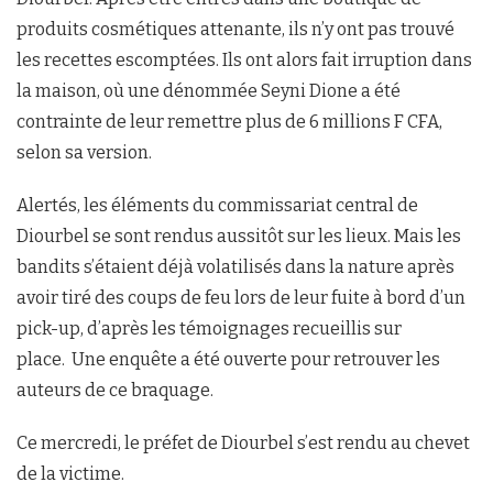
produits cosmétiques attenante, ils n’y ont pas trouvé
les recettes escomptées. Ils ont alors fait irruption dans
la maison, où une dénommée Seyni Dione a été
contrainte de leur remettre plus de 6 millions F CFA,
selon sa version.
Alertés, les éléments du commissariat central de
Diourbel se sont rendus aussitôt sur les lieux. Mais les
bandits s’étaient déjà volatilisés dans la nature après
avoir tiré des coups de feu lors de leur fuite à bord d’un
pick-up, d’après les témoignages recueillis sur
place. Une enquête a été ouverte pour retrouver les
auteurs de ce braquage.
Ce mercredi, le préfet de Diourbel s’est rendu au chevet
de la victime.