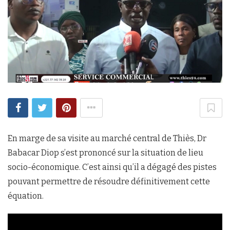
En marge de sa visite au marché central de Thiès, Dr
Babacar Diop s’est prononcé sur la situation de lieu
socio-économique. C’est ainsi qu’il a dégagé des pistes
pouvant permettre de résoudre définitivement cette
équation.