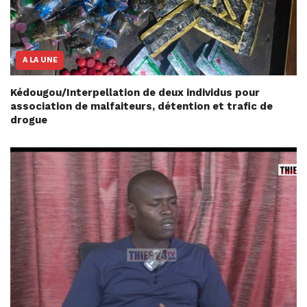
A LA UNE
Kédougou/Interpellation de deux individus pour
association de malfaiteurs, détention et trafic de
drogue