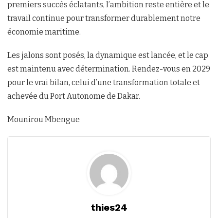
premiers succès éclatants, l’ambition reste entière et le
travail continue pour transformer durablement notre
économie maritime.
Les jalons sont posés, la dynamique est lancée, et le cap
est maintenu avec détermination. Rendez-vous en 2029
pour le vrai bilan, celui d’une transformation totale et
achevée du Port Autonome de Dakar.
Mounirou Mbengue
thies24