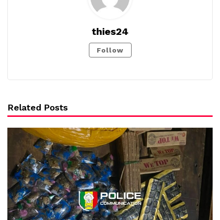
thies24
Follow
Related Posts