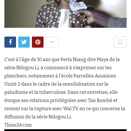
C’est à l’âge de 10 ans que Perla Niang dite Maya de la
série Ndogou Li, a commencé à s’exprimer sur les
planchers, notamment à l’école Parcelles Assainies
Unité 2 dans le cadre de la sensibilisation sur le
paludisme et la tuberculose. Dans cet entretien, elle
évoque ses relations privilégiées avec Tan Bombé et
revient sur la rupture avec Wal TV, en ce qui concerne la
diffusion de la série Ndogou Li.
Thies24.com