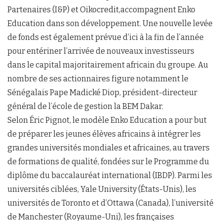
Partenaires (I&P) et Oikocredit,accompagnent Enko
Education dans son développement. Une nouvelle levée
de fonds est également prévue d’ici à la fin de l’année
pour entériner l’arrivée de nouveaux investisseurs
dans le capital majoritairement africain du groupe. Au
nombre de ses actionnaires figure notamment le
Sénégalais Pape Madické Diop, président-directeur
général de l’école de gestion la BEM Dakar.
Selon Éric Pignot, le modèle Enko Education a pour but
de préparer les jeunes élèves africains à intégrer les
grandes universités mondiales et africaines, au travers
de formations de qualité, fondées sur le Programme du
diplôme du baccalauréat international (IBDP). Parmi les
universités ciblées, Yale University (États-Unis), les
universités de Toronto et d’Ottawa (Canada), l’université
de Manchester (Royaume-Uni), les françaises