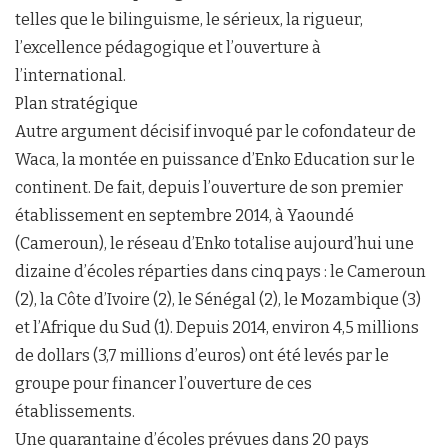
telles que le bilinguisme, le sérieux, la rigueur,
l’excellence pédagogique et l’ouverture à
l’international.
Plan stratégique
Autre argument décisif invoqué par le cofondateur de
Waca, la montée en puissance d’Enko Education sur le
continent. De fait, depuis l’ouverture de son premier
établissement en septembre 2014, à Yaoundé
(Cameroun), le réseau d’Enko totalise aujourd’hui une
dizaine d’écoles réparties dans cinq pays : le Cameroun
(2), la Côte d’Ivoire (2), le Sénégal (2), le Mozambique (3)
et l’Afrique du Sud (1). Depuis 2014, environ 4,5 millions
de dollars (3,7 millions d’euros) ont été levés par le
groupe pour financer l’ouverture de ces
établissements.
Une quarantaine d’écoles prévues dans 20 pays