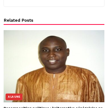
Related Posts
A LA UNE