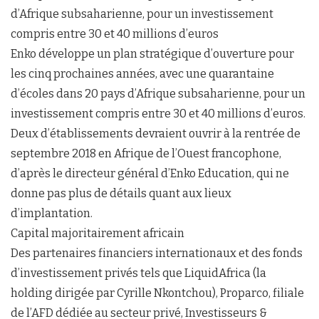
d’Afrique subsaharienne, pour un investissement
compris entre 30 et 40 millions d’euros
Enko développe un plan stratégique d’ouverture pour
les cinq prochaines années, avec une quarantaine
d’écoles dans 20 pays d’Afrique subsaharienne, pour un
investissement compris entre 30 et 40 millions d’euros.
Deux d’établissements devraient ouvrir à la rentrée de
septembre 2018 en Afrique de l’Ouest francophone,
d’après le directeur général d’Enko Education, qui ne
donne pas plus de détails quant aux lieux
d’implantation.
Capital majoritairement africain
Des partenaires financiers internationaux et des fonds
d’investissement privés tels que LiquidAfrica (la
holding dirigée par Cyrille Nkontchou), Proparco, filiale
de l’AFD dédiée au secteur privé, Investisseurs &