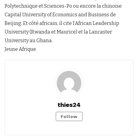
Polytechnique et Sciences-Po ou encore la chinoise
Capital University of Economics and Business de
Beijing. Et côté africain, il cite l’African Leadership
University (Rwanda et Maurice) et la Lancaster
University au Ghana.
Jeune Afrique
thies24
Follow