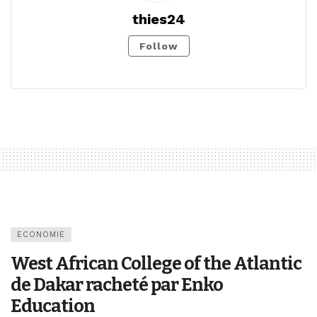
thies24
Follow
ECONOMIE
West African College of the Atlantic
de Dakar racheté par Enko
Education