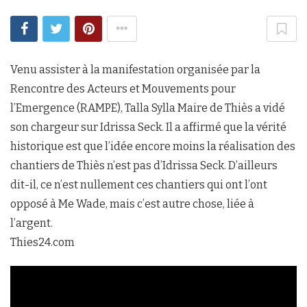
Venu assister à la manifestation organisée par la
Rencontre des Acteurs et Mouvements pour
l’Emergence (RAMPE), Talla Sylla Maire de Thiès a vidé
son chargeur sur Idrissa Seck. Il a affirmé que la vérité
historique est que l’idée encore moins la réalisation des
chantiers de Thiès n’est pas d’Idrissa Seck. D’ailleurs
dit-il, ce n’est nullement ces chantiers qui ont l’ont
opposé à Me Wade, mais c’est autre chose, liée à
l’argent.
Thies24.com