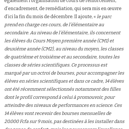
également l’organisation de cours de renforcement,
d’encadrement, de remédiation, qui sera mis en œuvre
d’ici la fin du mois de décembre. Il ajoute, «
le parc
prend en charge ces cours, de l’élémentaire au
secondaire. Au niveau de l’élémentaire, ils concernent
les élèves du Cours Moyen première année (CM1) et
deuxième année (CM2), au niveau du moyen, les classes
de quatrième et troisième et au secondaire, toutes les
classes de séries scientifiques. Ce processus est
marqué par un octroi de bourses, pour accompagner les
élèves en séries scientifiques et dans ce cadre, 14 élèves
ont été récemment sélectionnés notamment des filles
dont le profil correspond à celui à promouvoir, pour
atteindre des niveaux de performances en science. Ces
14 élèves vont recevoir des bourses mensuelles de
20.000 Fcfa sur 9 mois, pas destinées à les installer dans