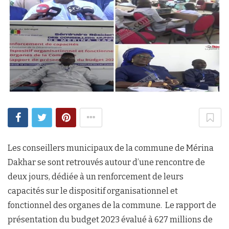
Les conseillers municipaux de la commune de Mérina
Dakhar se sont retrouvés autour d’une rencontre de
deux jours, dédiée à un renforcement de leurs
capacités sur le dispositif organisationnel et
fonctionnel des organes de la commune. Le rapport de
présentation du budget 2023 évalué à 627 millions de