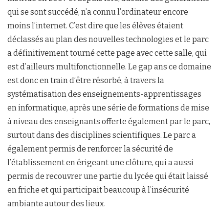
qui se sont succédé, n’a connu l’ordinateur encore
moins l’internet. C’est dire que les élèves étaient
déclassés au plan des nouvelles technologies et le parc
a définitivement tourné cette page avec cette salle, qui
est d’ailleurs multifonctionnelle. Le gap ans ce domaine
est donc en train d’être résorbé, à travers la
systématisation des enseignements-apprentissages
en informatique, après une série de formations de mise
à niveau des enseignants offerte également par le parc,
surtout dans des disciplines scientifiques. Le parc a
également permis de renforcer la sécurité de
l’établissement en érigeant une clôture, qui a aussi
permis de recouvrer une partie du lycée qui était laissé
en friche et qui participait beaucoup à l’insécurité
ambiante autour des lieux.