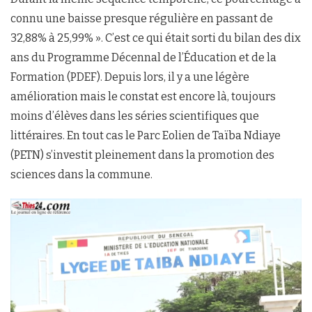
connu une baisse presque régulière en passant de
32,88% à 25,99% ». C’est ce qui était sorti du bilan des dix
ans du Programme Décennal de l’Éducation et de la
Formation (PDEF). Depuis lors, il y a une légère
amélioration mais le constat est encore là, toujours
moins d’élèves dans les séries scientifiques que
littéraires. En tout cas le Parc Eolien de Taïba Ndiaye
(PETN) s’investit pleinement dans la promotion des
sciences dans la commune.