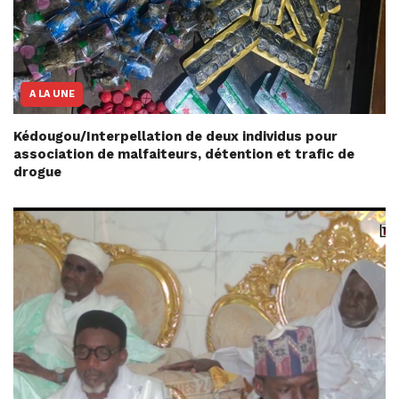
A LA UNE
Kédougou/Interpellation de deux individus pour
association de malfaiteurs, détention et trafic de
drogue