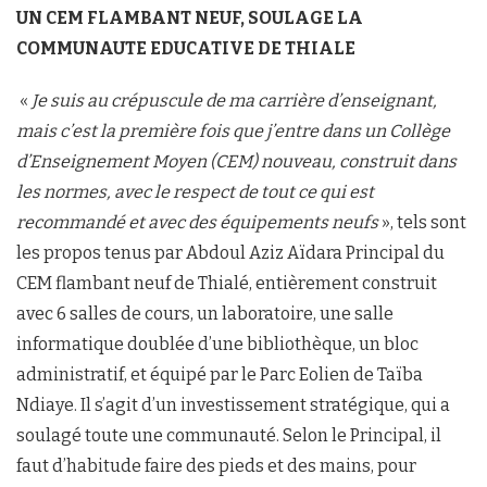
UN CEM FLAMBANT NEUF, SOULAGE LA
COMMUNAUTE EDUCATIVE DE THIALE
«
Je suis au crépuscule de ma carrière d’enseignant,
mais c’est la première fois que j’entre dans un Collège
d’Enseignement Moyen (CEM) nouveau, construit dans
les normes, avec le respect de tout ce qui est
recommandé et avec des équipements neufs
», tels sont
les propos tenus par Abdoul Aziz Aïdara Principal du
CEM flambant neuf de Thialé, entièrement construit
avec 6 salles de cours, un laboratoire, une salle
informatique doublée d’une bibliothèque, un bloc
administratif, et équipé par le Parc Eolien de Taïba
Ndiaye. Il s’agit d’un investissement stratégique, qui a
soulagé toute une communauté. Selon le Principal, il
faut d’habitude faire des pieds et des mains, pour