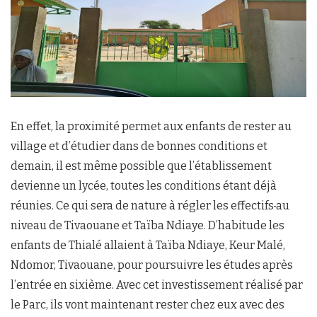
En effet, la proximité permet aux enfants de rester au
village et d’étudier dans de bonnes conditions et
demain, il est même possible que l’établissement
devienne un lycée, toutes les conditions étant déjà
réunies. Ce qui sera de nature à régler les effectifs
au
niveau de Tivaouane et Taïba Ndiaye. D’habitude les
enfants de Thialé allaient à Taïba Ndiaye, Keur Malé,
Ndomor, Tivaouane, pour poursuivre les études après
l’entrée en sixième. Avec cet investissement réalisé par
le Parc, ils vont maintenant rester chez eux avec des