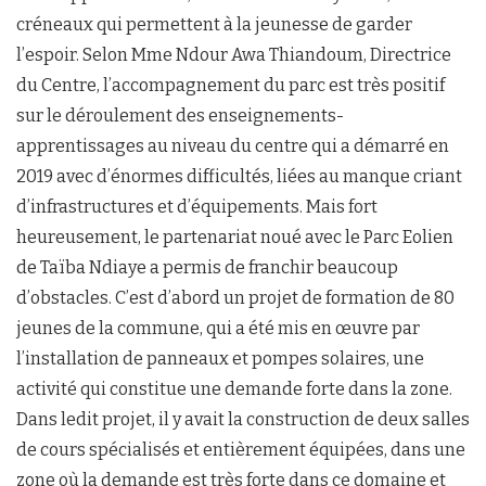
créneaux qui permettent à la jeunesse de garder
l’espoir. Selon Mme Ndour Awa Thiandoum, Directrice
du Centre, l’accompagnement du parc est très positif
sur le déroulement des enseignements-
apprentissages au niveau du centre qui a démarré en
2019 avec d’énormes difficultés, liées au manque criant
d’infrastructures et d’équipements. Mais fort
heureusement, le partenariat noué avec le Parc Eolien
de Taïba Ndiaye a permis de franchir beaucoup
d’obstacles. C’est d’abord un projet de formation de 80
jeunes de la commune, qui a été mis en œuvre par
l’installation de panneaux et pompes solaires, une
activité qui constitue une demande forte dans la zone.
Dans ledit projet, il y avait la construction de deux salles
de cours spécialisés et entièrement équipées, dans une
zone où la demande est très forte dans ce domaine et