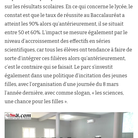
sur les résultats scolaires. En ce qui concerne le lycée, le
constat est que le taux de réussite au Baccalauréat a
atteint les 90% alors qu’antérieurement, il se situait
entre 50 et 60%. L’impact se mesure également par le
niveau d’accroissement des effectifs en séries
scientifiques, car tous les élèves ont tendance à faire de
sorte d’intégrer ces filières alors qu’antérieurement,
c’est le contraire qui se faisait. Le parc s’investit
également dans une politique d’incitation des jeunes
filles, avec l’organisation d’une journée du 8 mars
l’année dernière, avec comme slogan, « les sciences,
une chance pour les filles ».