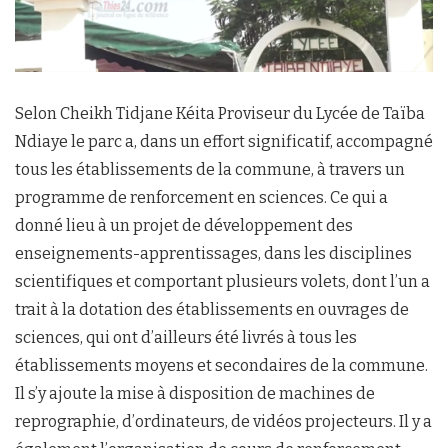
Selon Cheikh Tidjane Kéita Proviseur du Lycée de Taïba
Ndiaye le parc a, dans un effort significatif, accompagné
tous les établissements de la commune, à travers un
programme de renforcement en sciences. Ce qui a
donné lieu à un projet de développement des
enseignements-apprentissages, dans les disciplines
scientifiques et comportant plusieurs volets, dont l’un a
trait à la dotation des établissements en ouvrages de
sciences, qui ont d’ailleurs été livrés à tous les
établissements moyens et secondaires de la commune.
Il s’y ajoute la mise à disposition de machines de
reprographie, d’ordinateurs, de vidéos projecteurs. Il y a