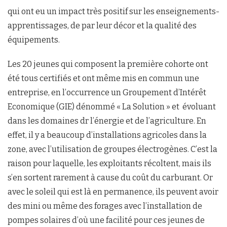
qui ont eu un impact très positif sur les enseignements-
apprentissages, de par leur décor et la qualité des
équipements.
Les 20 jeunes qui composent la première cohorte ont
été tous certifiés et ont même mis en commun une
entreprise, en l’occurrence un Groupement d’Intérêt
Economique (GIE) dénommé « La Solution » et évoluant
dans les domaines dr l’énergie et de l’agriculture. En
effet, il y a beaucoup d’installations agricoles dans la
zone, avec l’utilisation de groupes électrogènes. C’est la
raison pour laquelle, les exploitants récoltent, mais ils
s’en sortent rarement à cause du coût du carburant. Or
avec le soleil qui est là en permanence, ils peuvent avoir
des mini ou même des forages avec l’installation de
pompes solaires d’où une facilité pour ces jeunes de