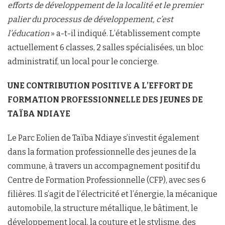
efforts de développement de la localité et le premier
palier du processus de développement, c’est
l’éducation
» a-t-il indiqué. L’établissement compte
actuellement 6 classes, 2 salles spécialisées, un bloc
administratif, un local pour le concierge.
UNE CONTRIBUTION POSITIVE A L’EFFORT DE
FORMATION PROFESSIONNELLE DES JEUNES DE
TAÏBA NDIAYE
Le Parc Eolien de Taïba Ndiaye s’investit également
dans la formation professionnelle des jeunes de la
commune, à travers un accompagnement positif du
Centre de Formation Professionnelle (CFP), avec ses 6
filières. Il s’agit de l’électricité et l’énergie, la mécanique
automobile, la structure métallique, le bâtiment, le
développement local, la couture et le stylisme, des