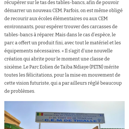
récupérer sur le tas des tables-bancs, afin de pouvoir
démarrer un nouveau CEM. Parfois, on est même obligé
de recourir aux écoles élémentaires ou aux CEM
environnants, pour espérer trouver des carcasses de
tables-bancs à réparer. Mais dans le cas d’espèce, le
parc a offert un produit fini, avec tout le matériel et les
équipements nécessaires. « Il s’agit d’une nouvelle
création qui abrite pour le moment une classe de
sixième. Le Parc Eolien de Taïba Ndiaye (PETN) mérite
toutes les félicitations, pour la mise en mouvement de
cette vision futuriste, qui a par ailleurs réglé beaucoup
de problèmes.