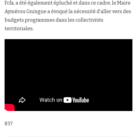
Fcfa, a été également épluché et dans ce cadre, le Maire
Aymérou Gningue a évoqué la nécessité d’aller vers des
budgets programmes dans les collectivités
territoriales.
837