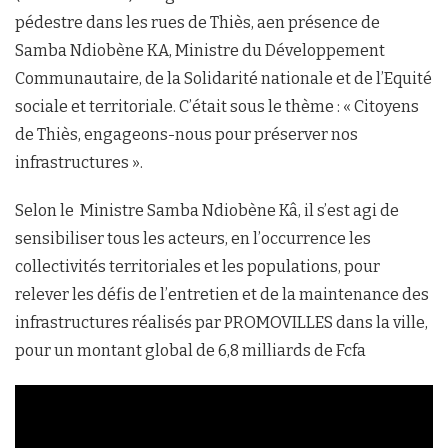
pédestre dans les rues de Thiès, aen présence de
Samba Ndiobène KA, Ministre du Développement
Communautaire, de la Solidarité nationale et de l’Equité
sociale et territoriale. C’était sous le thème : « Citoyens
de Thiès, engageons-nous pour préserver nos
infrastructures ».
Selon le Ministre Samba Ndiobène Kâ, il s’est agi de
sensibiliser tous les acteurs, en l’occurrence les
collectivités territoriales et les populations, pour
relever les défis de l’entretien et de la maintenance des
infrastructures réalisés par PROMOVILLES dans la ville,
pour un montant global de 6,8 milliards de Fcfa