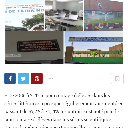
« De 2006 à 2015 le pourcentage d’élèves dans les
séries littéraires a presque régulièrement augmenté en
passant de 67,2% à 74,01%, le contraire est noté pour le
pourcentage d’élèves dans les séries scientifiques.
Durant la même séquence temporelle, ce pourcentage a