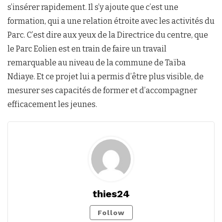
s’insérer rapidement. Il s’y ajoute que c’est une
formation, qui a une relation étroite avec les activités du
Parc. C’est dire aux yeux de la Directrice du centre, que
le Parc Eolien est en train de faire un travail
remarquable au niveau de la commune de Taïba
Ndiaye. Et ce projet lui a permis d’être plus visible, de
mesurer ses capacités de former et d’accompagner
efficacement les jeunes.
thies24
Follow