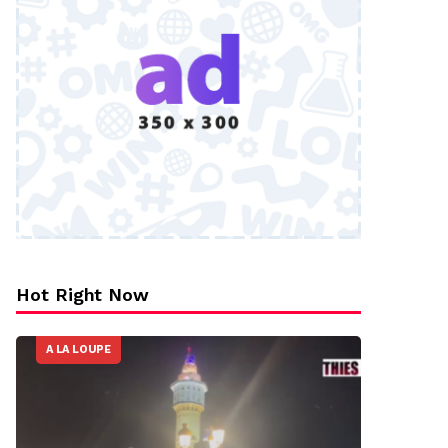
Hot Right Now
A LA LOUPE