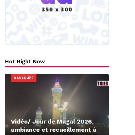
Hot Right Now
A LA LOUPE
Vidéo/ Jour de Magal 2026,
ambiance et recueillement à