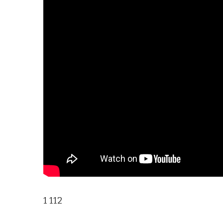
1 112