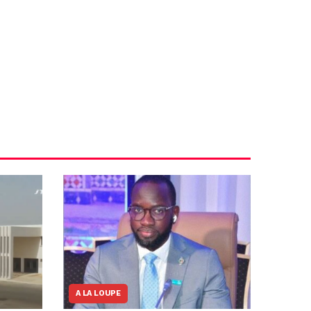
A LA LOUPE