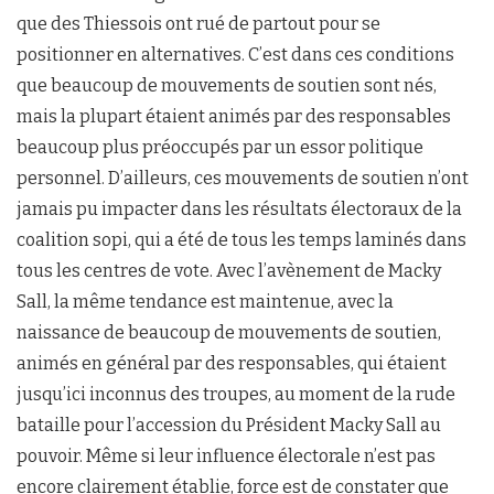
que des Thiessois ont rué de partout pour se
positionner en alternatives. C’est dans ces conditions
que beaucoup de mouvements de soutien sont nés,
mais la plupart étaient animés par des responsables
beaucoup plus préoccupés par un essor politique
personnel. D’ailleurs, ces mouvements de soutien n’ont
jamais pu impacter dans les résultats électoraux de la
coalition sopi, qui a été de tous les temps laminés dans
tous les centres de vote. Avec l’avènement de Macky
Sall, la même tendance est maintenue, avec la
naissance de beaucoup de mouvements de soutien,
animés en général par des responsables, qui étaient
jusqu’ici inconnus des troupes, au moment de la rude
bataille pour l’accession du Président Macky Sall au
pouvoir. Même si leur influence électorale n’est pas
encore clairement établie, force est de constater que