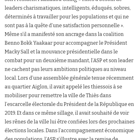
leaders charismatiques, intelligents, éduqués, sobres,
déterminés à travailler pour les populations et qui ne
sont pas à la quête d’une satisfaction personnelle ».
Même s’il a manifesté son ancrage dans la coalition
Benno Bokk Yaakaar pour accompagner le Président
Macky Sall et la mouvance présidentielle dans le
combat pour un deuxième mandant, l’ASP et son leader
ne cachent pas leurs ambitions politiques au niveau
local. Lors d’une assemblée générale tenue récemment
au quartier Aiglon, il avait appelé les thiessois à se
mobiliser pour remettre la ville de Thiès dans
l’escarcelle électorale du Président de la République en
2019. Et dans ce même sillage, il avait souhaité de voir
les rênes de la ville lui être confiées lors des prochaines
élections locales. Dans l’accompagnement économique
des populations, l’ASP s’illustre avec la remise de