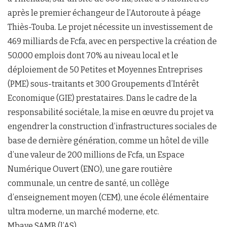
après le premier échangeur de l’Autoroute à péage
Thiès-Touba. Le projet nécessite un investissement de
469 milliards de Fcfa, avec en perspective la création de
50.000 emplois dont 70% au niveau local et le
déploiement de 50 Petites et Moyennes Entreprises
(PME) sous-traitants et 300 Groupements d’Intérêt
Economique (GIE) prestataires. Dans le cadre de la
responsabilité sociétale, la mise en œuvre du projet va
engendrer la construction d’infrastructures sociales de
base de dernière génération, comme un hôtel de ville
d’une valeur de 200 millions de Fcfa, un Espace
Numérique Ouvert (ENO), une gare routière
communale, un centre de santé, un collège
d’enseignement moyen (CEM), une école élémentaire
ultra moderne, un marché moderne, etc.
Mbaye SAMB (l’AS)