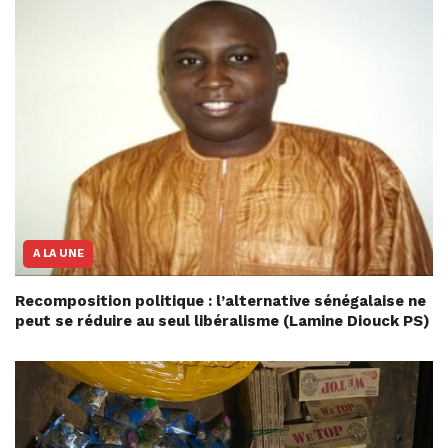
A LA UNE
Recomposition politique : l’alternative sénégalaise ne
peut se réduire au seul libéralisme (Lamine Diouck PS)