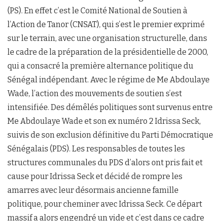
(PS). En effet c’est le Comité National de Soutien à
l’Action de Tanor (CNSAT), qui s’est le premier exprimé
sur le terrain, avec une organisation structurelle, dans
le cadre de la préparation de la présidentielle de 2000,
qui a consacré la première alternance politique du
Sénégal indépendant. Avec le régime de Me Abdoulaye
Wade, l’action des mouvements de soutien s’est
intensifiée. Des démêlés politiques sont survenus entre
Me Abdoulaye Wade et son ex numéro 2 Idrissa Seck,
suivis de son exclusion définitive du Parti Démocratique
Sénégalais (PDS). Les responsables de toutes les
structures communales du PDS d’alors ont pris fait et
cause pour Idrissa Seck et décidé de rompre les
amarres avec leur désormais ancienne famille
politique, pour cheminer avec Idrissa Seck. Ce départ
massif a alors engendré un vide et c’est dans ce cadre