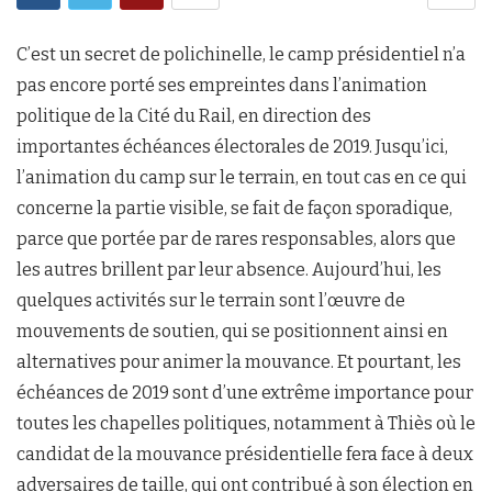
C’est un secret de polichinelle, le camp présidentiel n’a
pas encore porté ses empreintes dans l’animation
politique de la Cité du Rail, en direction des
importantes échéances électorales de 2019. Jusqu’ici,
l’animation du camp sur le terrain, en tout cas en ce qui
concerne la partie visible, se fait de façon sporadique,
parce que portée par de rares responsables, alors que
les autres brillent par leur absence. Aujourd’hui, les
quelques activités sur le terrain sont l’œuvre de
mouvements de soutien, qui se positionnent ainsi en
alternatives pour animer la mouvance. Et pourtant, les
échéances de 2019 sont d’une extrême importance pour
toutes les chapelles politiques, notamment à Thiès où le
candidat de la mouvance présidentielle fera face à deux
adversaires de taille, qui ont contribué à son élection en