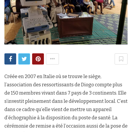
Créée en 2007 en Italie où se trouve le siège,
l’association des ressortissants de Diogo compte plus
de 150 membres vivant dans 7 pays de 3 continents. Elle
s’investit pleinement dans le développement local. C’est
dans ce cadre qu’elle vient de mettre un appareil
d’échographie à la disposition du poste de santé. La
cérémonie de remise a été l’occasion aussi de la pose de