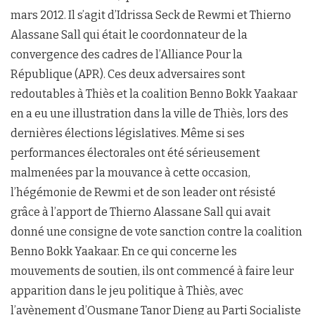
mars 2012. Il s’agit d’Idrissa Seck de Rewmi et Thierno
Alassane Sall qui était le coordonnateur de la
convergence des cadres de l’Alliance Pour la
République (APR). Ces deux adversaires sont
redoutables à Thiès et la coalition Benno Bokk Yaakaar
en a eu une illustration dans la ville de Thiès, lors des
dernières élections législatives. Même si ses
performances électorales ont été sérieusement
malmenées par la mouvance à cette occasion,
l’hégémonie de Rewmi et de son leader ont résisté
grâce à l’apport de Thierno Alassane Sall qui avait
donné une consigne de vote sanction contre la coalition
Benno Bokk Yaakaar. En ce qui concerne les
mouvements de soutien, ils ont commencé à faire leur
apparition dans le jeu politique à Thiès, avec
l’avènement d’Ousmane Tanor Dieng au Parti Socialiste