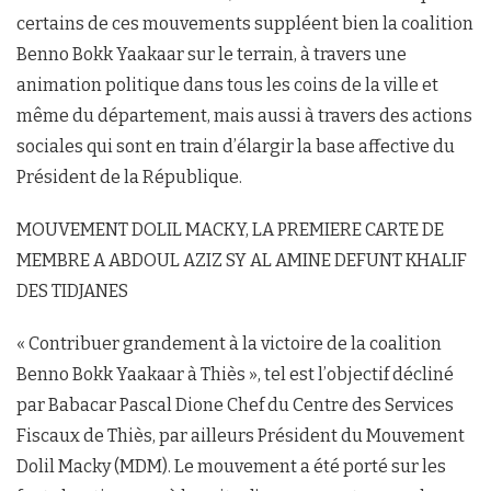
certains de ces mouvements suppléent bien la coalition
Benno Bokk Yaakaar sur le terrain, à travers une
animation politique dans tous les coins de la ville et
même du département, mais aussi à travers des actions
sociales qui sont en train d’élargir la base affective du
Président de la République.
MOUVEMENT DOLIL MACKY, LA PREMIERE CARTE DE
MEMBRE A ABDOUL AZIZ SY AL AMINE DEFUNT KHALIF
DES TIDJANES
« Contribuer grandement à la victoire de la coalition
Benno Bokk Yaakaar à Thiès », tel est l’objectif décliné
par Babacar Pascal Dione Chef du Centre des Services
Fiscaux de Thiès, par ailleurs Président du Mouvement
Dolil Macky (MDM). Le mouvement a été porté sur les