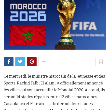
Ce mercredi, le ministre marocain de la Jeunesse et des
Sports, Rachid Talbi El Alami, a officiellement annoncé
les villes qui vont accueillir le Mondial 2026. Au total, ils
seront 14 stades répartis entre 12 villes marocaines.
Casablanca et Marrakech abriteront deux stades.