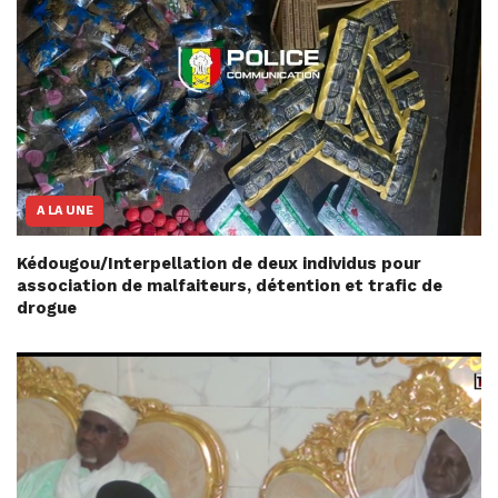
A LA UNE
Kédougou/Interpellation de deux individus pour
association de malfaiteurs, détention et trafic de
drogue