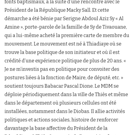
fonts baptismaux, à la suite d’une rencontre avec le
Président de la République Macky Sall. Et cette
démarche a été bénie par Serigne Abdoul Aziz Sy « Al
Amine », porte-parole de la famille de Sy de Tivaouane,
qui a lui-même acheté la première carte de membre du
mouvement. Le mouvement est né à Thiadiaye où se
trouve la base politique de son initiateur et où il est
crédité d’une expérience politique de plus de 20 ans. «
Je ne m’investis pas en politique pour convoiter des
postures liées à la fonction de Maire, de député, etc. »
soutient toujours Babacar Pascal Dione. Le MDM se
déploie périodiquement dans la ville de Thiès et même
dans le département où plusieurs cellules ont été
installées, notamment dans le Diobas. Il allie activités
politiques et actions sociales, histoire de renforcer
davantage la base affective du Président de la