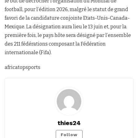
le but de décrocher l’organisation du Mondial de
football, pour l’édition 2026, malgré le statut de grand
favori de la candidature conjointe Etats-Unis-Canada-
Mexique. La désignation aura lieu le 13 juin et, pour la
première fois, le pays hôte sera désigné par l’ensemble
des 211 fédérations composant la Fédération
internationale (Fifa).
africatopsports
thies24
Follow