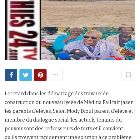
Le retard dans les démarrage des travaux de
construction du nouveau lycée de Médina Fall fait jaser
les parents d’élèves. Selon Mody Diouf parent d’élève et
membre du dialogue social, les actuels tenants du
pouvoir sont des redresseurs de torts et il convient
qu’ils trouvent rapidement une solution à ce problème.