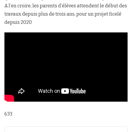
A l’en croire, les parents d’élèves attendent le début des
travaux depuis plus de trois ans, pour un projet ficelé
depuis 2020
633