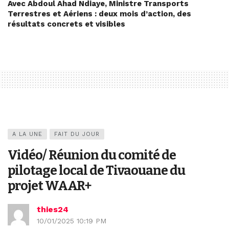
Avec Abdoul Ahad Ndiaye, Ministre Transports
Terrestres et Aériens : deux mois d’action, des
résultats concrets et visibles
A LA UNE
FAIT DU JOUR
Vidéo/ Réunion du comité de
pilotage local de Tivaouane du
projet WAAR+
thies24
10/01/2025 10:19 PM