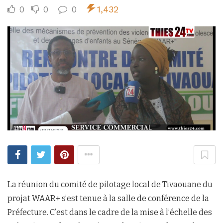
0
0
0
1,432
La réunion du comité de pilotage local de Tivaouane du
projat WAAR+ s’est tenue à la salle de conférence de la
Préfecture. C’est dans le cadre de la mise à l’échelle des