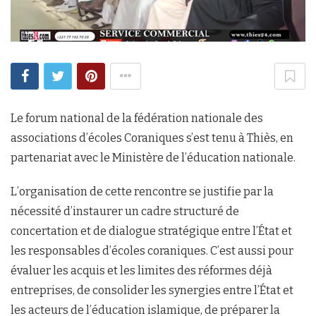
Le forum national de la fédération nationale des
associations d’écoles Coraniques s’est tenu à Thiès, en
partenariat avec le Ministère de l’éducation nationale.
L’organisation de cette rencontre se justifie par la
nécessité d’instaurer un cadre structuré de
concertation et de dialogue stratégique entre l’État et
les responsables d’écoles coraniques. C’est aussi pour
évaluer les acquis et les limites des réformes déjà
entreprises, de consolider les synergies entre l’État et
les acteurs de l’éducation islamique, de préparer la