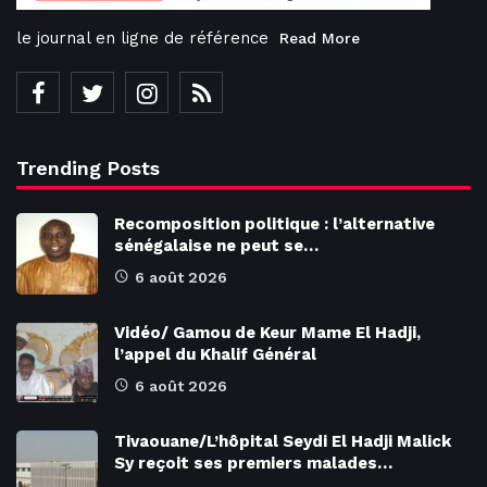
le journal en ligne de référence
Read More
Trending Posts
Recomposition politique : l’alternative
sénégalaise ne peut se…
6 août 2026
Vidéo/ Gamou de Keur Mame El Hadji,
l’appel du Khalif Général
6 août 2026
Tivaouane/L’hôpital Seydi El Hadji Malick
Sy reçoit ses premiers malades…