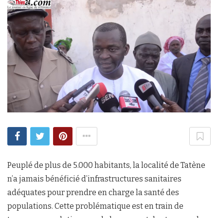
Peuplé de plus de 5.000 habitants, la localité de Tatène
n’a jamais bénéficié d’infrastructures sanitaires
adéquates pour prendre en charge la santé des
populations. Cette problématique est en train de