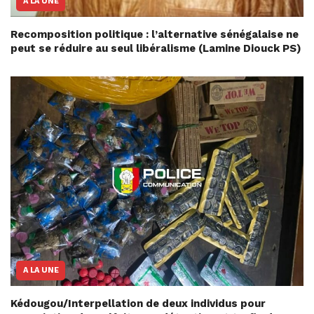
A LA UNE
Recomposition politique : l’alternative sénégalaise ne
peut se réduire au seul libéralisme (Lamine Diouck PS)
A LA UNE
Kédougou/Interpellation de deux individus pour