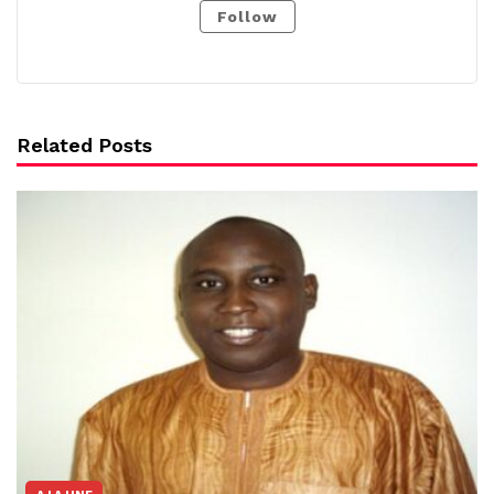
Follow
Related Posts