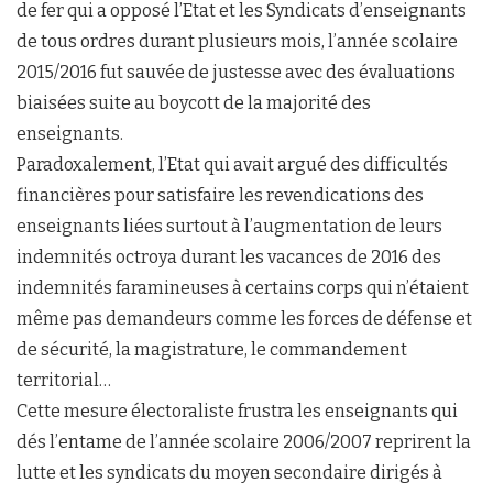
de fer qui a opposé l’Etat et les Syndicats d’enseignants
de tous ordres durant plusieurs mois, l’année scolaire
2015/2016 fut sauvée de justesse avec des évaluations
biaisées suite au boycott de la majorité des
enseignants.
Paradoxalement, l’Etat qui avait argué des difficultés
financières pour satisfaire les revendications des
enseignants liées surtout à l’augmentation de leurs
indemnités octroya durant les vacances de 2016 des
indemnités faramineuses à certains corps qui n’étaient
même pas demandeurs comme les forces de défense et
de sécurité, la magistrature, le commandement
territorial…
Cette mesure électoraliste frustra les enseignants qui
dés l’entame de l’année scolaire 2006/2007 reprirent la
lutte et les syndicats du moyen secondaire dirigés à