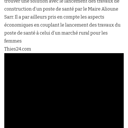
trouver une solution avec le lancement des travaux de
construction d’un poste de santé par le Maire Alioune
Sarr. Il a par ailleurs pris en compte les aspects
économiques en couplant le lancement des travaux du
poste de santé à celui d’un marché rural pour les
femmes
Thies24.com