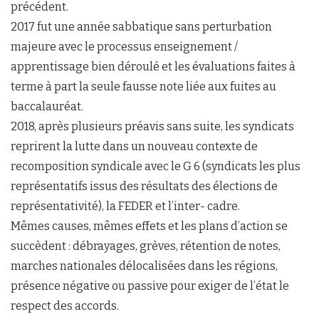
précédent.
2017 fut une année sabbatique sans perturbation
majeure avec le processus enseignement /
apprentissage bien déroulé et les évaluations faites à
terme à part la seule fausse note liée aux fuites au
baccalauréat.
2018, après plusieurs préavis sans suite, les syndicats
reprirent la lutte dans un nouveau contexte de
recomposition syndicale avec le G 6 (syndicats les plus
représentatifs issus des résultats des élections de
représentativité), la FEDER et l’inter- cadre.
Mêmes causes, mêmes effets et les plans d’action se
succèdent : débrayages, grèves, rétention de notes,
marches nationales délocalisées dans les régions,
présence négative ou passive pour exiger de l’état le
respect des accords.