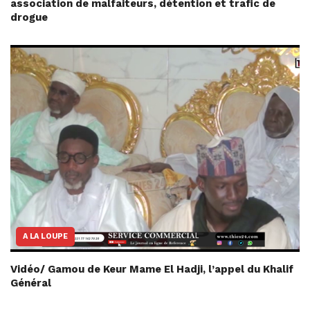
association de malfaiteurs, détention et trafic de
drogue
A LA LOUPE
Vidéo/ Gamou de Keur Mame El Hadji, l’appel du Khalif
Général