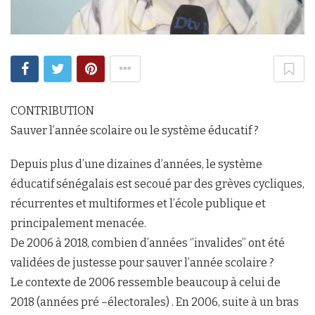
CONTRIBUTION
Sauver l’année scolaire ou le système éducatif ?
Depuis plus d’une dizaines d’années, le système
éducatif sénégalais est secoué par des grèves cycliques,
récurrentes et multiformes et l’école publique et
principalement menacée.
De 2006 à 2018, combien d’années ‘’invalides’’ ont été
validées de justesse pour sauver l’année scolaire ?
Le contexte de 2006 ressemble beaucoup à celui de
2018 (années pré –électorales) . En 2006, suite à un bras