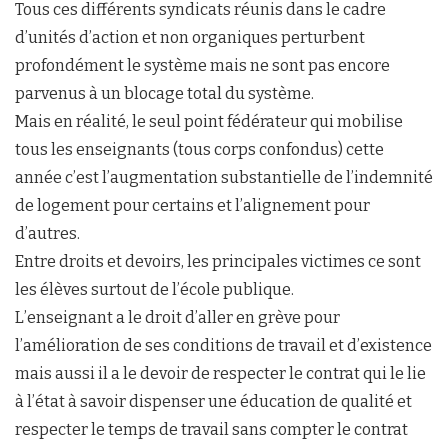
Tous ces différents syndicats réunis dans le cadre
d’unités d’action et non organiques perturbent
profondément le système mais ne sont pas encore
parvenus à un blocage total du système.
Mais en réalité, le seul point fédérateur qui mobilise
tous les enseignants (tous corps confondus) cette
année c’est l’augmentation substantielle de l’indemnité
de logement pour certains et l’alignement pour
d’autres.
Entre droits et devoirs, les principales victimes ce sont
les élèves surtout de l’école publique.
L’enseignant a le droit d’aller en grève pour
l’amélioration de ses conditions de travail et d’existence
mais aussi il a le devoir de respecter le contrat qui le lie
à l’état à savoir dispenser une éducation de qualité et
respecter le temps de travail sans compter le contrat