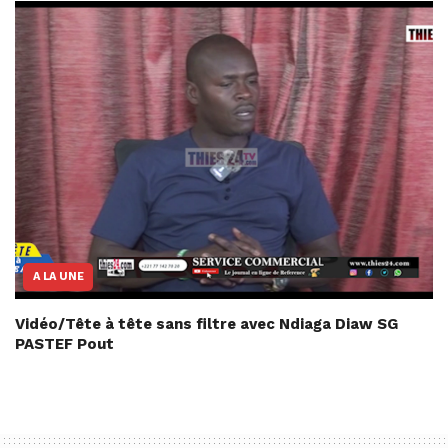
A LA UNE
Vidéo/Tête à tête sans filtre avec Ndiaga Diaw SG
PASTEF Pout