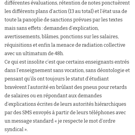
différentes évaluations, rétention de notes ponctuèrent
les différents plans d’action (13 au total) et l’état usa de
toute la panoplie de sanctions prévues par les textes
mais sans effets : demandes d’explication,
avertissements, blâmes, ponctions sur les salaires,
réquisitions et enfin la menace de radiation collective
avec un ultimatum de 48h.
Ce qui est insolite c’est que certains enseignants entrés
dans l’enseignement sans vocation, sans déontologie et
pensant qu’ils ont toujours le statut d’étudiant
bravèrent l’autorité en brûlant des pneus pour retards
de salaires ou en répondant aux demandes
d’explications écrites de leurs autorités hiérarchiques
par des SMS envoyés à partir de leurs téléphones avec
un message standard « je respecte le mot d’ordre
syndical ».