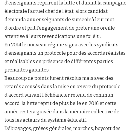
d’enseignants reprirent la lutte et durant la campagne
électorale l’actuel chef de l’état, alors candidat
demanda aux enseignants de surseoir à leur mot
d’ordre et prit l’engagement de prêter une oreille
attentive à leurs revendications une foi élu.
En 2014 le nouveau régime signa avec les syndicats
d’enseignants un protocole pour des accords réalistes
et réalisables en présence de différentes parties
prenantes garantes.
Beaucoup de points furent résolus mais avec des
retards accusés dans la mise en œuvre du protocole
d’accord suivant l’échéancier retenu de commun
accord, la lutte reprit de plus belle en 2016 et cette
année restera gravée dans la mémoire collective de
tous les acteurs du système éducatif.
Débrayages, grèves générales, marches, boycott des