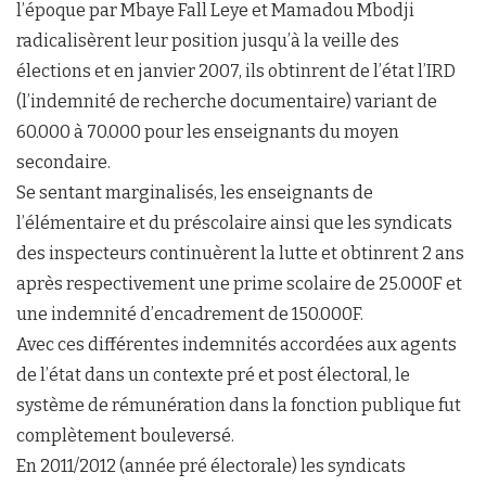
l’époque par Mbaye Fall Leye et Mamadou Mbodji
radicalisèrent leur position jusqu’à la veille des
élections et en janvier 2007, ils obtinrent de l’état l’IRD
(l’indemnité de recherche documentaire) variant de
60.000 à 70.000 pour les enseignants du moyen
secondaire.
Se sentant marginalisés, les enseignants de
l’élémentaire et du préscolaire ainsi que les syndicats
des inspecteurs continuèrent la lutte et obtinrent 2 ans
après respectivement une prime scolaire de 25.000F et
une indemnité d’encadrement de 150.000F.
Avec ces différentes indemnités accordées aux agents
de l’état dans un contexte pré et post électoral, le
système de rémunération dans la fonction publique fut
complètement bouleversé.
En 2011/2012 (année pré électorale) les syndicats