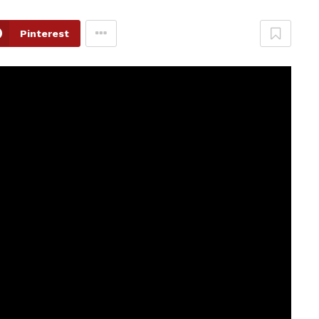
Pinterest