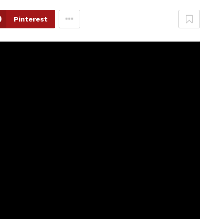
Pinterest