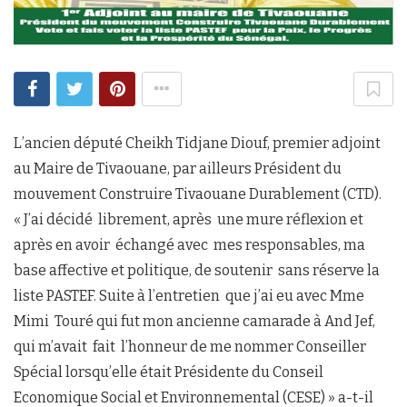
L’ancien député Cheikh Tidjane Diouf, premier adjoint
au Maire de Tivaouane, par ailleurs Président du
mouvement Construire Tivaouane Durablement (CTD).
« J’ai décidé librement, après une mure réflexion et
après en avoir échangé avec mes responsables, ma
base affective et politique, de soutenir sans réserve la
liste PASTEF. Suite à l’entretien que j’ai eu avec Mme
Mimi Touré qui fut mon ancienne camarade à And Jef,
qui m’avait fait l’honneur de me nommer Conseiller
Spécial lorsqu’elle était Présidente du Conseil
Economique Social et Environnemental (CESE) » a-t-il