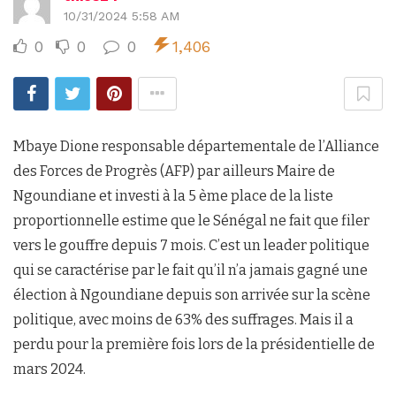
10/31/2024 5:58 AM
0
0
0
1,406
Mbaye Dione responsable départementale de l’Alliance
des Forces de Progrès (AFP) par ailleurs Maire de
Ngoundiane et investi à la 5 ème place de la liste
proportionnelle estime que le Sénégal ne fait que filer
vers le gouffre depuis 7 mois. C’est un leader politique
qui se caractérise par le fait qu’il n’a jamais gagné une
élection à Ngoundiane depuis son arrivée sur la scène
politique, avec moins de 63% des suffrages. Mais il a
perdu pour la première fois lors de la présidentielle de
mars 2024.