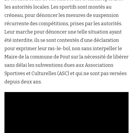
les autorités locales. Les sportifs sont montés au
créneau, pour dénoncer les mesures de suspension
récurrente des compétitions, prises par les autorités.
Leur marche pour dénoncer une telle situation ayant
été interdite, ils se sont contentés d’une déclaration
pour exprimer leur ras-le-bol, non sans interpeller le
Maire de la commune de Pout sur la nécessité de libérer
sans délai les subventions dues aux Associations
Sportives et Culturelles (ASC) et qui ne sont pas versées
depuis deux ans.