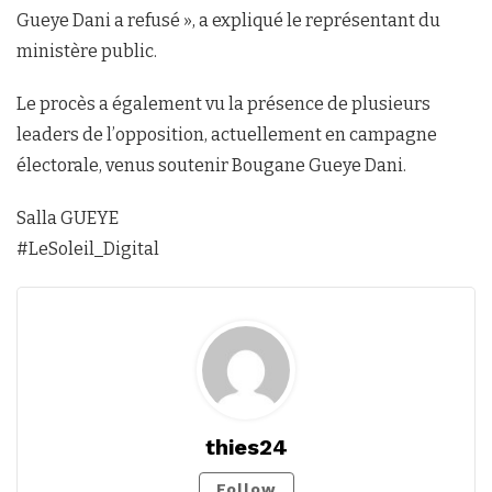
Gueye Dani a refusé », a expliqué le représentant du
ministère public.
Le procès a également vu la présence de plusieurs
leaders de l’opposition, actuellement en campagne
électorale, venus soutenir Bougane Gueye Dani.
Salla GUEYE
#LeSoleil_Digital
thies24
Follow