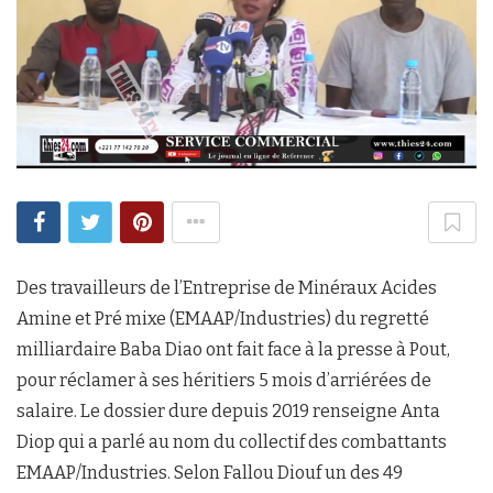
Des travailleurs de l’Entreprise de Minéraux Acides
Amine et Pré mixe (EMAAP/Industries) du regretté
milliardaire Baba Diao ont fait face à la presse à Pout,
pour réclamer à ses héritiers 5 mois d’arriérées de
salaire. Le dossier dure depuis 2019 renseigne Anta
Diop qui a parlé au nom du collectif des combattants
EMAAP/Industries. Selon Fallou Diouf un des 49