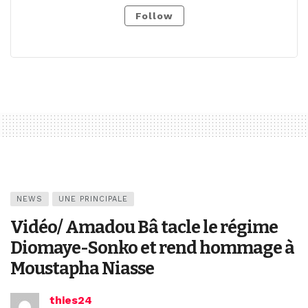
Follow
NEWS
UNE PRINCIPALE
Vidéo/ Amadou Bâ tacle le régime
Diomaye-Sonko et rend hommage à
Moustapha Niasse
thies24