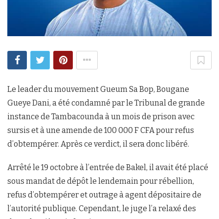
Le leader du mouvement Gueum Sa Bop, Bougane
Gueye Dani, a été condamné par le Tribunal de grande
instance de Tambacounda à un mois de prison avec
sursis et à une amende de 100 000 F CFA pour refus
d’obtempérer. Après ce verdict, il sera donc libéré.
Arrêté le 19 octobre à l’entrée de Bakel, il avait été placé
sous mandat de dépôt le lendemain pour rébellion,
refus d’obtempérer et outrage à agent dépositaire de
l’autorité publique. Cependant, le juge l’a relaxé des