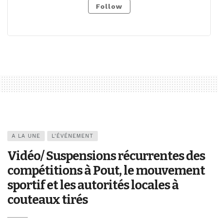
Follow
A LA UNE
L'ÉVÉNEMENT
Vidéo/ Suspensions récurrentes des
compétitions à Pout, le mouvement
sportif et les autorités locales à
couteaux tirés