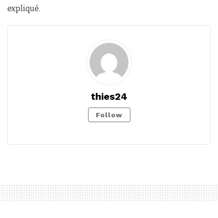
expliqué.
thies24
Follow