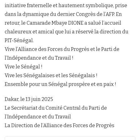
initiative fraternelle et hautement symbolique, prise
dans la dynamique du dernier Congrès de l’AFP. En
retour, le Camarade Mbaye DIONE a salué l’accueil
chaleureux et amical que lui a réservé la direction du
PIT-Sénégal.
Vive l’Alliance des Forces du Progrès et le Parti de
l’Indépendance et du Travail !
Vive le Sénégal !
Vive les Sénégalaises et les Sénégalais !
Ensemble pour un Sénégal prospère et en paix !
Dakar, le 13 juin 2025
Le Secrétariat du Comité Central du Parti de
l’Indépendance et du Travail
La Direction de l’Alliance des Forces de Progrès