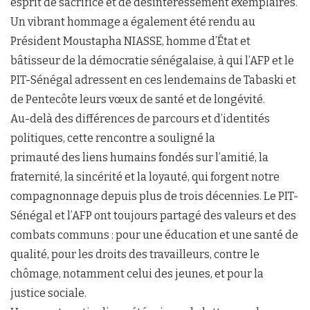
esprit de sacrifice et de désintéressement exemplaires.
Un vibrant hommage a également été rendu au
Président Moustapha NIASSE, homme d’État et
bâtisseur de la démocratie sénégalaise, à qui l’AFP et le
PIT-Sénégal adressent en ces lendemains de Tabaski et
de Pentecôte leurs vœux de santé et de longévité.
Au-delà des différences de parcours et d’identités
politiques, cette rencontre a souligné la
primauté des liens humains fondés sur l’amitié, la
fraternité, la sincérité et la loyauté, qui forgent notre
compagnonnage depuis plus de trois décennies. Le PIT-
Sénégal et l’AFP ont toujours partagé des valeurs et des
combats communs : pour une éducation et une santé de
qualité, pour les droits des travailleurs, contre le
chômage, notamment celui des jeunes, et pour la
justice sociale.