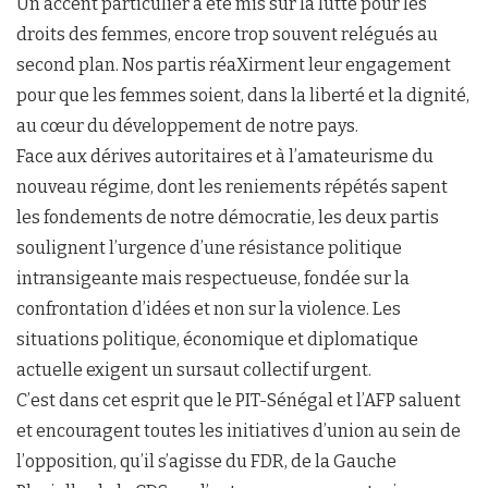
Un accent particulier a été mis sur la lutte pour les
droits des femmes, encore trop souvent relégués au
second plan. Nos partis réaXirment leur engagement
pour que les femmes soient, dans la liberté et la dignité,
au cœur du développement de notre pays.
Face aux dérives autoritaires et à l’amateurisme du
nouveau régime, dont les reniements répétés sapent
les fondements de notre démocratie, les deux partis
soulignent l’urgence d’une résistance politique
intransigeante mais respectueuse, fondée sur la
confrontation d’idées et non sur la violence. Les
situations politique, économique et diplomatique
actuelle exigent un sursaut collectif urgent.
C’est dans cet esprit que le PIT-Sénégal et l’AFP saluent
et encouragent toutes les initiatives d’union au sein de
l’opposition, qu’il s’agisse du FDR, de la Gauche