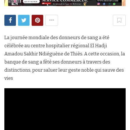
La journée mondiale des donneurs de sang a été
célébrée au centre hospitalier régional El Hadji
Amadou Sakhir Ndiéguène de Thiès. A cette occasion, la
banque de sang a fêté ses donneurs à travers des
distinctions, pour saluer leur geste noble qui sauve des
vies