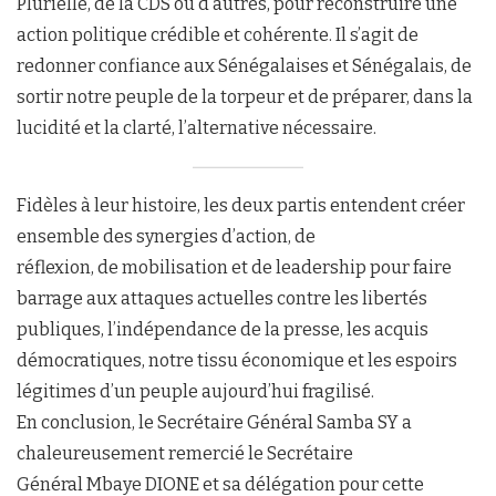
Plurielle, de la CDS ou d’autres, pour reconstruire une
action politique crédible et cohérente. Il s’agit de
redonner confiance aux Sénégalaises et Sénégalais, de
sortir notre peuple de la torpeur et de préparer, dans la
lucidité et la clarté, l’alternative nécessaire.
Fidèles à leur histoire, les deux partis entendent créer
ensemble des synergies d’action, de
réflexion, de mobilisation et de leadership pour faire
barrage aux attaques actuelles contre les libertés
publiques, l’indépendance de la presse, les acquis
démocratiques, notre tissu économique et les espoirs
légitimes d’un peuple aujourd’hui fragilisé.
En conclusion, le Secrétaire Général Samba SY a
chaleureusement remercié le Secrétaire
Général Mbaye DIONE et sa délégation pour cette