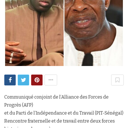
Communiqué conjoint de l’Alliance des Forces de
Progrès (AFP)
et du Parti de l’Indépendance et du Travail (PIT-Sénégal)
Rencontre fraternelle et de travail entre deux forces