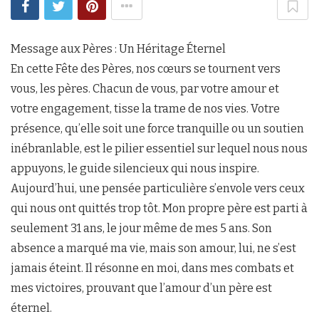
Message aux Pères : Un Héritage Éternel
En cette Fête des Pères, nos cœurs se tournent vers
vous, les pères. Chacun de vous, par votre amour et
votre engagement, tisse la trame de nos vies. Votre
présence, qu’elle soit une force tranquille ou un soutien
inébranlable, est le pilier essentiel sur lequel nous nous
appuyons, le guide silencieux qui nous inspire.
Aujourd’hui, une pensée particulière s’envole vers ceux
qui nous ont quittés trop tôt. Mon propre père est parti à
seulement 31 ans, le jour même de mes 5 ans. Son
absence a marqué ma vie, mais son amour, lui, ne s’est
jamais éteint. Il résonne en moi, dans mes combats et
mes victoires, prouvant que l’amour d’un père est
éternel.