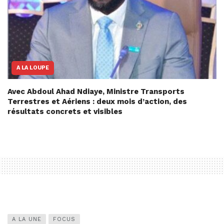
A LA LOUPE
Avec Abdoul Ahad Ndiaye, Ministre Transports
Terrestres et Aériens : deux mois d’action, des
résultats concrets et visibles
A LA UNE
FOCUS