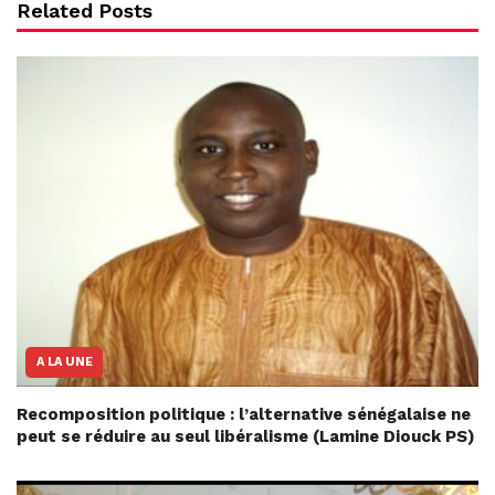
Related Posts
A LA UNE
Recomposition politique : l’alternative sénégalaise ne
peut se réduire au seul libéralisme (Lamine Diouck PS)