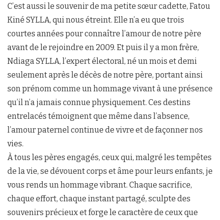
C’est aussi le souvenir de ma petite sœur cadette, Fatou
Kiné SYLLA, qui nous étreint. Elle n’a eu que trois
courtes années pour connaître l’amour de notre père
avant de le rejoindre en 2009. Et puis il y a mon frère,
Ndiaga SYLLA, l’expert électoral, né un mois et demi
seulement après le décès de notre père, portant ainsi
son prénom comme un hommage vivant à une présence
qu’il n’a jamais connue physiquement. Ces destins
entrelacés témoignent que même dans l’absence,
l’amour paternel continue de vivre et de façonner nos
vies.
À tous les pères engagés, ceux qui, malgré les tempêtes
de la vie, se dévouent corps et âme pour leurs enfants, je
vous rends un hommage vibrant. Chaque sacrifice,
chaque effort, chaque instant partagé, sculpte des
souvenirs précieux et forge le caractère de ceux que