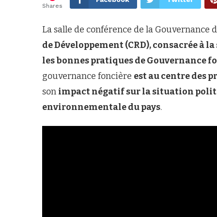
Shares
La salle de conférence de la Gouvernance d
de Développement (CRD), consacrée à la 
les bonnes pratiques de Gouvernance fo
gouvernance foncière
est au centre des 
son
impact négatif sur la situation polit
environnementale du pays
.