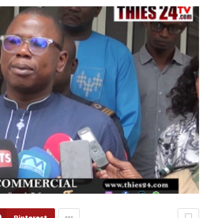
Pinterest