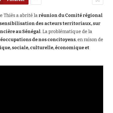
e Thiès a abrité la
réunion du Comité régional
sensibilisation des
acteurs territoriaux, sur
ncière au Sénégal
. La problématique de la
préoccupations de nos concitoyens
, en raison de
ique, sociale, culturelle, économique et