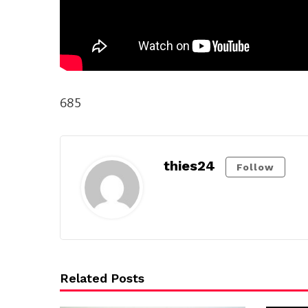
685
thies24
Follow
Related Posts