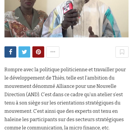
Rompre avec la politique politicienne et travailler pour
le développement de Thiès, telle est l’ambition du
mouvement dénommé Alliance pour une Nouvelle
Direction (AND). C’est dans ce cadre qu’un atelier s’est
tenu à son siège sur les orientations stratégiques du
mouvement. C’est ainsi que des experts ont tenu en
haleine les participants sur des secteurs stratégiques
comme le communication, la micro finance, etc.