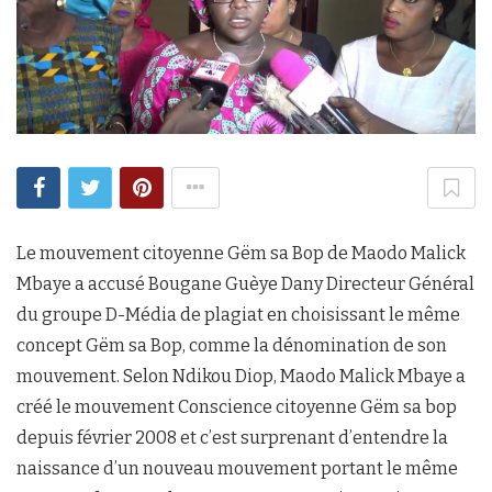
Le mouvement citoyenne Gëm sa Bop de Maodo Malick
Mbaye a accusé Bougane Guèye Dany Directeur Général
du groupe D-Média de plagiat en choisissant le même
concept Gëm sa Bop, comme la dénomination de son
mouvement. Selon Ndikou Diop, Maodo Malick Mbaye a
créé le mouvement Conscience citoyenne Gëm sa bop
depuis février 2008 et c’est surprenant d’entendre la
naissance d’un nouveau mouvement portant le même