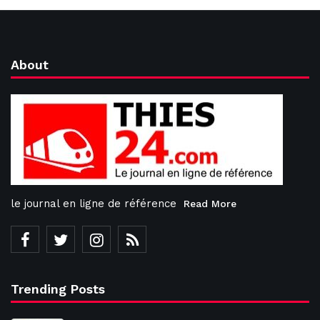
About
le journal en ligne de référence
Read More
Trending Posts