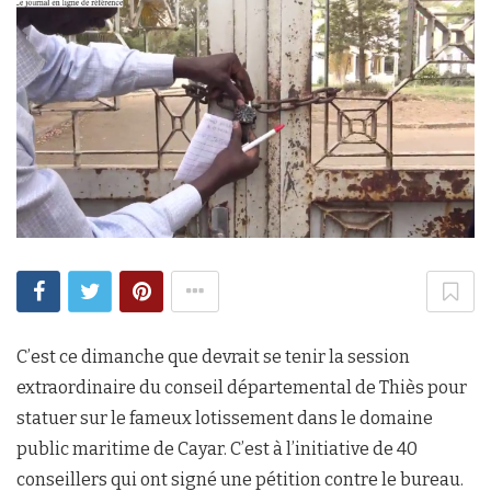
C’est ce dimanche que devrait se tenir la session
extraordinaire du conseil départemental de Thiès pour
statuer sur le fameux lotissement dans le domaine
public maritime de Cayar. C’est à l’initiative de 40
conseillers qui ont signé une pétition contre le bureau.