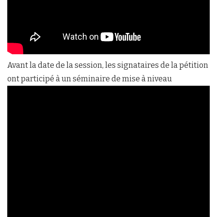
Avant la date de la session, les signataires de la pétition
ont participé à un séminaire de mise à niveau