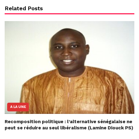
Related Posts
A LA UNE
Recomposition politique : l’alternative sénégalaise ne
peut se réduire au seul libéralisme (Lamine Diouck PS)