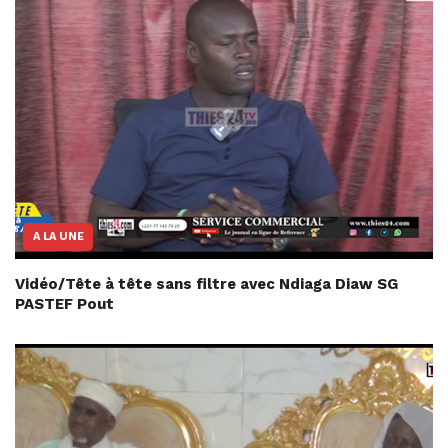
A LA UNE
Vidéo/Tête à tête sans filtre avec Ndiaga Diaw SG
PASTEF Pout