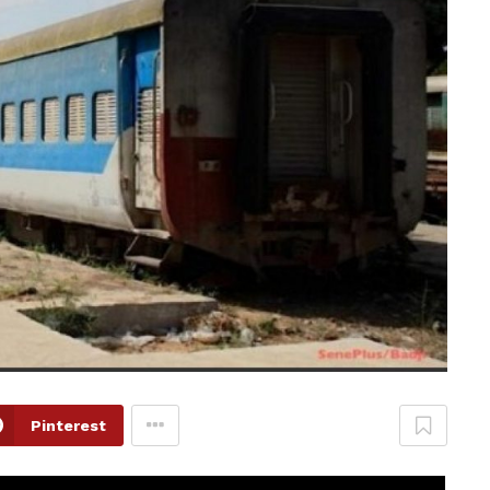
Pinterest