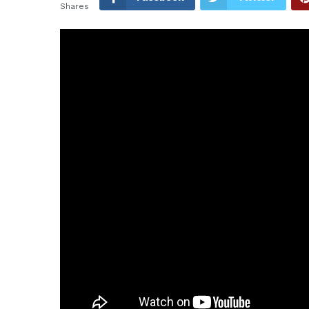
Shares