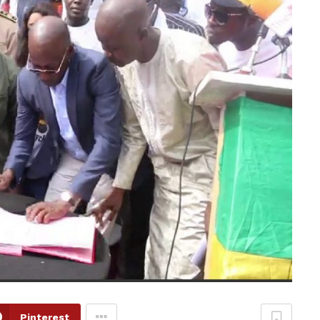
Pinterest