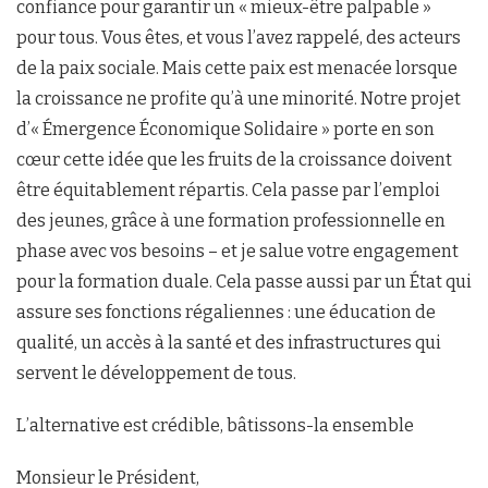
confiance pour garantir un « mieux-être palpable »
pour tous. Vous êtes, et vous l’avez rappelé, des acteurs
de la paix sociale. Mais cette paix est menacée lorsque
la croissance ne profite qu’à une minorité. Notre projet
d’« Émergence Économique Solidaire » porte en son
cœur cette idée que les fruits de la croissance doivent
être équitablement répartis. Cela passe par l’emploi
des jeunes, grâce à une formation professionnelle en
phase avec vos besoins – et je salue votre engagement
pour la formation duale. Cela passe aussi par un État qui
assure ses fonctions régaliennes : une éducation de
qualité, un accès à la santé et des infrastructures qui
servent le développement de tous.
L’alternative est crédible, bâtissons-la ensemble
Monsieur le Président,