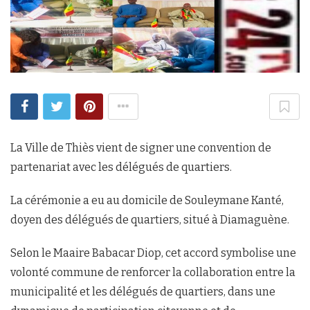
La Ville de Thiès vient de signer une convention de
partenariat avec les délégués de quartiers.
La cérémonie a eu au domicile de Souleymane Kanté,
doyen des délégués de quartiers, situé à Diamaguène.
Selon le Maaire Babacar Diop, cet accord symbolise une
volonté commune de renforcer la collaboration entre la
municipalité et les délégués de quartiers, dans une