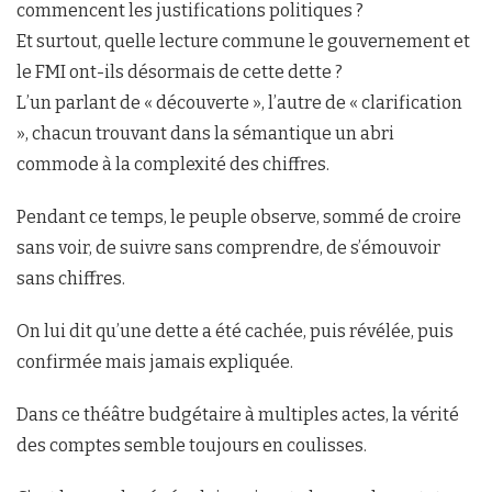
commencent les justifications politiques ?
Et surtout, quelle lecture commune le gouvernement et
le FMI ont-ils désormais de cette dette ?
L’un parlant de « découverte », l’autre de « clarification
», chacun trouvant dans la sémantique un abri
commode à la complexité des chiffres.
Pendant ce temps, le peuple observe, sommé de croire
sans voir, de suivre sans comprendre, de s’émouvoir
sans chiffres.
On lui dit qu’une dette a été cachée, puis révélée, puis
confirmée mais jamais expliquée.
Dans ce théâtre budgétaire à multiples actes, la vérité
des comptes semble toujours en coulisses.