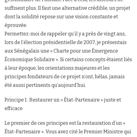
suffisent plus. Il faut une alternative crédible, un projet
dont la solidité repose sur une vision constante et
éprouvée.
Permettez-moi de rappeler qu’il y a près de vingt ans,
lors de l’élection présidentielle de 2007, je présentais
aux Sénégalais une « Charte pour une Émergence
Économique Solidaire ». Si certains concepts étaient liés
à leur époque, les orientations majeures et les
principes fondateurs de ce projet n’ont, hélas, jamais
été aussi pertinents qu’aujourd’hui.
Principe 1 : Restaurer un « État-Partenaire » juste et
efficace
Le premier de ces principes est la restauration d’un «
État-Partenaire ». Vous avez cité le Premier Ministre qui