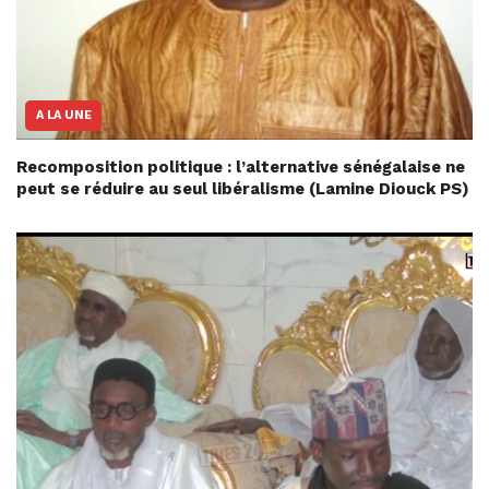
A LA UNE
Recomposition politique : l’alternative sénégalaise ne
peut se réduire au seul libéralisme (Lamine Diouck PS)