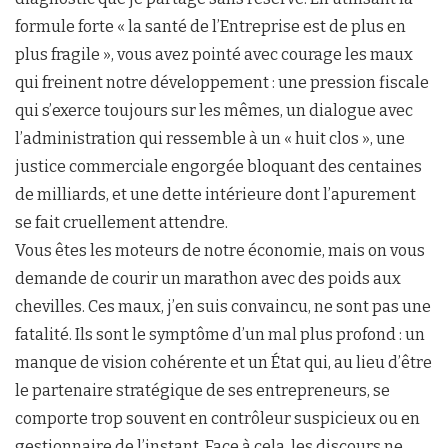
formule forte « la santé de l’Entreprise est de plus en
plus fragile », vous avez pointé avec courage les maux
qui freinent notre développement : une pression fiscale
qui s’exerce toujours sur les mêmes, un dialogue avec
l’administration qui ressemble à un « huit clos », une
justice commerciale engorgée bloquant des centaines
de milliards, et une dette intérieure dont l’apurement
se fait cruellement attendre.
Vous êtes les moteurs de notre économie, mais on vous
demande de courir un marathon avec des poids aux
chevilles. Ces maux, j’en suis convaincu, ne sont pas une
fatalité. Ils sont le symptôme d’un mal plus profond : un
manque de vision cohérente et un État qui, au lieu d’être
le partenaire stratégique de ses entrepreneurs, se
comporte trop souvent en contrôleur suspicieux ou en
gestionnaire de l’instant. Face à cela, les discours ne