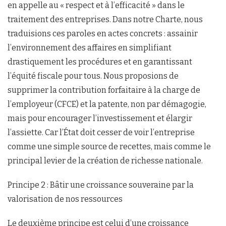
en appelle au « respect et à l’efficacité » dans le
traitement des entreprises. Dans notre Charte, nous
traduisions ces paroles en actes concrets : assainir
l’environnement des affaires en simplifiant
drastiquement les procédures et en garantissant
l’équité fiscale pour tous. Nous proposions de
supprimer la contribution forfaitaire à la charge de
l’employeur (CFCE) et la patente, non par démagogie,
mais pour encourager l’investissement et élargir
l’assiette. Car l’État doit cesser de voir l’entreprise
comme une simple source de recettes, mais comme le
principal levier de la création de richesse nationale.
Principe 2 : Bâtir une croissance souveraine par la
valorisation de nos ressources
Le deuxième principe est celui d’une croissance