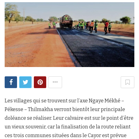
Les villages qui se trouvent sur l’axe Ngaye Mékhé –
Pékesse – Thilmakha verront bientôt leur principale
doléance se réaliser. Leur calvaire est sur le point d’être
un vieux souvenir, car la finalisation de la route reliant
ces trois communes situées dans le Cayor est prévue