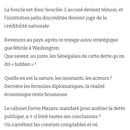
La boucle est donc bouclée. L’accusé devient témoin, et
l’institution jadis discréditée devient juge de la
crédibilité nationale.
Revenons au pays, après ce voyage aussi stratégique
que fébrile à Washington.
Que savent, au juste, les Sénégalais de cette dette qu’on
dit « hidden » ?
Quelle en est la nature, les montants, les acteurs ?
Derrière les formules diplomatiques, la réalité
économique reste brumeuse.
Le cabinet Forvis Mazars, mandaté pour auditer la dette
publique, a-t-il livré toutes ses conclusions ?
Où s’arrêtent les constats comptables et où