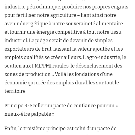
industrie pétrochimique, produire nos propres engrais
pour fertiliser notre agriculture – liant ainsi notre
avenir énergétique à notre souveraineté alimentaire –
et fournir une énergie compétitive à tout notre tissu
industriel. Le piège serait de devenir de simples
exportateurs de brut, laissant la valeur ajoutée et les
emplois qualifiés se créer ailleurs. L’agro-industrie, le
soutien aux PME/PMI rurales, le désenclavement des
zones de production… Voilà les fondations d’une
économie qui crée des emplois durables sur tout le
territoire.
Principe 3 : Sceller un pacte de confiance pour un «
mieux-être palpable »
Enfin, le troisième principe est celui d’un pacte de