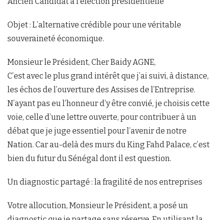
Ancien Candidat à l’élection présidentielle
Objet : L’alternative crédible pour une véritable
souveraineté économique.
Monsieur le Président, Cher Baidy AGNE,
C’est avec le plus grand intérêt que j’ai suivi, à distance,
les échos de l’ouverture des Assises de l’Entreprise.
N’ayant pas eu l’honneur d’y être convié, je choisis cette
voie, celle d’une lettre ouverte, pour contribuer à un
débat que je juge essentiel pour l’avenir de notre
Nation. Car au-delà des murs du King Fahd Palace, c’est
bien du futur du Sénégal dont il est question.
Un diagnostic partagé : la fragilité de nos entreprises
Votre allocution, Monsieur le Président, a posé un
diagnostic que je partage sans réserve. En utilisant la