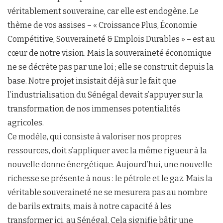
véritablement souveraine, car elle est endogène. Le
thème de vos assises – « Croissance Plus, Économie
Compétitive, Souveraineté & Emplois Durables » – est au
cœur de notre vision. Mais la souveraineté économique
ne se décrète pas par une loi ; elle se construit depuis la
base. Notre projet insistait déjà sur le fait que
l’industrialisation du Sénégal devait s’appuyer sur la
transformation de nos immenses potentialités
agricoles.
Ce modèle, qui consiste à valoriser nos propres
ressources, doit s’appliquer avec la même rigueur à la
nouvelle donne énergétique. Aujourd’hui, une nouvelle
richesse se présente à nous : le pétrole et le gaz. Mais la
véritable souveraineté ne se mesurera pas au nombre
de barils extraits, mais à notre capacité à les
transformer ici, au Sénégal. Cela signifie bâtir une