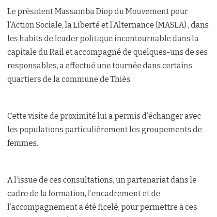
Le président Massamba Diop du Mouvement pour
l’Action Sociale, la Liberté et l’Alternance (MASLA) , dans
les habits de leader politique incontournable dans la
capitale du Rail et accompagné de quelques-uns de ses
responsables, a effectué une tournée dans certains
quartiers de la commune de Thiès.
Cette visite de proximité lui a permis d’échanger avec
les populations particulièrement les groupements de
femmes.
A l’issue de ces consultations, un partenariat dans le
cadre de la formation, l’encadrement et de
l’accompagnement a été ficelé, pour permettre à ces