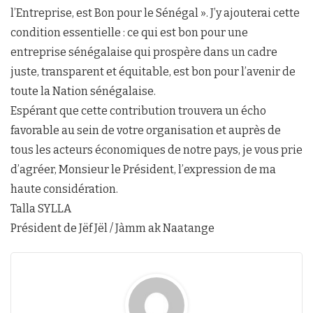
l’Entreprise, est Bon pour le Sénégal ». J’y ajouterai cette
condition essentielle : ce qui est bon pour une
entreprise sénégalaise qui prospère dans un cadre
juste, transparent et équitable, est bon pour l’avenir de
toute la Nation sénégalaise.
Espérant que cette contribution trouvera un écho
favorable au sein de votre organisation et auprès de
tous les acteurs économiques de notre pays, je vous prie
d’agréer, Monsieur le Président, l’expression de ma
haute considération.
Talla SYLLA
Président de Jëf Jël / Jàmm ak Naatange