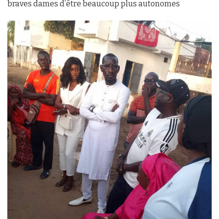
braves dames d’être beaucoup plus autonomes