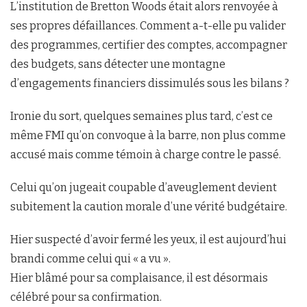
L’institution de Bretton Woods était alors renvoyée à
ses propres défaillances. Comment a-t-elle pu valider
des programmes, certifier des comptes, accompagner
des budgets, sans détecter une montagne
d’engagements financiers dissimulés sous les bilans ?
Ironie du sort, quelques semaines plus tard, c’est ce
même FMI qu’on convoque à la barre, non plus comme
accusé mais comme témoin à charge contre le passé.
Celui qu’on jugeait coupable d’aveuglement devient
subitement la caution morale d’une vérité budgétaire.
Hier suspecté d’avoir fermé les yeux, il est aujourd’hui
brandi comme celui qui « a vu ».
Hier blâmé pour sa complaisance, il est désormais
célébré pour sa confirmation.