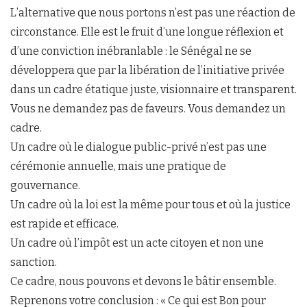
L’alternative que nous portons n’est pas une réaction de
circonstance. Elle est le fruit d’une longue réflexion et
d’une conviction inébranlable : le Sénégal ne se
développera que par la libération de l’initiative privée
dans un cadre étatique juste, visionnaire et transparent.
Vous ne demandez pas de faveurs. Vous demandez un
cadre.
Un cadre où le dialogue public-privé n’est pas une
cérémonie annuelle, mais une pratique de
gouvernance.
Un cadre où la loi est la même pour tous et où la justice
est rapide et efficace.
Un cadre où l’impôt est un acte citoyen et non une
sanction.
Ce cadre, nous pouvons et devons le bâtir ensemble.
Reprenons votre conclusion : « Ce qui est Bon pour