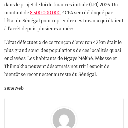
dans le projet de loi de finances initiale (LFI) 2026. Un
montant de
8 500 000 000
F CFA sera débloqué par
l’État du Sénégal pour reprendre ces travaux qui étaient
à l’arrêt depuis plusieurs années.
L’état défectueux de ce tronçon d’environ 42 km était le
plus grand souci des populations de ces localités quasi
enclavées. Les habitants de Ngaye Mékhé, Pékesse et
Thilmakha peuvent désormais nourrir l’espoir de
bientôt se reconnecter au reste du Sénégal.
seneweb