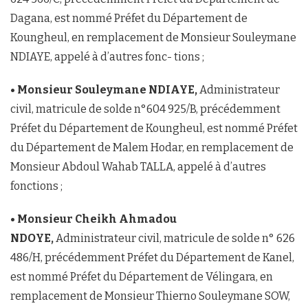
Dagana, est nommé Préfet du Département de
Koungheul, en remplacement de Monsieur Souleymane
NDIAYE, appelé à d’autres fonc- tions ;
• Monsieur Souleymane NDIAYE,
Administrateur
civil, matricule de solde n°604 925/B, précédemment
Préfet du Département de Koungheul, est nommé Préfet
du Département de Malem Hodar, en remplacement de
Monsieur Abdoul Wahab TALLA, appelé à d’autres
fonctions ;
• Monsieur Cheikh Ahmadou
NDOYE,
Administrateur civil, matricule de solde n° 626
486/H, précédemment Préfet du Département de Kanel,
est nommé Préfet du Département de Vélingara, en
remplacement de Monsieur Thierno Souleymane SOW,