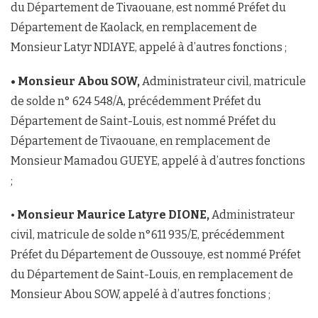
du Département de Tivaouane, est nommé Préfet du
Département de Kaolack, en remplacement de
Monsieur Latyr NDIAYE, appelé à d’autres fonctions ;
• Monsieur Abou SOW,
Administrateur civil, matricule
de solde n° 624 548/A, précédemment Préfet du
Département de Saint-Louis, est nommé Préfet du
Département de Tivaouane, en remplacement de
Monsieur Mamadou GUEYE, appelé à d’autres fonctions
;
•
Monsieur Maurice Latyre DIONE,
Administrateur
civil, matricule de solde n°611 935/E, précédemment
Préfet du Département de Oussouye, est nommé Préfet
du Département de Saint-Louis, en remplacement de
Monsieur Abou SOW, appelé à d’autres fonctions ;