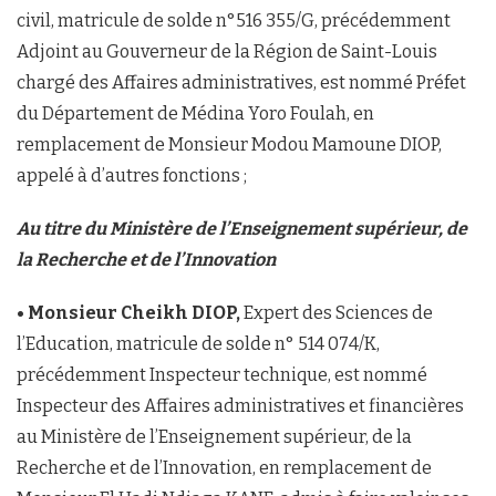
civil, matricule de solde n°516 355/G, précédemment
Adjoint au Gouverneur de la Région de Saint-Louis
chargé des Affaires administratives, est nommé Préfet
du Département de Médina Yoro Foulah, en
remplacement de Monsieur Modou Mamoune DIOP,
appelé à d’autres fonctions ;
Au titre du Ministère de l’Enseignement supérieur, de
la Recherche et de l’Innovation
• Monsieur Cheikh DIOP,
Expert des Sciences de
l’Education, matricule de solde n° 514 074/K,
précédemment Inspecteur technique, est nommé
Inspecteur des Affaires administratives et financières
au Ministère de l’Enseignement supérieur, de la
Recherche et de l’Innovation, en remplacement de