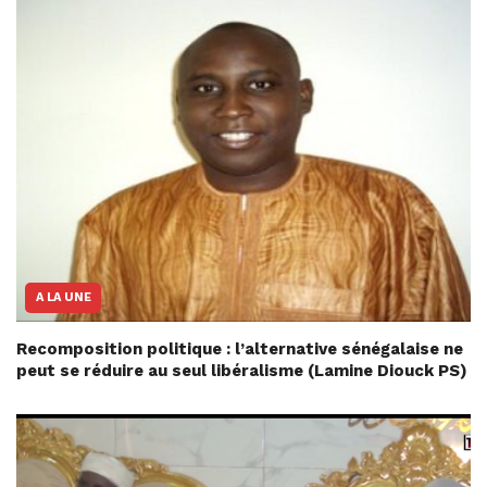
A LA UNE
Recomposition politique : l’alternative sénégalaise ne
peut se réduire au seul libéralisme (Lamine Diouck PS)