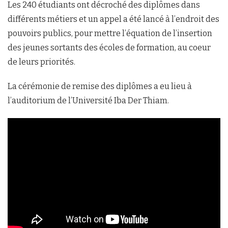
Les 240 étudiants ont décroché des diplômes dans
différents métiers et un appel a été lancé à l’endroit des
pouvoirs publics, pour mettre l’équation de l’insertion
des jeunes sortants des écoles de formation, au coeur
de leurs priorités.
La cérémonie de remise des diplômes a eu lieu à
l’auditorium de l’Université Iba Der Thiam.