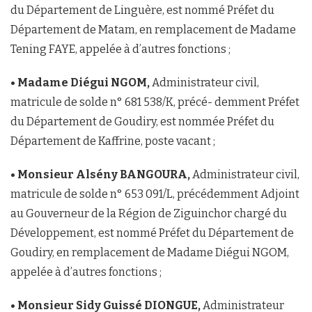
du Département de Linguère, est nommé Préfet du
Département de Matam, en remplacement de Madame
Tening FAYE, appelée à d’autres fonctions ;
• Madame Diégui NGOM,
Administrateur civil,
matricule de solde n° 681 538/K, précé- demment Préfet
du Département de Goudiry, est nommée Préfet du
Département de Kaffrine, poste vacant ;
• Monsieur Alsény BANGOURA,
Administrateur civil,
matricule de solde n° 653 091/L, précédemment Adjoint
au Gouverneur de la Région de Ziguinchor chargé du
Développement, est nommé Préfet du Département de
Goudiry, en remplacement de Madame Diégui NGOM,
appelée à d’autres fonctions ;
• Monsieur Sidy Guissé DIONGUE,
Administrateur