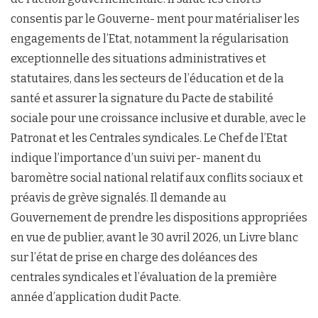
consentis par le Gouverne- ment pour matérialiser les
engagements de l’Etat, notamment la régularisation
exceptionnelle des situations administratives et
statutaires, dans les secteurs de l’éducation et de la
santé et assurer la signature du Pacte de stabilité
sociale pour une croissance inclusive et durable, avec le
Patronat et les Centrales syndicales. Le Chef de l’Etat
indique l’importance d’un suivi per- manent du
baromètre social national relatif aux conflits sociaux et
préavis de grève signalés. Il demande au
Gouvernement de prendre les dispositions appropriées
en vue de publier, avant le 30 avril 2026, un Livre blanc
sur l’état de prise en charge des doléances des
centrales syndicales et l’évaluation de la première
année d’application dudit Pacte.