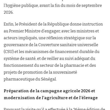
l’hygiène publique, avant la fin du mois de septembre
2026.
Enfin, le Président de la République donne instruction
au Premier Ministre d’engager, avec les ministres et
acteurs impliqués, une réflexion stratégique sur la
gouvernance de la Couverture sanitaire universelle
(CSU) et les mécanismes de financement durable du
système de santé, et de veiller au suivi adéquat du
fonctionnement du secteur de la pharmacie et des
projets de promotion de la souveraineté
pharmaceutique du Sénégal.
Préparation de la campagne agricole 2026 et
modernisation de l’agriculture et de l’élevage
Evoquant la visite qu’il a effectuée à la 26ème édition de