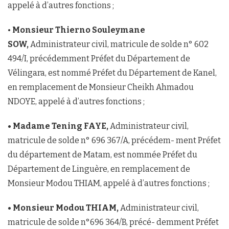
appelé à d’autres fonctions ;
•
Monsieur Thierno Souleymane
SOW,
Administrateur civil, matricule de solde n° 602
494/I, précédemment Préfet du Département de
Vélingara, est nommé Préfet du Département de Kanel,
en remplacement de Monsieur Cheikh Ahmadou
NDOYE, appelé à d’autres fonctions ;
• Madame Tening FAYE,
Administrateur civil,
matricule de solde n° 696 367/A, précédem- ment Préfet
du département de Matam, est nommée Préfet du
Département de Linguère, en remplacement de
Monsieur Modou THIAM, appelé à d’autres fonctions ;
• Monsieur Modou THIAM,
Administrateur civil,
matricule de solde n°696 364/B, précé- demment Préfet