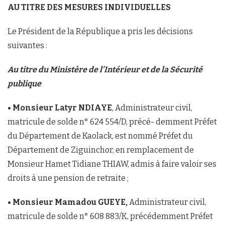
AU TITRE DES MESURES INDIVIDUELLES
Le Président de la République a pris les décisions
suivantes :
Au titre du Ministère de l’Intérieur et de la Sécurité
publique
• Monsieur Latyr NDIAYE
, Administrateur civil,
matricule de solde n° 624 554/D, précé- demment Préfet
du Département de Kaolack, est nommé Préfet du
Département de Ziguinchor, en remplacement de
Monsieur Hamet Tidiane THIAW, admis à faire valoir ses
droits à une pension de retraite ;
• Monsieur Mamadou GUEYE,
Administrateur civil,
matricule de solde n° 608 883/K, précédemment Préfet