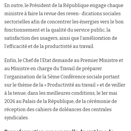
En outre, le Président de la République engage chaque
ministre à faire la revue des reven- dications sociales
sectorielles afin de concentrer les énergies vers le bon
fonctionnement et la qualité du service public, la
satisfaction des usagers, ainsi que l’amélioration de
l’efficacité et de la productivité au travail.
Enfin, le Chef de l’Etat demande au Premier Ministre et
au Ministre en charge du Travail de préparer
l’organisation de la 5ème Conférence sociale portant
sur le thème de la « Productivité au travail » et de veiller
à la tenue, dans les meilleures conditions, le 1er mai
2026 au Palais de la République, de la cérémonie de
réception des cahiers de doléances des centrales
syndicales.