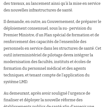
des travaux, au lancement ainsi qu’à la mise en service
des nouvelles infrastructures de santé.
Il demande, en outre, au Gouvernement, de préparer le
déploiement consensuel, sous la su- pervision du
Premier Ministre, d’un Plan spécial de formation et de
renforcement des capacités de l’ensemble des
personnels en service dans les structures de santé. Cet
outil interministériel de pilotage devra intégrer la
modernisation des facultés, instituts et écoles de
formation du personnel médical et des agents
techniques, et tenant compte de l’application du
système LMD.
Au demeurant, après avoir souligné l’urgence de
finaliser et déployer la nouvelle réforme des
établissements publics de santé afin d’asseoir une