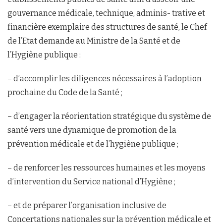
gouvernance médicale, technique, adminis- trative et
financière exemplaire des structures de santé, le Chef
de l’Etat demande au Ministre de la Santé et de
l’Hygiène publique :
– d’accomplir les diligences nécessaires à l’adoption
prochaine du Code de la Santé ;
– d’engager la réorientation stratégique du système de
santé vers une dynamique de promotion de la
prévention médicale et de l’hygiène publique ;
– de renforcer les ressources humaines et les moyens
d’intervention du Service national d’Hygiène ;
– et de préparer l’organisation inclusive de
Concertations nationales sur la prévention médicale et