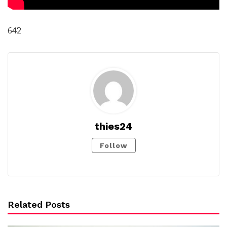
642
thies24
Follow
Related Posts