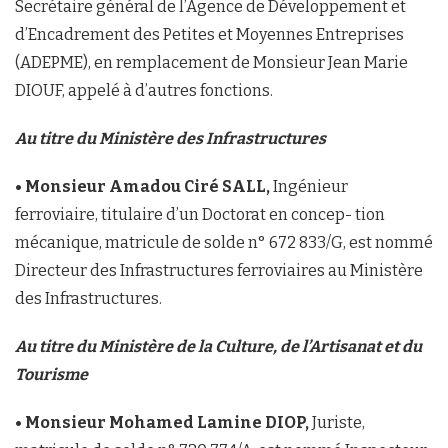
Secrétaire général de l’Agence de Développement et
d’Encadrement des Petites et Moyennes Entreprises
(ADEPME), en remplacement de Monsieur Jean Marie
DIOUF, appelé à d’autres fonctions.
Au titre du Ministère des Infrastructures
• Monsieur Amadou Ciré SALL,
Ingénieur
ferroviaire, titulaire d’un Doctorat en concep- tion
mécanique, matricule de solde n° 672 833/G, est nommé
Directeur des Infrastructures ferroviaires au Ministère
des Infrastructures.
Au titre du Ministère de la Culture, de l’Artisanat et du
Tourisme
• Monsieur Mohamed Lamine DIOP,
Juriste,