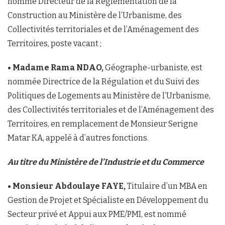
nommé Directeur de la Réglementation de la
Construction au Ministère de l’Urbanisme, des
Collectivités territoriales et de l’Aménagement des
Territoires, poste vacant ;
• Madame Rama NDAO,
Géographe-urbaniste, est
nommée Directrice de la Régulation et du Suivi des
Politiques de Logements au Ministère de l’Urbanisme,
des Collectivités territoriales et de l’Aménagement des
Territoires, en remplacement de Monsieur Serigne
Matar KA, appelé à d’autres fonctions.
Au titre du Ministère de l’Industrie et du Commerce
• Monsieur Abdoulaye FAYE,
Titulaire d’un MBA en
Gestion de Projet et Spécialiste en Développement du
Secteur privé et Appui aux PME/PMI, est nommé