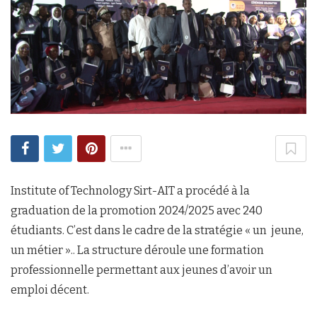
Institute of Technology Sirt-AIT a procédé à la
graduation de la promotion 2024/2025 avec 240
étudiants. C’est dans le cadre de la stratégie « un jeune,
un métier ».. La structure déroule une formation
professionnelle permettant aux jeunes d’avoir un
emploi décent.