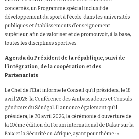
concernés, un Programme spécial inclusif de
développement du sport à l’école, dans les universités
publiques et établissements d’enseignement
supérieur, afin de valoriser et de promouvoir, à la base,
toutes les disciplines sportives.
Agenda du Président de la république, suivi de
l’intégration, de la coopération et des
Partenariats
Le Chef de l’Etat informe le Conseil qu’il présidera, le 18
avril 2026, la Conférence des Ambassadeurs et Consuls
généraux du Sénégal. Il annonce également qu’il
présidera, le 20 avril 2026, la cérémonie d’ouverture de
la 10ème édition du Forum international de Dakar sur la
Paix et la Sécurité en Afrique, ayant pour thème : «