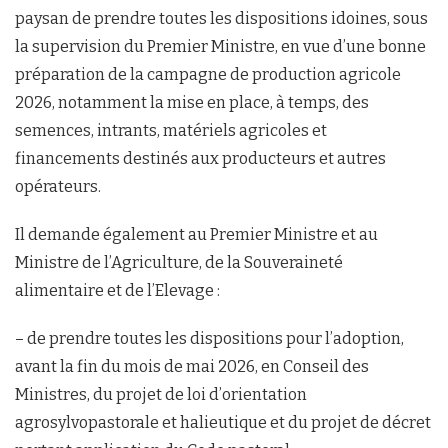
paysan de prendre toutes les dispositions idoines, sous
la supervision du Premier Ministre, en vue d’une bonne
préparation de la campagne de production agricole
2026, notamment la mise en place, à temps, des
semences, intrants, matériels agricoles et
financements destinés aux producteurs et autres
opérateurs.
Il demande également au Premier Ministre et au
Ministre de l’Agriculture, de la Souveraineté
alimentaire et de l’Elevage :
– de prendre toutes les dispositions pour l’adoption,
avant la fin du mois de mai 2026, en Conseil des
Ministres, du projet de loi d’orientation
agrosylvopastorale et halieutique et du projet de décret