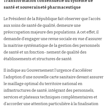
Transformation consensuelle du système de
santé et souveraineté pharmaceutique
Le Président de la République fait observer que l’accès
aux soins de santé de qualité, demeure une
préoccupation majeure des populations. A cet effet, il
demande d’engager une revue sociale en vue d’assurer
la maitrise systématique de la gestion des personnels
de santé et un fonction- nement de qualité des
établissements et structures de santé.
Il indique au Gouvernement l’urgence d’accélérer
l’adoption d’une nouvelle carte sanitaire devant assurer
le maillage optimal du territoire national en
infrastructures de santé, intégrant des personnels,
services et plateaux techniques complémentaires et
d’accorder une attention particulière à la finalisation