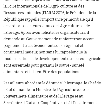
la Foire internationale de l’Agri- culture et des
Ressources animales (FIARA) 2026, le Président de la
République rappelle l’importance primordiale qu’il
accorde aux secteurs vitaux de l’Agriculture et de
l’Elevage. Après avoir félicité les organisateurs, il
demande au Gouvernement de renforcer son accom-
pagnement à cet évènement sous-régional et
continental majeur, non sans lui rappeler que la
modernisation et le développement du secteur agricole
sont essentiels pour garantir la souve- raineté
alimentaire et le bien-être des populations.
Par ailleurs, abordant le début de l’hivernage, le Chef de
l’Etat demande au Ministre de l’Agriculture, de la
Souveraineté alimentaire et de l’Elevage et au
Secrétaire d’Etat aux Coopératives et à l’Encadrement