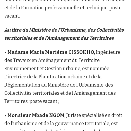
et de la Formation professionnelle et technique, poste
vacant.
Au titre du Ministère de l’Urbanisme, des Collectivités
territoriales et de l’Aménagement des Territoires
• Madame Maria Marième CISSOKHO,
Ingénieure
des Travaux en Aménagement du Territoire,
Environnement et Gestion urbaine, est nommée
Directrice de la Planification urbaine et de la
Réglementation au Ministère de l’Urbanisme, des
Collectivités territoriales et de l’Aménagement des
Territoires, poste vacant ;
• Monsieur Mbade NGOM,
Juriste spécialisé en droit
de l’urbanisme et de la gouvernance territoriale, est