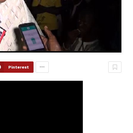
Pinterest