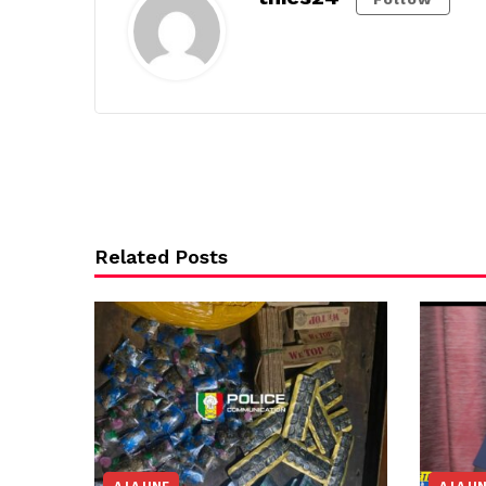
Related Posts