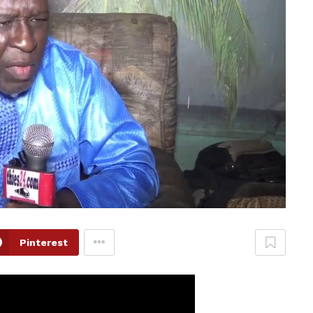
Pinterest