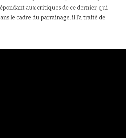
épondant aux critiques de ce dernier, qui
ns le cadre du parrainage, il l’a traité de