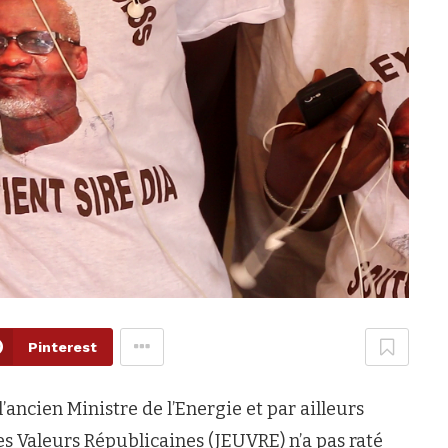
Pinterest
’ancien Ministre de l’Energie et par ailleurs
 Valeurs Républicaines (JEUVRE) n’a pas raté