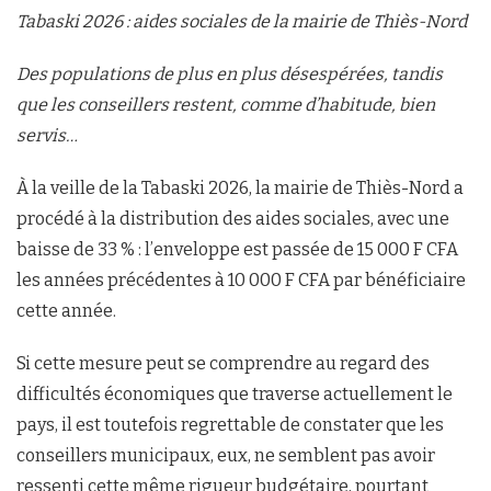
Tabaski 2026 : aides sociales de la mairie de Thiès-Nord
Des populations de plus en plus désespérées, tandis
que les conseillers restent, comme d’habitude, bien
servis…
À la veille de la Tabaski 2026, la mairie de Thiès-Nord a
procédé à la distribution des aides sociales, avec une
baisse de 33 % : l’enveloppe est passée de 15 000 F CFA
les années précédentes à 10 000 F CFA par bénéficiaire
cette année.
Si cette mesure peut se comprendre au regard des
difficultés économiques que traverse actuellement le
pays, il est toutefois regrettable de constater que les
conseillers municipaux, eux, ne semblent pas avoir
ressenti cette même rigueur budgétaire, pourtant