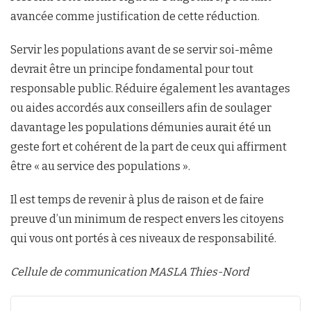
avancée comme justification de cette réduction.
Servir les populations avant de se servir soi-même
devrait être un principe fondamental pour tout
responsable public. Réduire également les avantages
ou aides accordés aux conseillers afin de soulager
davantage les populations démunies aurait été un
geste fort et cohérent de la part de ceux qui affirment
être « au service des populations ».
Il est temps de revenir à plus de raison et de faire
preuve d’un minimum de respect envers les citoyens
qui vous ont portés à ces niveaux de responsabilité.
Cellule de communication MASLA Thies-Nord