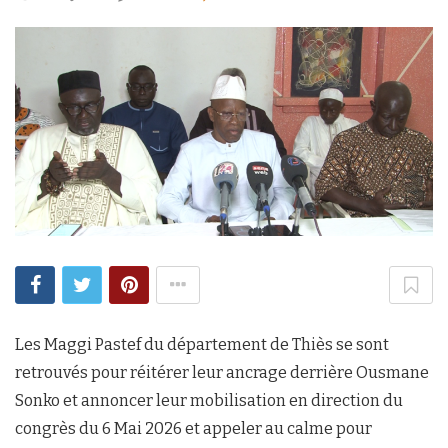
Les Maggi Pastef du département de Thiès se sont
retrouvés pour réitérer leur ancrage derrière Ousmane
Sonko et annoncer leur mobilisation en direction du
congrès du 6 Mai 2026 et appeler au calme pour