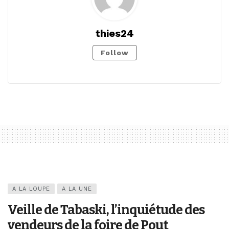
thies24
Follow
A LA LOUPE
A LA UNE
Veille de Tabaski, l’inquiétude des
vendeurs de la foire de Pout