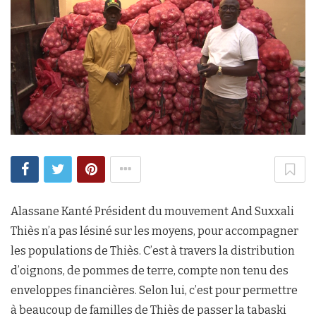
Alassane Kanté Président du mouvement And Suxxali
Thiès n’a pas lésiné sur les moyens, pour accompagner
les populations de Thiès. C’est à travers la distribution
d’oignons, de pommes de terre, compte non tenu des
enveloppes financières. Selon lui, c’est pour permettre
à beaucoup de familles de Thiès de passer la tabaski