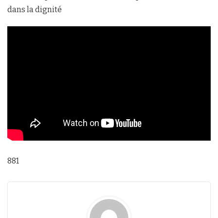
dans la dignité
881