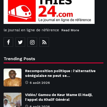
le journal en ligne de référence
Read More
Trending Posts
Recomposition politique : l’alternative
sénégalaise ne peut se…
6 août 2026
Vidéo/ Gamou de Keur Mame El Hadji,
l’appel du Khalif Général
6 août 2026