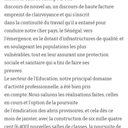
discours de nouvel an, un discours de haute facture
empreint de clairvoyance et qui s’inscrit
dans la continuité du travail qu’il a entamé pour
conduire notre cher pays, le Sénégal, vers
l’émergence, en le dotant d’infrastructures de qualité, et
en soulageant les populations les plus
vulnérables, tout en leur assurant une protection
sociale et sanitaire qui a fini de faire ses
preuves.
Le secteur de l’Education, notre principal domaine
d’activité professionnelle, a été bien pris
en compte. Nous saluons les réalisations faites, celles
en cours et l’option de la poursuite
de l’éradication des abris provisoires, et cela dès ce
mois de janvier, avec la construction de six mille quatre
cent (6 400) nouvelles salles de classes, la poursuite de