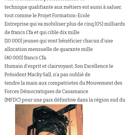
technique qualifiante aux métiers est aussi à saluer,
tout comme le Projet Formation-Ecole
Entreprise qui va mobiliser plus de cinq (05) milliards
de francs Cfa et qui cible dix mille
(10 000) jeunes qui vont bénéficier chacun d’une
allocation mensuelle de quarante mille
(40 000) francs Cfa.
Humain d’esprit et clairvoyant, Son Excellence le
Président Macky Sall, n’a pas oublié de
tendre la main aux compatriotes du Mouvement des
Forces Démocratiques de Casamance
(MFDC) pour une paix définitive dans la région sud du