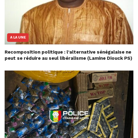
A LA UNE
Recomposition politique : l’alternative sénégalaise ne
peut se réduire au seul libéralisme (Lamine Diouck PS)