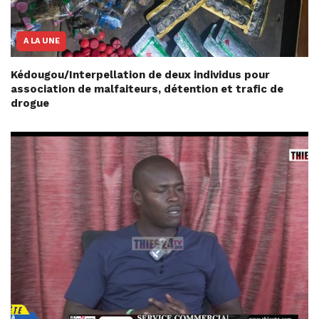
A LA UNE
Kédougou/Interpellation de deux individus pour
association de malfaiteurs, détention et trafic de
drogue