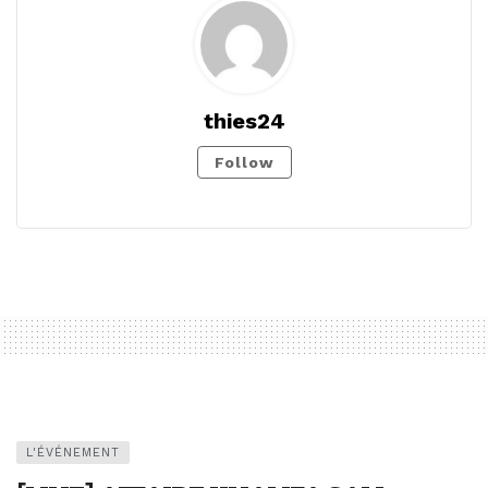
thies24
Follow
L'ÉVÉNEMENT