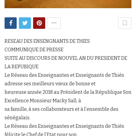
RESEAU DES ENSENGNANTS DE THIES
COMMUNIQUE DE PRESSE
SUITE AU DISCOURS DE NOUVEL AN DU PRESIDENT DE
LA REPUBIQUE
Le Réseau des Enseignantes et Enseignants de Thiès
adresse ses meilleurs vœux de bonne et
heureuse année 2018 au Président de la République Son
Excellence Monsieur Macky Sall, à
sa famille, à ses collaborateurs et à l’ensemble des
sénégalais.
Le Réseau des Enseignantes et Enseignants de Thiès
félicite le Chef de l’Etat pour son