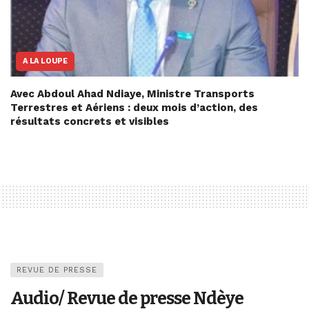
A LA LOUPE
Avec Abdoul Ahad Ndiaye, Ministre Transports
Terrestres et Aériens : deux mois d’action, des
résultats concrets et visibles
REVUE DE PRESSE
Audio/ Revue de presse Ndèye