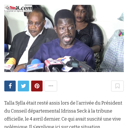
Talla Sylla était resté assis lors de l’arrivée du Président
du Conseil départemental Idrissa Seck à la tribune
officielle, le 4 avril dernier. Ce qui avait suscité une vive
polémique. Il s’explique ici sur cette situation